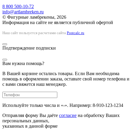
8 800 500-10-72
info@artlambreken.ru
© Фигурные ламбрекены, 2026
Информация на сайте не является публичной офертой
Наш сайт пользуется расчетами сайта
Postcalc.ru
Подтверждение подписки
Вам нужна помощь?
В Вашей корзине остались товары. Если Вам необходима
помощь в оформлении заказа, оставьте свой номер телефона и
с вами свяжется наш менеджер.
Используйте только числа и «-». Например: 8-910-123-1234
Отправляя форму Вы даёте
согласие
на обработку Ваших
персональных данных,
указанных в данной форме