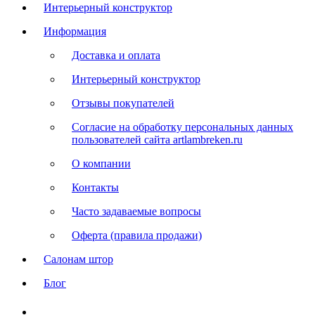
Интерьерный конструктор
Информация
Доставка и оплата
Интерьерный конструктор
Отзывы покупателей
Согласие на обработку персональных данных
пользователей сайта artlambreken.ru
О компании
Контакты
Часто задаваемые вопросы
Оферта (правила продажи)
Салонам штор
Блог