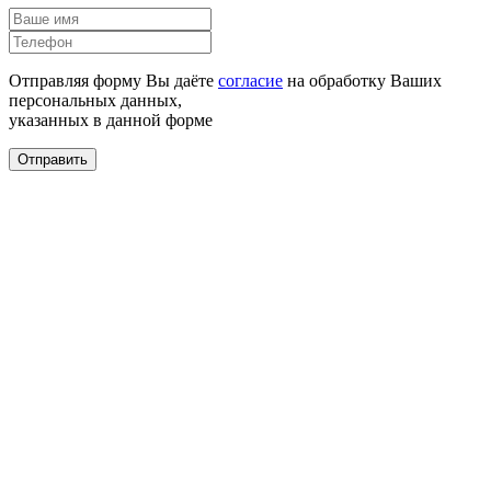
Отправляя форму Вы даёте
согласие
на обработку Ваших
персональных данных,
указанных в данной форме
Отправить