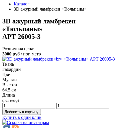
Каталог
3D ажурный ламбрекен «Тюльпаны»
3D ажурный ламбрекен
«Тюльпаны»
АРТ 26005-3
Розничная цена:
3000
руб
/ пог. метр
Ткань
Габардин
Цвет
Мульти
Высота
64.5 см
Длина
(пог. метр)
Добавить в корзину
Купить в один клик