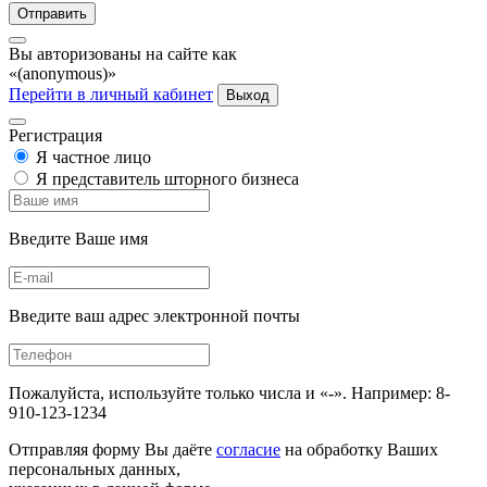
Отправить
Вы авторизованы на сайте как
«(anonymous)»
Перейти в личный кабинет
Выход
Регистрация
Я частное лицо
Я представитель шторного бизнеса
Введите Ваше имя
Введите ваш адрес электронной почты
Пожалуйста, используйте только числа и «-». Например: 8-
910-123-1234
Отправляя форму Вы даёте
согласие
на обработку Ваших
персональных данных,