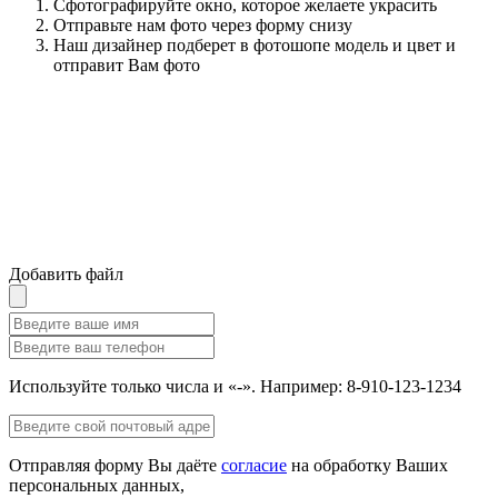
Сфотографируйте окно, которое желаете украсить
Отправьте нам фото через форму снизу
Наш дизайнер подберет в фотошопе модель и цвет и
отправит Вам фото
Добавить файл
Используйте только числа и «-». Например: 8-910-123-1234
Отправляя форму Вы даёте
согласие
на обработку Ваших
персональных данных,