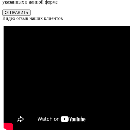
указанных в данной форме
ОТПРАВИТЬ
Видео отзыв наших клиентов