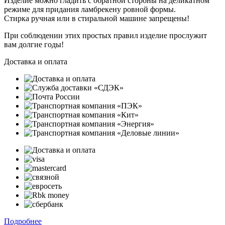
Изделие можно гладить с обратной стороны на деликатном
режиме для придания ламбрекену ровной формы.
Стирка ручная или в стиральной машине запрещены!
При соблюдении этих простых правил изделие прослужит
вам долгие годы!
Доставка и оплата
Подробнее