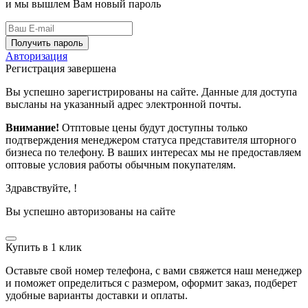
и мы вышлем Вам новый пароль
Получить пароль
Авторизация
Регистрация завершена
Вы успешно зарегистрированы на сайте. Данные для доступа
высланы на указанный адрес электронной почты.
Внимание!
Отптовые цены будут доступны только
подтверждения менеджером статуса представителя шторного
бизнеса по телефону. В ваших интересах мы не предоставляем
оптовые условия работы обычным покупателям.
Здравствуйте,
!
Вы успешно авторизованы на сайте
Купить в 1 клик
Оставьте свой номер телефона, с вами свяжется наш менеджер
и поможет определиться с размером, оформит заказ, подберет
удобные варианты доставки и оплаты.