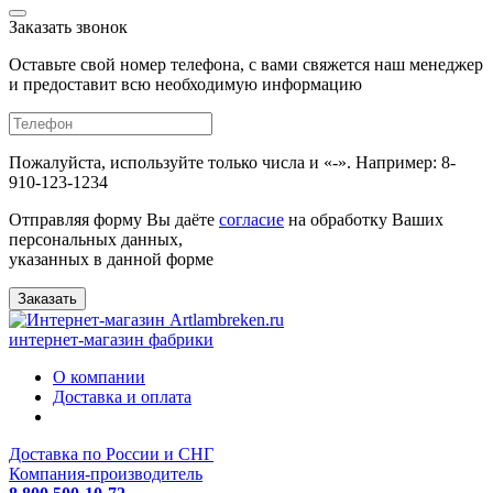
Заказать звонок
Оставьте свой номер телефона, с вами свяжется наш менеджер
и предоставит всю необходимую информацию
Пожалуйста, используйте только числа и «-». Например: 8-
910-123-1234
Отправляя форму Вы даёте
согласие
на обработку Ваших
персональных данных,
указанных в данной форме
Заказать
интернет-магазин фабрики
О компании
Доставка и оплата
Доставка по России и СНГ
Компания-производитель