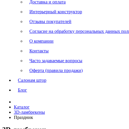
Доставка и оплата
Интерьерный конструктор
Отзывы покупателей
Согласие на обработку персональных данных польз
О компании
Контакты
Часто задаваемые вопросы
Оферта (правила продажи)
Салонам штор
Блог
Каталог
3D-ламбрекены
Праздник