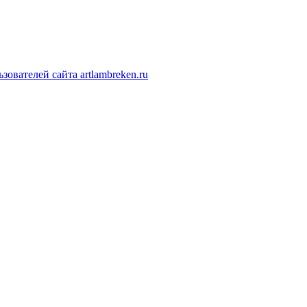
ователей сайта artlambreken.ru