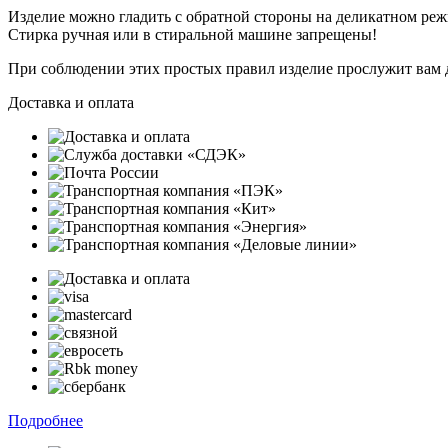
Изделие можно гладить с обратной стороны на деликатном ре
Стирка ручная или в стиральной машине запрещены!
При соблюдении этих простых правил изделие прослужит вам 
Доставка и оплата
Подробнее