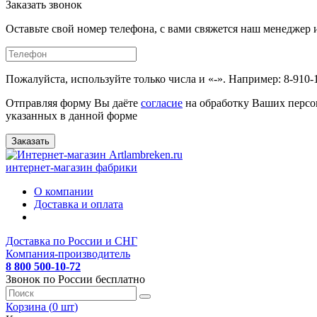
Заказать звонок
Оставьте свой номер телефона, с вами свяжется наш менедже
Пожалуйста, используйте только числа и «-». Например: 8-910-
Отправляя форму Вы даёте
согласие
на обработку Ваших персо
указанных в данной форме
Заказать
интернет-магазин фабрики
О компании
Доставка и оплата
Доставка по России и СНГ
Компания-производитель
8 800 500-10-72
Звонок по России бесплатно
Корзина (
0
шт
)