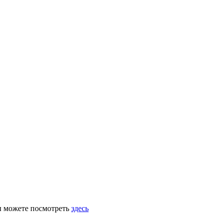
ы можете посмотреть
здесь