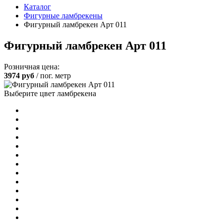
Каталог
Фигурные ламбрекены
Фигурный ламбрекен Арт 011
Фигурный ламбрекен Арт 011
Розничная цена:
3974
руб
/ пог. метр
Выберите цвет ламбрекена