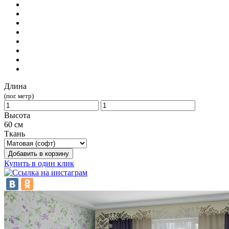
Длина
(пог. метр)
Высота
60 см
Ткань
Добавить в корзину
Купить в один клик