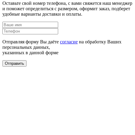
Оставьте свой номер телефона, с вами свяжется наш менеджер
и поможет определиться с размером, оформит заказ, подберет
удобные варианты доставки и оплаты.
Отправляя форму Вы даёте
согласие
на обработку Ваших
персональных данных,
указанных в данной форме
Отправить