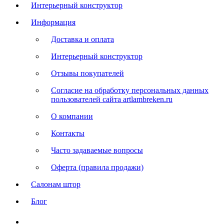
Интерьерный конструктор
Информация
Доставка и оплата
Интерьерный конструктор
Отзывы покупателей
Согласие на обработку персональных данных
пользователей сайта artlambreken.ru
О компании
Контакты
Часто задаваемые вопросы
Оферта (правила продажи)
Салонам штор
Блог