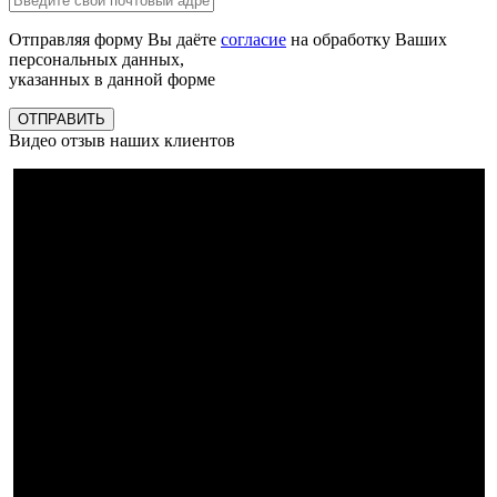
Отправляя форму Вы даёте
согласие
на обработку Ваших
персональных данных,
указанных в данной форме
ОТПРАВИТЬ
Видео отзыв наших клиентов