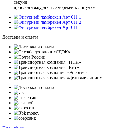
секунд
прислони ажурный ламбрекен к липучке
1
2
Доставка и оплата
Подробнее