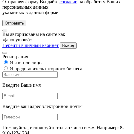
Отправляя форму Вы даёте
согласие
на обработку Ваших
персональных данных,
указанных в данной форме
Отправить
Вы авторизованы на сайте как
«(anonymous)»
Перейти в личный кабинет
Выход
Регистрация
Я частное лицо
Я представитель шторного бизнеса
Введите Ваше имя
Введите ваш адрес электронной почты
Пожалуйста, используйте только числа и «-». Например: 8-
910-123-1234