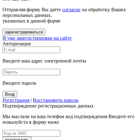
Отправляя форму Вы даёте
согласие
на обработку Ваших
персональных данных,
указанных в данной форме
зарегистрироваться
Я уже зарегистрирован на сайте
Авторизация
Введите ваш адрес электронной почты
Введите пароль
Вход
Регистрация
|
Восстановить пароль
Подтверждение регистрационных данных
Мы выслали на ваш телефон код подтверждения Введите его
пожалуйста в форму ниже
подтвердить