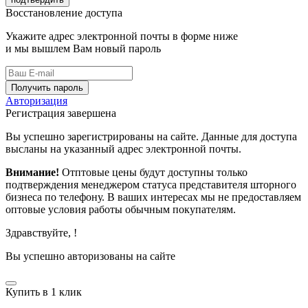
Восстановление доступа
Укажите адрес электронной почты в форме ниже
и мы вышлем Вам новый пароль
Получить пароль
Авторизация
Регистрация завершена
Вы успешно зарегистрированы на сайте. Данные для доступа
высланы на указанный адрес электронной почты.
Внимание!
Отптовые цены будут доступны только
подтверждения менеджером статуса представителя шторного
бизнеса по телефону. В ваших интересах мы не предоставляем
оптовые условия работы обычным покупателям.
Здравствуйте,
!
Вы успешно авторизованы на сайте
Купить в 1 клик