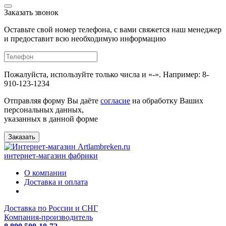
Заказать звонок
Оставьте свой номер телефона, с вами свяжется наш менеджер
и предоставит всю необходимую информацию
Пожалуйста, используйте только числа и «-». Например: 8-
910-123-1234
Отправляя форму Вы даёте
согласие
на обработку Ваших
персональных данных,
указанных в данной форме
Заказать
интернет-магазин фабрики
О компании
Доставка и оплата
Доставка по России и СНГ
Компания-производитель