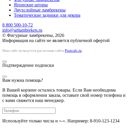
Японские шторы
Двухслойные ламбрекены
Тематические задники для декора
8 800 500-10-72
info@artlambreken.ru
© Фигурные ламбрекены, 2026
Информация на сайте не является публичной офертой
Наш сайт пользуется расчетами сайта
Postcalc.ru
Подтверждение подписки
Вам нужна помощь?
В Вашей корзине остались товары. Если Вам необходима
помощь в оформлении заказа, оставьте свой номер телефона и
с вами свяжется наш менеджер.
Используйте только числа и «-». Например: 8-910-123-1234