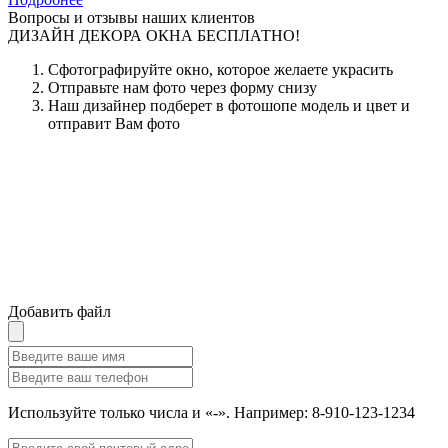
Вопросы и отзывы наших клиентов
ДИЗАЙН ДЕКОРА ОКНА БЕСПЛАТНО!
Сфотографируйте окно, которое желаете украсить
Отправьте нам фото через форму снизу
Наш дизайнер подберет в фотошопе модель и цвет и
отправит Вам фото
Добавить файл
Используйте только числа и «-». Например: 8-910-123-1234