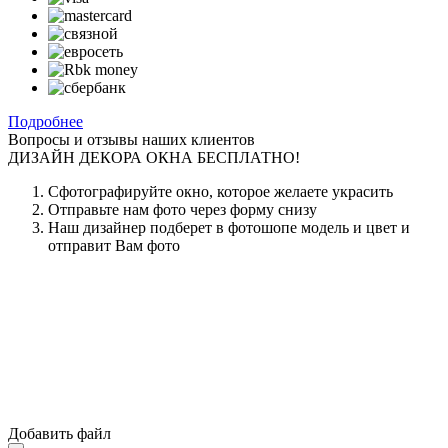
Подробнее
Вопросы и отзывы наших клиентов
ДИЗАЙН ДЕКОРА ОКНА БЕСПЛАТНО!
Сфотографируйте окно, которое желаете украсить
Отправьте нам фото через форму снизу
Наш дизайнер подберет в фотошопе модель и цвет и
отправит Вам фото
Добавить файл