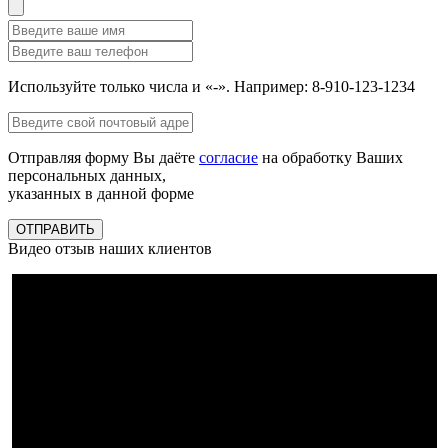
Используйте только числа и «-». Например: 8-910-123-1234
Отправляя форму Вы даёте
согласие
на обработку Ваших
персональных данных,
указанных в данной форме
ОТПРАВИТЬ
Видео отзыв наших клиентов