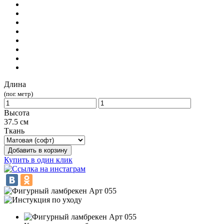
Длина
(пог. метр)
Высота
37.5 см
Ткань
Добавить в корзину
Купить в один клик