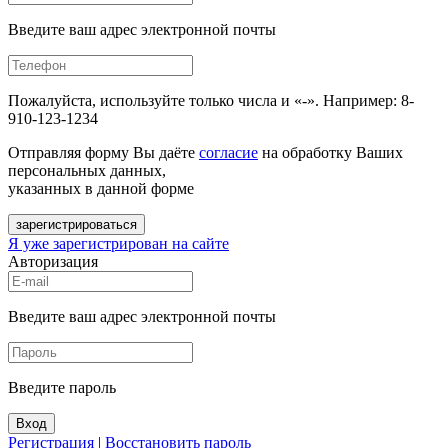
Введите ваш адрес электронной почты
Пожалуйста, используйте только числа и «-». Например: 8-
910-123-1234
Отправляя форму Вы даёте
согласие
на обработку Ваших
персональных данных,
указанных в данной форме
зарегистрироваться
Я уже зарегистрирован на сайте
Авторизация
Введите ваш адрес электронной почты
Введите пароль
Вход
Регистрация
|
Восстановить пароль