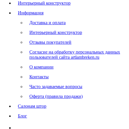
Интерьерный конструктор
Информация
Доставка и оплата
Интерьерный конструктор
Отзывы покупателей
Согласие на обработку персональных данных
пользователей сайта artlambreken.ru
О компании
Контакты
Часто задаваемые вопросы
Оферта (правила продажи)
Салонам штор
Блог