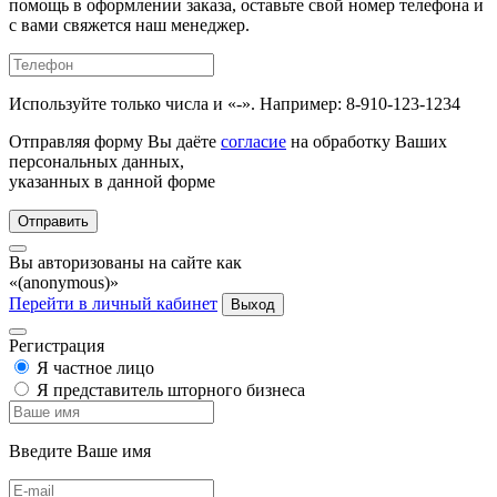
помощь в оформлении заказа, оставьте свой номер телефона и
с вами свяжется наш менеджер.
Используйте только числа и «-». Например: 8-910-123-1234
Отправляя форму Вы даёте
согласие
на обработку Ваших
персональных данных,
указанных в данной форме
Отправить
Вы авторизованы на сайте как
«(anonymous)»
Перейти в личный кабинет
Выход
Регистрация
Я частное лицо
Я представитель шторного бизнеса
Введите Ваше имя