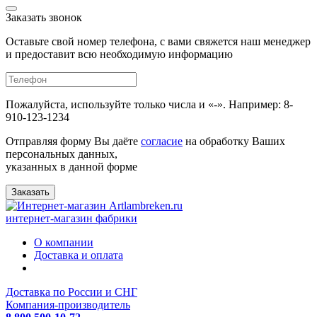
Заказать звонок
Оставьте свой номер телефона, с вами свяжется наш менеджер
и предоставит всю необходимую информацию
Пожалуйста, используйте только числа и «-». Например: 8-
910-123-1234
Отправляя форму Вы даёте
согласие
на обработку Ваших
персональных данных,
указанных в данной форме
Заказать
интернет-магазин фабрики
О компании
Доставка и оплата
Доставка по России и СНГ
Компания-производитель