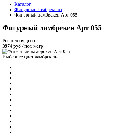
Каталог
Фигурные ламбрекены
Фигурный ламбрекен Арт 055
Фигурный ламбрекен Арт 055
Розничная цена:
3974
руб
/ пог. метр
Выберите цвет ламбрекена