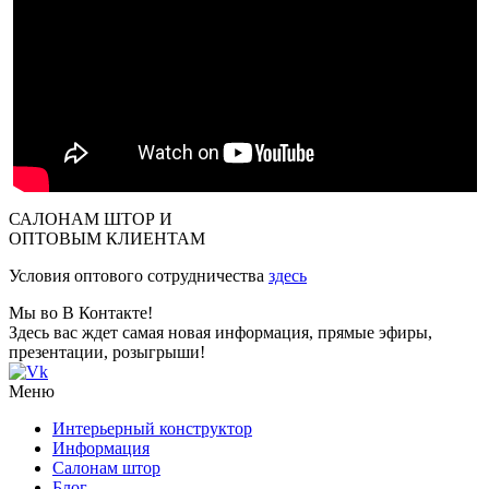
САЛОНАМ ШТОР И
ОПТОВЫМ КЛИЕНТАМ
Условия оптового сотрудничества
здесь
Мы во В Контакте!
Здесь вас ждет самая новая информация, прямые эфиры,
презентации, розыгрыши!
Меню
Интерьерный конструктор
Информация
Салонам штор
Блог