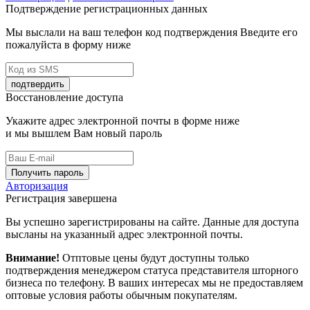
Подтверждение регистрационных данных
Мы выслали на ваш телефон код подтверждения Введите его
пожалуйста в форму ниже
подтвердить
Восстановление доступа
Укажите адрес электронной почты в форме ниже
и мы вышлем Вам новый пароль
Получить пароль
Авторизация
Регистрация завершена
Вы успешно зарегистрированы на сайте. Данные для доступа
высланы на указанный адрес электронной почты.
Внимание!
Отптовые цены будут доступны только
подтверждения менеджером статуса представителя шторного
бизнеса по телефону. В ваших интересах мы не предоставляем
оптовые условия работы обычным покупателям.