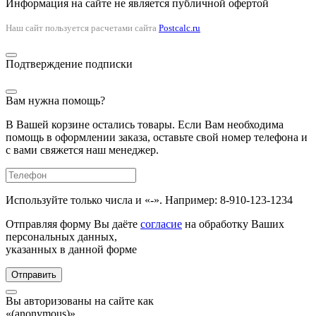
Информация на сайте не является публичной офертой
Наш сайт пользуется расчетами сайта
Postcalc.ru
Подтверждение подписки
Вам нужна помощь?
В Вашей корзине остались товары. Если Вам необходима
помощь в оформлении заказа, оставьте свой номер телефона и
с вами свяжется наш менеджер.
Используйте только числа и «-». Например: 8-910-123-1234
Отправляя форму Вы даёте
согласие
на обработку Ваших
персональных данных,
указанных в данной форме
Отправить
Вы авторизованы на сайте как
«(anonymous)»