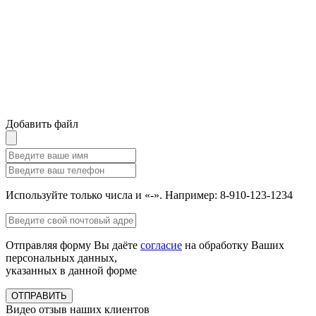
Добавить файл
Используйте только числа и «-». Например: 8-910-123-1234
Отправляя форму Вы даёте
согласие
на обработку Ваших
персональных данных,
указанных в данной форме
ОТПРАВИТЬ
Видео отзыв наших клиентов