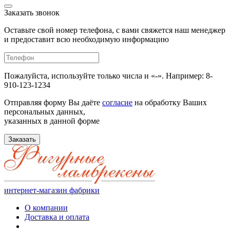
Заказать звонок
Оставьте свой номер телефона, с вами свяжется наш менеджер
и предоставит всю необходимую информацию
Пожалуйста, используйте только числа и «-». Например: 8-
910-123-1234
Отправляя форму Вы даёте
согласие
на обработку Ваших
персональных данных,
указанных в данной форме
Заказать
интернет-магазин фабрики
О компании
Доставка и оплата