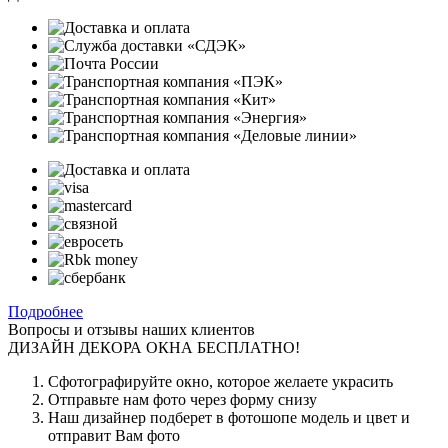
Подробнее
Вопросы и отзывы наших клиентов
ДИЗАЙН ДЕКОРА ОКНА БЕСПЛАТНО!
Сфотографируйте окно, которое желаете украсить
Отправьте нам фото через форму снизу
Наш дизайнер подберет в фотошопе модель и цвет и
отправит Вам фото