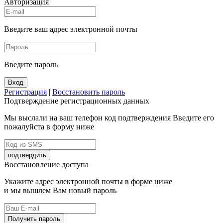
Авторизация
Введите ваш адрес электронной почты
Введите пароль
Вход
Регистрация
|
Восстановить пароль
Подтверждение регистрационных данных
Мы выслали на ваш телефон код подтверждения Введите его
пожалуйста в форму ниже
подтвердить
Восстановление доступа
Укажите адрес электронной почты в форме ниже
и мы вышлем Вам новый пароль
Получить пароль