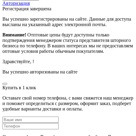
Авторизация
Регистрация завершена
Вы успешно зарегистрированы на сайте. Данные для доступа
высланы на указанный адрес электронной почты.
Внимание!
Отптовые цены будут доступны только
подтверждения менеджером статуса представителя шторного
бизнеса по телефону. В ваших интересах мы не предоставляем
оптовые условия работы обычным покупателям.
Здравствуйте,
!
Вы успешно авторизованы на сайте
Купить в 1 клик
Оставьте свой номер телефона, с вами свяжется наш менеджер
и поможет определиться с размером, оформит заказ, подберет
удобные варианты доставки и оплаты.