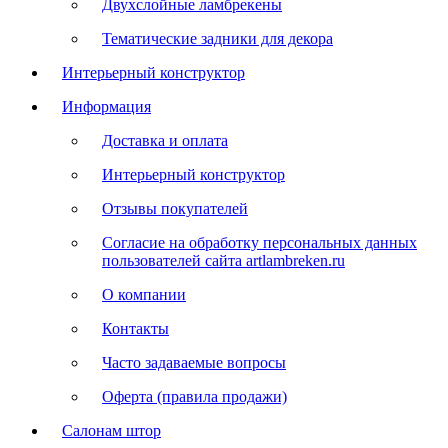
Двухслойные ламбрекены
Тематические задники для декора
Интерьерный конструктор
Информация
Доставка и оплата
Интерьерный конструктор
Отзывы покупателей
Согласие на обработку персональных данных
пользователей сайта artlambreken.ru
О компании
Контакты
Часто задаваемые вопросы
Оферта (правила продажи)
Салонам штор