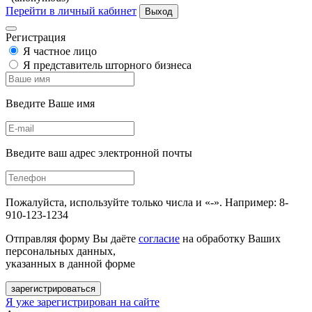
Перейти в личный кабинет
Выход
Регистрация
Я частное лицо
Я представитель шторного бизнеса
Введите Ваше имя
Введите ваш адрес электронной почты
Пожалуйста, используйте только числа и «-». Например: 8-
910-123-1234
Отправляя форму Вы даёте
согласие
на обработку Ваших
персональных данных,
указанных в данной форме
зарегистрироваться
Я уже зарегистрирован на сайте