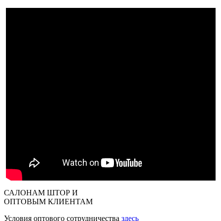
САЛОНАМ ШТОР И
ОПТОВЫМ КЛИЕНТАМ
Условия оптового сотрудничества
здесь