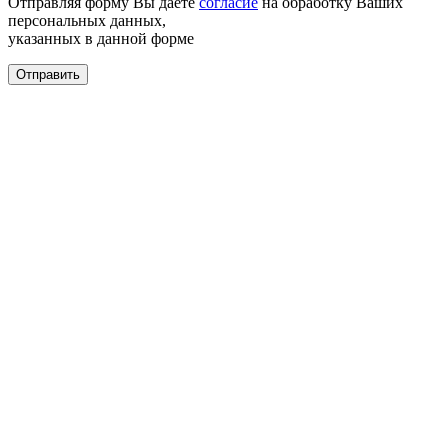
Отправляя форму Вы даёте
согласие
на обработку Ваших
персональных данных,
указанных в данной форме
Отправить