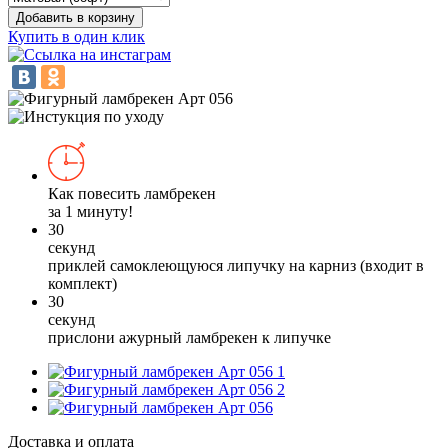
Добавить в корзину
Купить в один клик
Как повесить ламбрекен
за 1 минуту!
30
секунд
приклей самоклеющуюся липучку на карниз (входит в
комплект)
30
секунд
прислони ажурный ламбрекен к липучке
1
2
Доставка и оплата