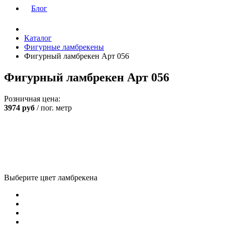
Блог
Каталог
Фигурные ламбрекены
Фигурный ламбрекен Арт 056
Фигурный ламбрекен Арт 056
Розничная цена:
3974
руб
/ пог. метр
Выберите цвет ламбрекена