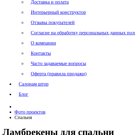
Доставка и оплата
Интерьерный конструктор
Отзывы покупателей
Согласие на обработку персональных данных польз
О компании
Контакты
Часто задаваемые вопросы
Оферта (правила продажи)
Салонам штор
Блог
Фото проектов
Спальня
Ламбрекены для спальни