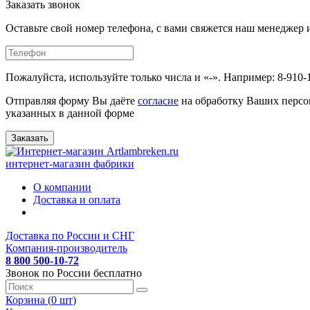
Заказать звонок
Оставьте свой номер телефона, с вами свяжется наш менедже
Пожалуйста, используйте только числа и «-». Например: 8-910-
Отправляя форму Вы даёте
согласие
на обработку Ваших персо
указанных в данной форме
Заказать
интернет-магазин фабрики
О компании
Доставка и оплата
Доставка по России и СНГ
Компания-производитель
8 800 500-10-72
Звонок по России бесплатно
Корзина (
0
шт
)