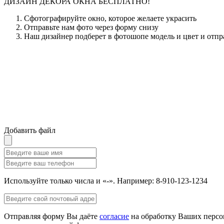
ДИЗАЙН ДЕКОРА ОКНА БЕСПЛАТНО!
Сфотографируйте окно, которое желаете украсить
Отправьте нам фото через форму снизу
Наш дизайнер подберет в фотошопе модель и цвет и отпр
Добавить файл
Используйте только числа и «-». Например: 8-910-123-1234
Отправляя форму Вы даёте
согласие
на обработку Ваших персо