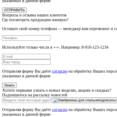
указанных в данной форме
ОТПРАВИТЬ
Вопросы и отзывы наших клиентов
Где посмотреть продукцию вживую?
Оставьте свой номер телефона — менеджер вам перезвонит и 
Используйте только числа и «-». Например: 8-910-123-1234
Отправляя форму Вы даёте
согласие
на обработку Ваших персо
указанных в данной форме
Узнать
Хотите первыми узнать о новых моделях, акциях и скидках?
Подпишитесь на рассылку новостей
подписатьс
Отправляя форму Вы даёте
согласие
на обработку Ваших персо
указанных в данной форме