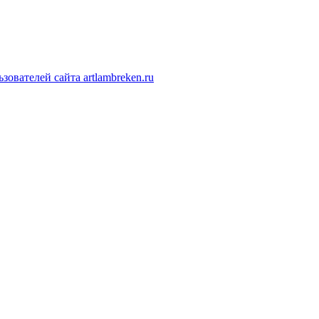
ователей сайта artlambreken.ru