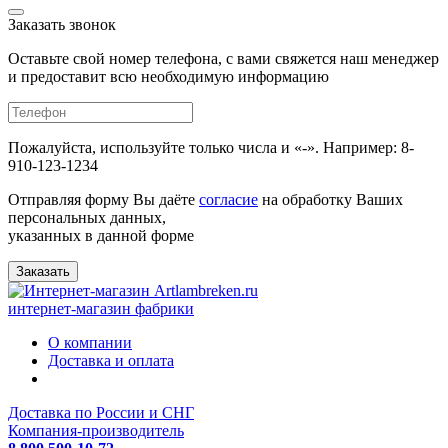
Заказать звонок
Оставьте свой номер телефона, с вами свяжется наш менеджер
и предоставит всю необходимую информацию
Пожалуйста, используйте только числа и «-». Например: 8-
910-123-1234
Отправляя форму Вы даёте
согласие
на обработку Ваших
персональных данных,
указанных в данной форме
Заказать
интернет-магазин фабрики
О компании
Доставка и оплата
Доставка по России и СНГ
Компания-производитель