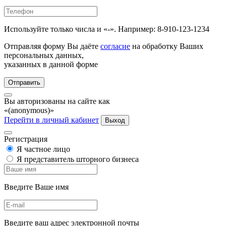
Используйте только числа и «-». Например: 8-910-123-1234
Отправляя форму Вы даёте
согласие
на обработку Ваших
персональных данных,
указанных в данной форме
Отправить
Вы авторизованы на сайте как
«(anonymous)»
Перейти в личный кабинет
Выход
Регистрация
Я частное лицо
Я представитель шторного бизнеса
Введите Ваше имя
Введите ваш адрес электронной почты