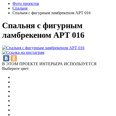
Фото проектов
Спальня
Спальня с фигурным ламбрекеном АРТ 016
Спальня с фигурным
ламбрекеном АРТ 016
В ЭТОМ ПРОЕКТЕ ИНТЕРЬЕРА ИСПОЛЬЗУЕТСЯ
Выберите цвет