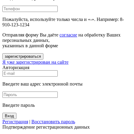
Пожалуйста, используйте только числа и «-». Например: 8-
910-123-1234
Отправляя форму Вы даёте
согласие
на обработку Ваших
персональных данных,
указанных в данной форме
зарегистрироваться
Я уже зарегистрирован на сайте
Авторизация
Введите ваш адрес электронной почты
Введите пароль
Вход
Регистрация
|
Восстановить пароль
Подтверждение регистрационных данных