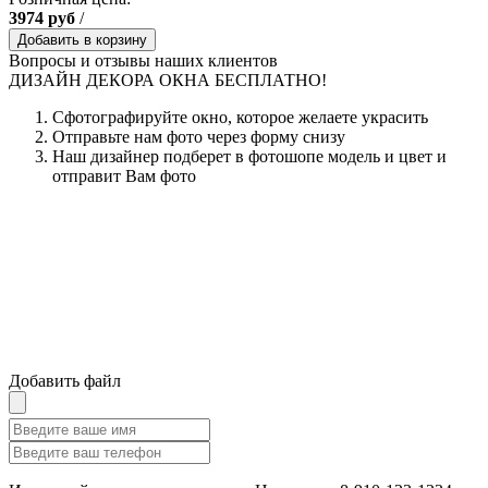
3974
руб
/
Добавить в корзину
Вопросы и отзывы наших клиентов
ДИЗАЙН ДЕКОРА ОКНА БЕСПЛАТНО!
Сфотографируйте окно, которое желаете украсить
Отправьте нам фото через форму снизу
Наш дизайнер подберет в фотошопе модель и цвет и
отправит Вам фото
Добавить файл