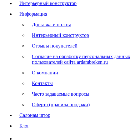
Интерьерный конструктор
Информация
Доставка и оплата
Интерьерный конструктор
Отзывы покупателей
Согласие на обработку персональных данных
пользователей сайта artlambreken.ru
О компании
Контакты
Часто задаваемые вопросы
Оферта (правила продажи)
Салонам штор
Блог