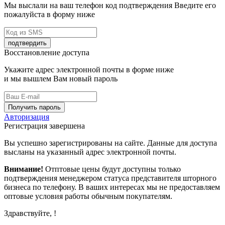
Мы выслали на ваш телефон код подтверждения Введите его
пожалуйста в форму ниже
подтвердить
Восстановление доступа
Укажите адрес электронной почты в форме ниже
и мы вышлем Вам новый пароль
Получить пароль
Авторизация
Регистрация завершена
Вы успешно зарегистрированы на сайте. Данные для доступа
высланы на указанный адрес электронной почты.
Внимание!
Отптовые цены будут доступны только
подтверждения менеджером статуса представителя шторного
бизнеса по телефону. В ваших интересах мы не предоставляем
оптовые условия работы обычным покупателям.
Здравствуйте,
!