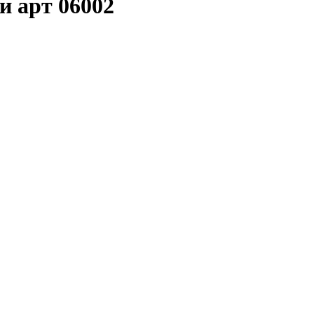
и арт 06002