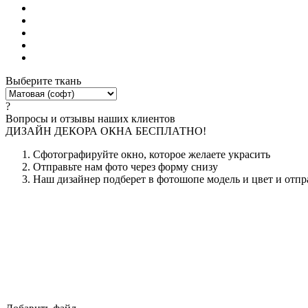
Выберите ткань
?
Вопросы и отзывы наших клиентов
ДИЗАЙН ДЕКОРА ОКНА БЕСПЛАТНО!
Сфотографируйте окно, которое желаете украсить
Отправьте нам фото через форму снизу
Наш дизайнер подберет в фотошопе модель и цвет и отпр