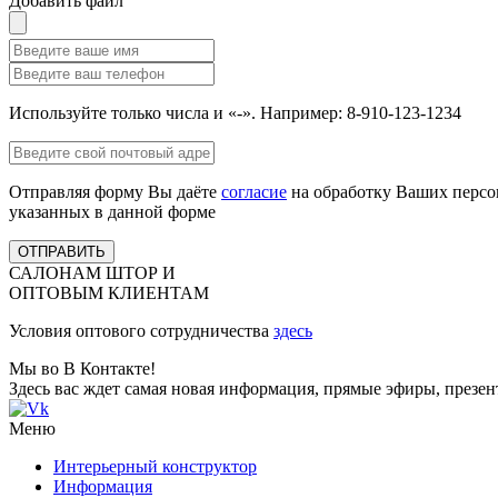
Добавить файл
Используйте только числа и «-». Например: 8-910-123-1234
Отправляя форму Вы даёте
согласие
на обработку Ваших персо
указанных в данной форме
ОТПРАВИТЬ
САЛОНАМ ШТОР И
ОПТОВЫМ КЛИЕНТАМ
Условия оптового сотрудничества
здесь
Мы во В Контакте!
Здесь вас ждет самая новая информация, прямые эфиры, презе
Меню
Интерьерный конструктор
Информация