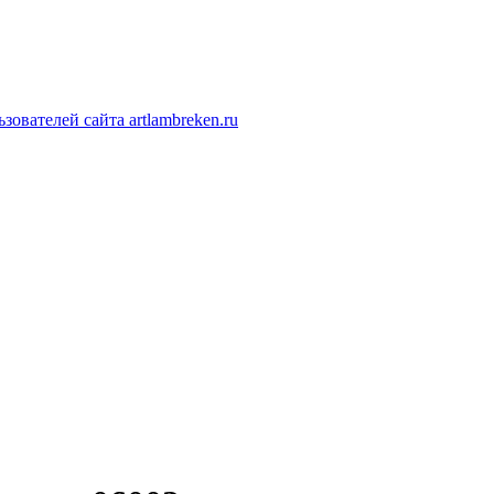
ователей сайта artlambreken.ru