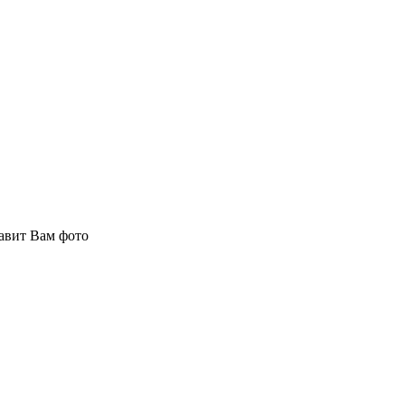
авит Вам фото