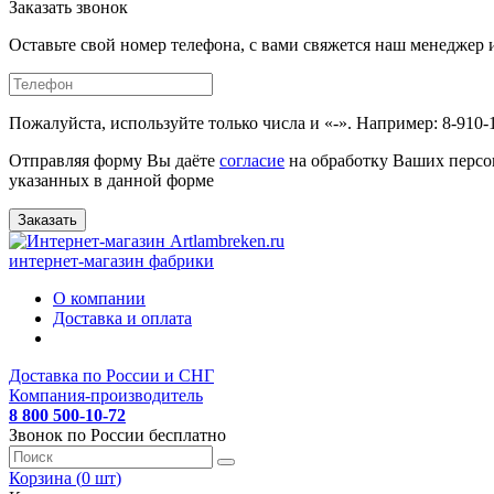
Заказать звонок
Оставьте свой номер телефона, с вами свяжется наш менедже
Пожалуйста, используйте только числа и «-». Например: 8-910-
Отправляя форму Вы даёте
согласие
на обработку Ваших персо
указанных в данной форме
Заказать
интернет-магазин фабрики
О компании
Доставка и оплата
Доставка по России и СНГ
Компания-производитель
8 800 500-10-72
Звонок по России бесплатно
Корзина (
0
шт
)