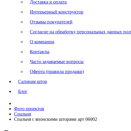
Доставка и оплата
Интерьерный конструктор
Отзывы покупателей
Согласие на обработку персональных данных польз
О компании
Контакты
Часто задаваемые вопросы
Оферта (правила продажи)
Салонам штор
Блог
Фото проектов
Спальня
Спальня с японскими шторами арт 06002