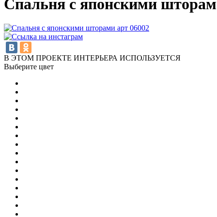
Спальня с японскими шторам
В ЭТОМ ПРОЕКТЕ ИНТЕРЬЕРА ИСПОЛЬЗУЕТСЯ
Выберите цвет