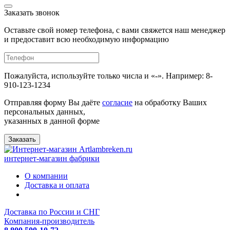
Заказать звонок
Оставьте свой номер телефона, с вами свяжется наш менеджер
и предоставит всю необходимую информацию
Пожалуйста, используйте только числа и «-». Например: 8-
910-123-1234
Отправляя форму Вы даёте
согласие
на обработку Ваших
персональных данных,
указанных в данной форме
Заказать
интернет-магазин фабрики
О компании
Доставка и оплата
Доставка по России и СНГ
Компания-производитель