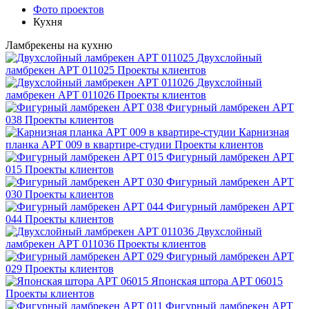
Фото проектов
Кухня
Ламбрекены на кухню
Двухслойный
ламбрекен АРТ 011025
Проекты клиентов
Двухслойный
ламбрекен АРТ 011026
Проекты клиентов
Фигурный ламбрекен АРТ
038
Проекты клиентов
Карнизная
планка АРТ 009 в квартире-студии
Проекты клиентов
Фигурный ламбрекен АРТ
015
Проекты клиентов
Фигурный ламбрекен АРТ
030
Проекты клиентов
Фигурный ламбрекен АРТ
044
Проекты клиентов
Двухслойный
ламбрекен АРТ 011036
Проекты клиентов
Фигурный ламбрекен АРТ
029
Проекты клиентов
Японская штора АРТ 06015
Проекты клиентов
Фигурный ламбрекен АРТ