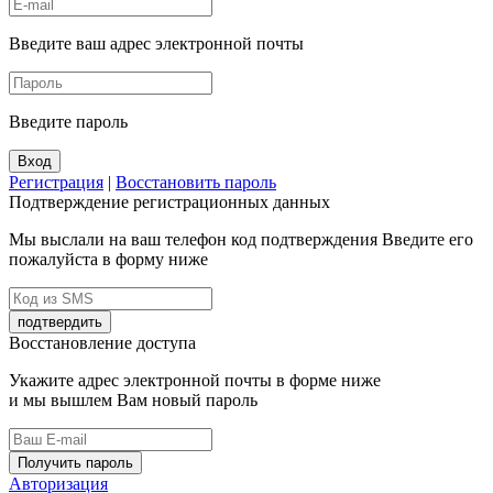
Введите ваш адрес электронной почты
Введите пароль
Вход
Регистрация
|
Восстановить пароль
Подтверждение регистрационных данных
Мы выслали на ваш телефон код подтверждения Введите его
пожалуйста в форму ниже
подтвердить
Восстановление доступа
Укажите адрес электронной почты в форме ниже
и мы вышлем Вам новый пароль
Получить пароль
Авторизация