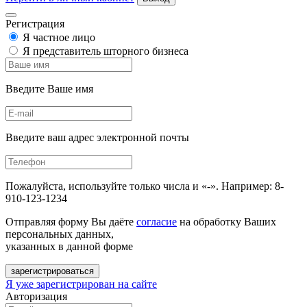
Регистрация
Я частное лицо
Я представитель шторного бизнеса
Введите Ваше имя
Введите ваш адрес электронной почты
Пожалуйста, используйте только числа и «-». Например: 8-
910-123-1234
Отправляя форму Вы даёте
согласие
на обработку Ваших
персональных данных,
указанных в данной форме
зарегистрироваться
Я уже зарегистрирован на сайте
Авторизация