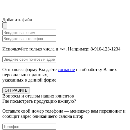
Добавить файл
Используйте только числа и «-». Например: 8-910-123-1234
Отправляя форму Вы даёте
согласие
на обработку Ваших
персональных данных,
указанных в данной форме
ОТПРАВИТЬ
Вопросы и отзывы наших клиентов
Где посмотреть продукцию вживую?
Оставьте свой номер телефона — менеджер вам перезвонит и
сообщит адрес ближайшего салона штор