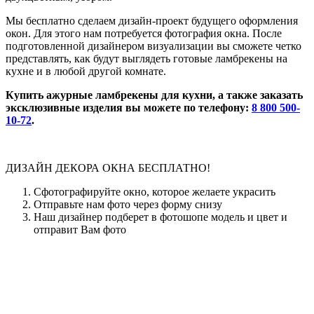
Мы бесплатно сделаем дизайн-проект будущего оформления
окон. Для этого нам потребуется фотография окна. После
подготовленной дизайнером визуализации вы сможете четко
представлять, как будут выглядеть готовые ламбрекены на
кухне и в любой другой комнате.
Купить ажурные ламбрекены для кухни, а также заказать
эксклюзивные изделия вы можете по телефону:
8 800 500-
10-72
.
ДИЗАЙН ДЕКОРА ОКНА БЕСПЛАТНО!
Сфотографируйте окно, которое желаете украсить
Отправьте нам фото через форму снизу
Наш дизайнер подберет в фотошопе модель и цвет и
отправит Вам фото