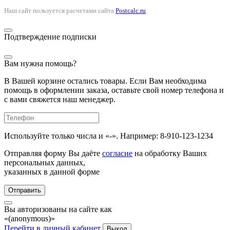
Наш сайт пользуется расчетами сайта
Postcalc.ru
Подтверждение подписки
Вам нужна помощь?
В Вашей корзине остались товары. Если Вам необходима
помощь в оформлении заказа, оставьте свой номер телефона и
с вами свяжется наш менеджер.
Используйте только числа и «-». Например: 8-910-123-1234
Отправляя форму Вы даёте
согласие
на обработку Ваших
персональных данных,
указанных в данной форме
Отправить
Вы авторизованы на сайте как
«(anonymous)»
Перейти в личный кабинет
Выход