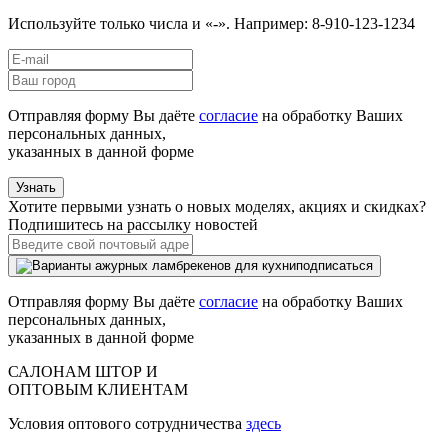
Используйте только числа и «-». Например: 8-910-123-1234
Отправляя форму Вы даёте
согласие
на обработку Ваших
персональных данных,
указанных в данной форме
Узнать
Хотите первыми узнать о новых моделях, акциях и скидках?
Подпишитесь на рассылку новостей
подписаться
Отправляя форму Вы даёте
согласие
на обработку Ваших
персональных данных,
указанных в данной форме
САЛОНАМ ШТОР И
ОПТОВЫМ КЛИЕНТАМ
Условия оптового сотрудничества
здесь