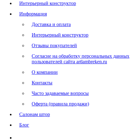
Интерьерный конструктор
Информация
Доставка и оплата
Интерьерный конструктор
Отзывы покупателей
Согласие на обработку персональных данных
пользователей сайта artlambreken.ru
О компании
Контакты
Часто задаваемые вопросы
Оферта (правила продажи)
Салонам штор
Блог