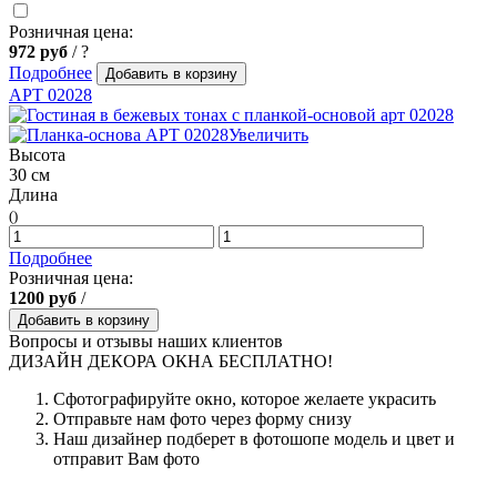
Розничная цена:
972
руб
/
?
Подробнее
Добавить в корзину
АРТ 02028
Увеличить
Высота
30 см
Длина
()
Подробнее
Розничная цена:
1200
руб
/
Добавить в корзину
Вопросы и отзывы наших клиентов
ДИЗАЙН ДЕКОРА ОКНА БЕСПЛАТНО!
Сфотографируйте окно, которое желаете украсить
Отправьте нам фото через форму снизу
Наш дизайнер подберет в фотошопе модель и цвет и
отправит Вам фото