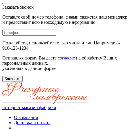
Заказать звонок
Оставьте свой номер телефона, с вами свяжется наш менеджер
и предоставит всю необходимую информацию
Пожалуйста, используйте только числа и «-». Например: 8-
910-123-1234
Отправляя форму Вы даёте
согласие
на обработку Ваших
персональных данных,
указанных в данной форме
Заказать
интернет-магазин фабрики
О компании
Доставка и оплата