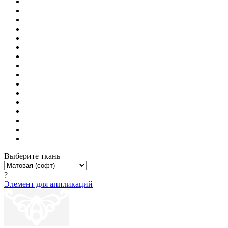
Выберите ткань
?
Элемент для аппликаций