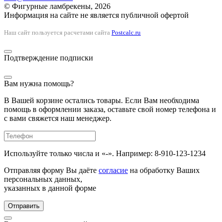
© Фигурные ламбрекены, 2026
Информация на сайте не является публичной офертой
Наш сайт пользуется расчетами сайта
Postcalc.ru
Подтверждение подписки
Вам нужна помощь?
В Вашей корзине остались товары. Если Вам необходима
помощь в оформлении заказа, оставьте свой номер телефона и
с вами свяжется наш менеджер.
Используйте только числа и «-». Например: 8-910-123-1234
Отправляя форму Вы даёте
согласие
на обработку Ваших
персональных данных,
указанных в данной форме
Отправить