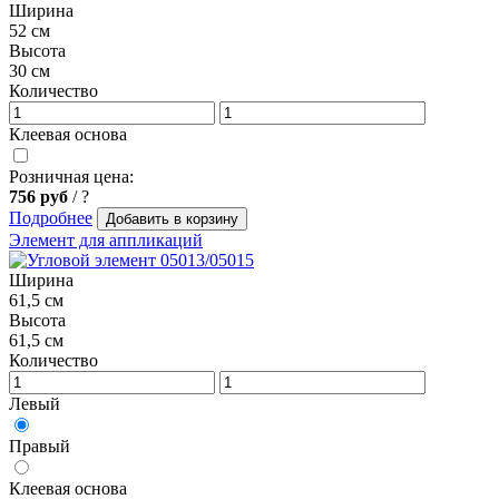
Ширина
52 см
Высота
30 см
Количество
Клеевая основа
Розничная цена:
756
руб
/
?
Подробнее
Добавить в корзину
Элемент для аппликаций
Ширина
61,5 см
Высота
61,5 см
Количество
Левый
Правый
Клеевая основа