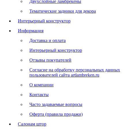
Двухслойные ламбрекены
Тематические задники для декора
Интерьерный конструктор
Информация
Доставка и оплата
Интерьерный конструктор
Отзывы покупателей
Согласие на обработку персональных данных
пользователей сайта artlambreken.ru
О компании
Контакты
Часто задаваемые вопросы
Оферта (правила продажи)
Салонам штор