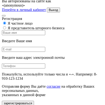
Вы авторизованы на сайте как
«(anonymous)»
Перейти в личный кабинет
Выход
Регистрация
Я частное лицо
Я представитель шторного бизнеса
Введите Ваше имя
Введите ваш адрес электронной почты
Пожалуйста, используйте только числа и «-». Например: 8-
910-123-1234
Отправляя форму Вы даёте
согласие
на обработку Ваших
персональных данных,
указанных в данной форме
зарегистрироваться