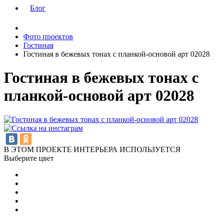
Блог
Фото проектов
Гостиная
Гостиная в бежевых тонах с планкой-основой арт 02028
Гостиная в бежевых тонах с
планкой-основой арт 02028
В ЭТОМ ПРОЕКТЕ ИНТЕРЬЕРА ИСПОЛЬЗУЕТСЯ
Выберите цвет