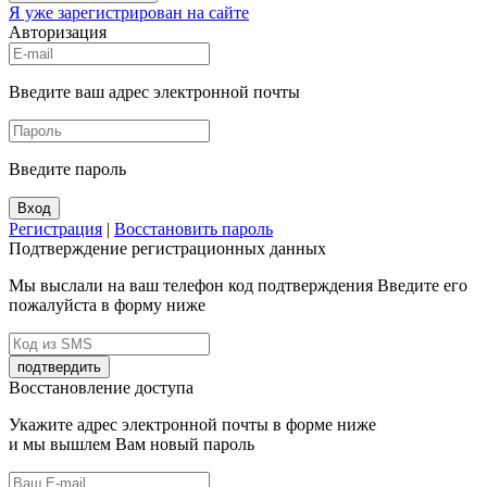
Я уже зарегистрирован на сайте
Авторизация
Введите ваш адрес электронной почты
Введите пароль
Вход
Регистрация
|
Восстановить пароль
Подтверждение регистрационных данных
Мы выслали на ваш телефон код подтверждения Введите его
пожалуйста в форму ниже
подтвердить
Восстановление доступа
Укажите адрес электронной почты в форме ниже
и мы вышлем Вам новый пароль