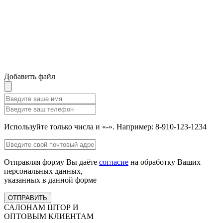
Добавить файл
Используйте только числа и «-». Например: 8-910-123-1234
Отправляя форму Вы даёте
согласие
на обработку Ваших
персональных данных,
указанных в данной форме
ОТПРАВИТЬ
САЛОНАМ ШТОР И
ОПТОВЫМ КЛИЕНТАМ