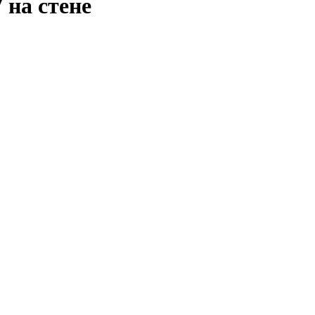
на стене