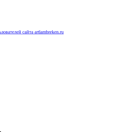
ователей сайта artlambreken.ru