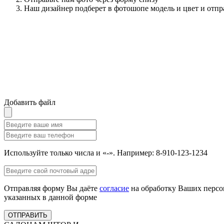
Наш дизайнер подберет в фотошопе модель и цвет и отпр
Добавить файл
Используйте только числа и «-». Например: 8-910-123-1234
Отправляя форму Вы даёте
согласие
на обработку Ваших персо
указанных в данной форме
ОТПРАВИТЬ