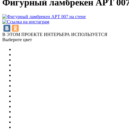
Фигурный ламбрекен АРТ 007 
В ЭТОМ ПРОЕКТЕ ИНТЕРЬЕРА ИСПОЛЬЗУЕТСЯ
Выберите цвет