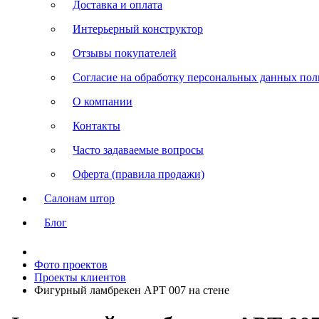
Доставка и оплата
Интерьерный конструктор
Отзывы покупателей
Согласие на обработку персональных данных польз
О компании
Контакты
Часто задаваемые вопросы
Оферта (правила продажи)
Салонам штор
Блог
Фото проектов
Проекты клиентов
Фигурный ламбрекен АРТ 007 на стене