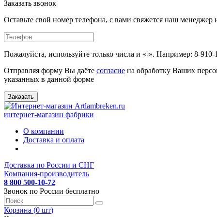
Заказать звонок
Оставьте свой номер телефона, с вами свяжется наш менедже
Пожалуйста, используйте только числа и «-». Например: 8-910-
Отправляя форму Вы даёте
согласие
на обработку Ваших персо
указанных в данной форме
Заказать
интернет-магазин фабрики
О компании
Доставка и оплата
Доставка по России и СНГ
Компания-производитель
8 800 500-10-72
Звонок по России бесплатно
Корзина (
0
шт
)