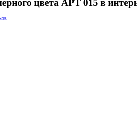
ёрного цвета АРТ 015 в интер