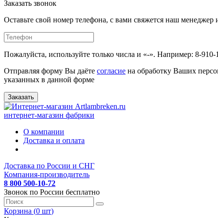
Заказать звонок
Оставьте свой номер телефона, с вами свяжется наш менедже
Пожалуйста, используйте только числа и «-». Например: 8-910-
Отправляя форму Вы даёте
согласие
на обработку Ваших персо
указанных в данной форме
Заказать
интернет-магазин фабрики
О компании
Доставка и оплата
Доставка по России и СНГ
Компания-производитель
8 800 500-10-72
Звонок по России бесплатно
Корзина (
0
шт
)