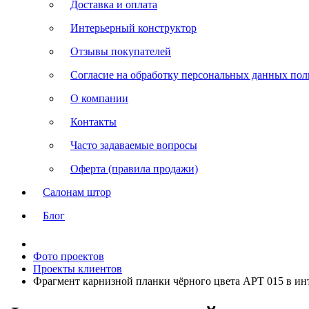
Доставка и оплата
Интерьерный конструктор
Отзывы покупателей
Согласие на обработку персональных данных польз
О компании
Контакты
Часто задаваемые вопросы
Оферта (правила продажи)
Салонам штор
Блог
Фото проектов
Проекты клиентов
Фрагмент карнизной планки чёрного цвета АРТ 015 в ин