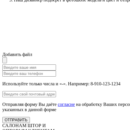
Добавить файл
Используйте только числа и «-». Например: 8-910-123-1234
Отправляя форму Вы даёте
согласие
на обработку Ваших персо
указанных в данной форме
ОТПРАВИТЬ
САЛОНАМ ШТОР И