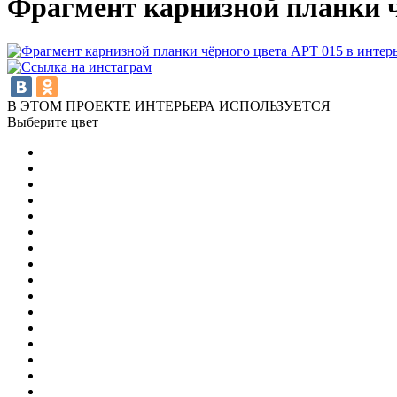
Фрагмент карнизной планки ч
В ЭТОМ ПРОЕКТЕ ИНТЕРЬЕРА ИСПОЛЬЗУЕТСЯ
Выберите цвет