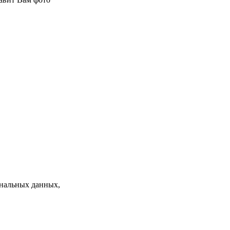
нальных данных,