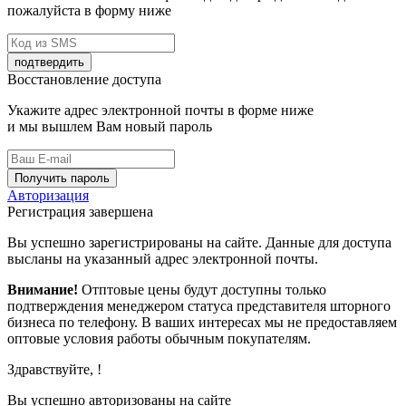
пожалуйста в форму ниже
подтвердить
Восстановление доступа
Укажите адрес электронной почты в форме ниже
и мы вышлем Вам новый пароль
Получить пароль
Авторизация
Регистрация завершена
Вы успешно зарегистрированы на сайте. Данные для доступа
высланы на указанный адрес электронной почты.
Внимание!
Отптовые цены будут доступны только
подтверждения менеджером статуса представителя шторного
бизнеса по телефону. В ваших интересах мы не предоставляем
оптовые условия работы обычным покупателям.
Здравствуйте,
!
Вы успешно авторизованы на сайте