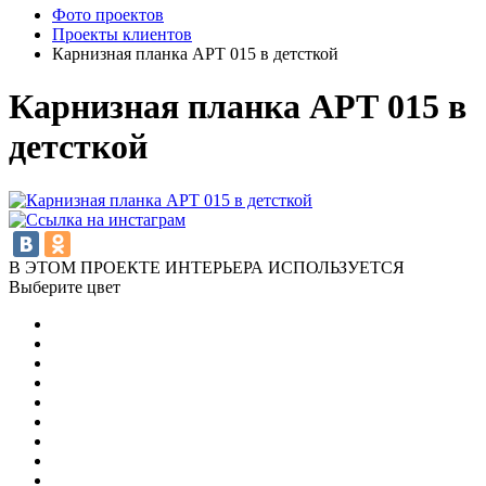
Фото проектов
Проекты клиентов
Карнизная планка АРТ 015 в детсткой
Карнизная планка АРТ 015 в
детсткой
В ЭТОМ ПРОЕКТЕ ИНТЕРЬЕРА ИСПОЛЬЗУЕТСЯ
Выберите цвет