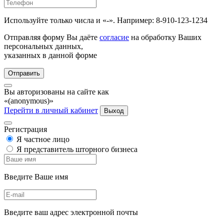
Используйте только числа и «-». Например: 8-910-123-1234
Отправляя форму Вы даёте
согласие
на обработку Ваших
персональных данных,
указанных в данной форме
Отправить
Вы авторизованы на сайте как
«(anonymous)»
Перейти в личный кабинет
Выход
Регистрация
Я частное лицо
Я представитель шторного бизнеса
Введите Ваше имя
Введите ваш адрес электронной почты