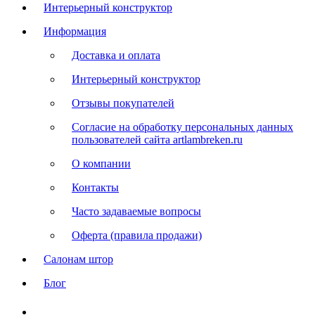
Интерьерный конструктор
Информация
Доставка и оплата
Интерьерный конструктор
Отзывы покупателей
Согласие на обработку персональных данных
пользователей сайта artlambreken.ru
О компании
Контакты
Часто задаваемые вопросы
Оферта (правила продажи)
Салонам штор
Блог