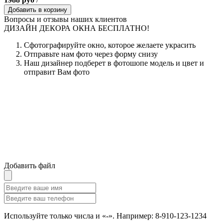
Добавить в корзину
Вопросы и отзывы наших клиентов
ДИЗАЙН ДЕКОРА ОКНА БЕСПЛАТНО!
Сфотографируйте окно, которое желаете украсить
Отправьте нам фото через форму снизу
Наш дизайнер подберет в фотошопе модель и цвет и
отправит Вам фото
Добавить файл
Используйте только числа и «-». Например: 8-910-123-1234