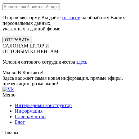
Отправляя форму Вы даёте
согласие
на обработку Ваших
персональных данных,
указанных в данной форме
ОТПРАВИТЬ
САЛОНАМ ШТОР И
ОПТОВЫМ КЛИЕНТАМ
Условия оптового сотрудничества
здесь
Мы во В Контакте!
Здесь вас ждет самая новая информация, прямые эфиры,
презентации, розыгрыши!
Меню
Интерьерный конструктор
Информация
Салонам штор
Блог
Товары