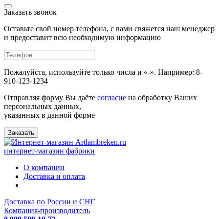
Заказать звонок
Оставьте свой номер телефона, с вами свяжется наш менеджер
и предоставит всю необходимую информацию
Пожалуйста, используйте только числа и «-». Например: 8-
910-123-1234
Отправляя форму Вы даёте
согласие
на обработку Ваших
персональных данных,
указанных в данной форме
Заказать
интернет-магазин фабрики
О компании
Доставка и оплата
Доставка по России и СНГ
Компания-производитель