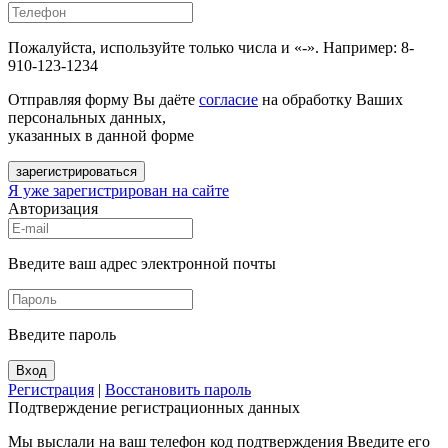
Пожалуйста, используйте только числа и «-». Например: 8-
910-123-1234
Отправляя форму Вы даёте
согласие
на обработку Ваших
персональных данных,
указанных в данной форме
зарегистрироваться
Я уже зарегистрирован на сайте
Авторизация
Введите ваш адрес электронной почты
Введите пароль
Вход
Регистрация
|
Восстановить пароль
Подтверждение регистрационных данных
Мы выслали на ваш телефон код подтверждения Введите его