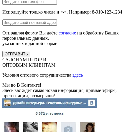
Используйте только числа и «-». Например: 8-910-123-1234
Отправляя форму Вы даёте
согласие
на обработку Ваших
персональных данных,
указанных в данной форме
ОТПРАВИТЬ
САЛОНАМ ШТОР И
ОПТОВЫМ КЛИЕНТАМ
Условия оптового сотрудничества
здесь
Мы во В Контакте!
Здесь вас ждет самая новая информация, прямые эфиры,
презентации, розыгрыши!