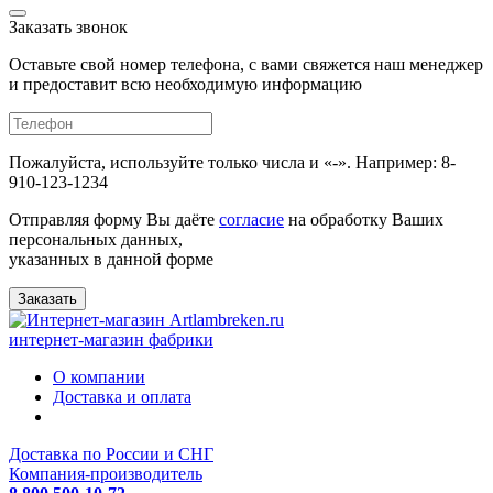
Заказать звонок
Оставьте свой номер телефона, с вами свяжется наш менеджер
и предоставит всю необходимую информацию
Пожалуйста, используйте только числа и «-». Например: 8-
910-123-1234
Отправляя форму Вы даёте
согласие
на обработку Ваших
персональных данных,
указанных в данной форме
Заказать
интернет-магазин фабрики
О компании
Доставка и оплата
Доставка по России и СНГ
Компания-производитель