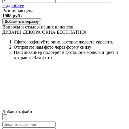
Подробнее
Розничная цена:
1988
руб
/
Добавить в корзину
Вопросы и отзывы наших клиентов
ДИЗАЙН ДЕКОРА ОКНА БЕСПЛАТНО!
Сфотографируйте окно, которое желаете украсить
Отправьте нам фото через форму снизу
Наш дизайнер подберет в фотошопе модель и цвет и
отправит Вам фото
Добавить файл