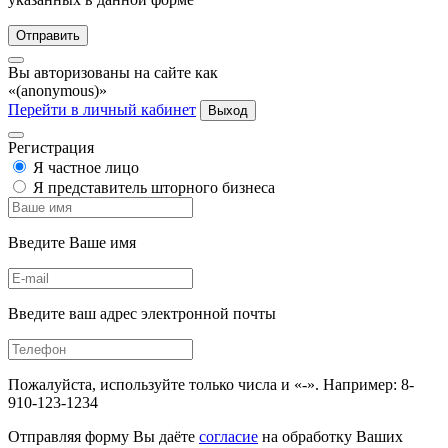
Отправить
Вы авторизованы на сайте как
«(anonymous)»
Перейти в личный кабинет
Выход
Регистрация
Я частное лицо
Я представитель шторного бизнеса
Введите Ваше имя
Введите ваш адрес электронной почты
Пожалуйста, используйте только числа и «-». Например: 8-
910-123-1234
Отправляя форму Вы даёте
согласие
на обработку Ваших