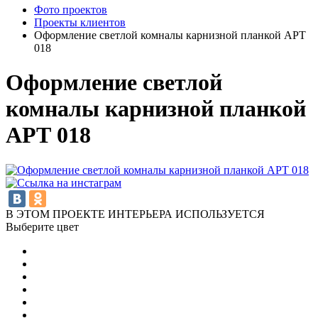
Фото проектов
Проекты клиентов
Оформление светлой комналы карнизной планкой АРТ
018
Оформление светлой
комналы карнизной планкой
АРТ 018
В ЭТОМ ПРОЕКТЕ ИНТЕРЬЕРА ИСПОЛЬЗУЕТСЯ
Выберите цвет