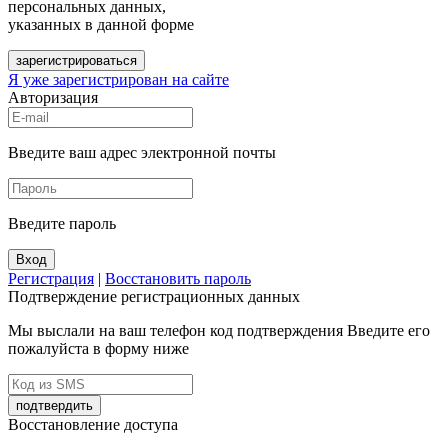
персональных данных,
указанных в данной форме
зарегистрироваться
Я уже зарегистрирован на сайте
Авторизация
Введите ваш адрес электронной почты
Введите пароль
Вход
Регистрация
|
Восстановить пароль
Подтверждение регистрационных данных
Мы выслали на ваш телефон код подтверждения Введите его
пожалуйста в форму ниже
подтвердить
Восстановление доступа