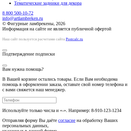
Тематические задники для декора
8 800 500-10-72
info@artlambreken.ru
© Фигурные ламбрекены, 2026
Информация на сайте не является публичной офертой
Наш сайт пользуется расчетами сайта
Postcalc.ru
Подтверждение подписки
Вам нужна помощь?
В Вашей корзине остались товары. Если Вам необходима
помощь в оформлении заказа, оставьте свой номер телефона и
с вами свяжется наш менеджер.
Используйте только числа и «-». Например: 8-910-123-1234
Отправляя форму Вы даёте
согласие
на обработку Ваших
персональных данных,
указанных в данной форме