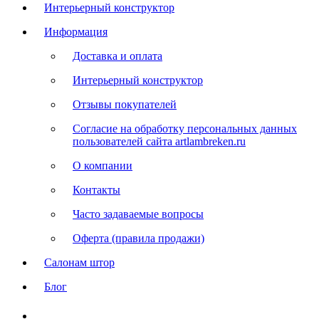
Интерьерный конструктор
Информация
Доставка и оплата
Интерьерный конструктор
Отзывы покупателей
Согласие на обработку персональных данных
пользователей сайта artlambreken.ru
О компании
Контакты
Часто задаваемые вопросы
Оферта (правила продажи)
Салонам штор
Блог