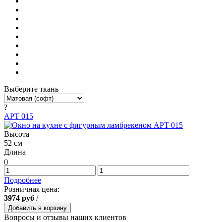
Выберите ткань
?
АРТ 015
Высота
52 см
Длина
()
Подробнее
Розничная цена:
3974
руб
/
Добавить в корзину
Вопросы и отзывы наших клиентов