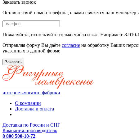
Заказать звонок
Оставьте свой номер телефона, с вами свяжется наш менедже
Пожалуйста, используйте только числа и «-». Например: 8-910-
Отправляя форму Вы даёте
согласие
на обработку Ваших персо
указанных в данной форме
Заказать
интернет-магазин фабрики
О компании
Доставка и оплата
Доставка по России и СНГ
Компания-производитель
8 800 500-10-72