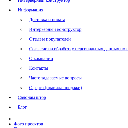
Интерьерный конструктор
Информация
Доставка и оплата
Интерьерный конструктор
Отзывы покупателей
Согласие на обработку персональных данных польз
О компании
Контакты
Часто задаваемые вопросы
Оферта (правила продажи)
Салонам штор
Блог
Фото проектов