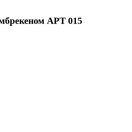
амбрекеном АРТ 015