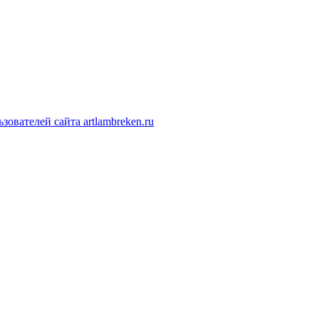
ователей сайта artlambreken.ru