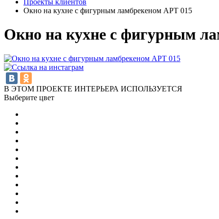
Проекты клиентов
Окно на кухне с фигурным ламбрекеном АРТ 015
Окно на кухне с фигурным л
В ЭТОМ ПРОЕКТЕ ИНТЕРЬЕРА ИСПОЛЬЗУЕТСЯ
Выберите цвет