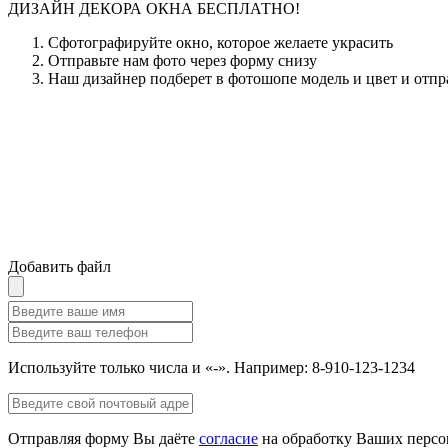
ДИЗАЙН ДЕКОРА ОКНА БЕСПЛАТНО!
Сфотографируйте окно, которое желаете украсить
Отправьте нам фото через форму снизу
Наш дизайнер подберет в фотошопе модель и цвет и отпр
Добавить файл
Используйте только числа и «-». Например: 8-910-123-1234
Отправляя форму Вы даёте
согласие
на обработку Ваших персо