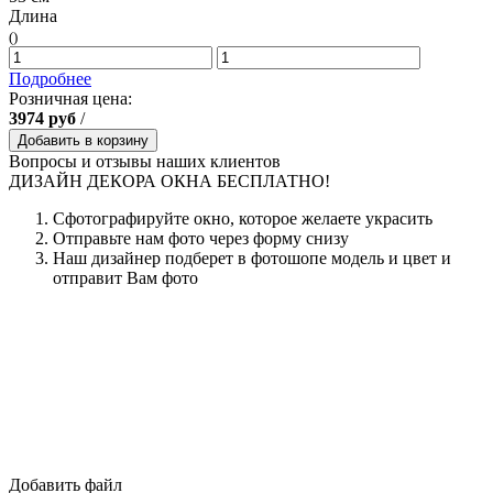
Длина
()
Подробнее
Розничная цена:
3974
руб
/
Добавить в корзину
Вопросы и отзывы наших клиентов
ДИЗАЙН ДЕКОРА ОКНА БЕСПЛАТНО!
Сфотографируйте окно, которое желаете украсить
Отправьте нам фото через форму снизу
Наш дизайнер подберет в фотошопе модель и цвет и
отправит Вам фото
Добавить файл