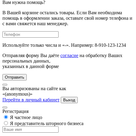
Вам нужна помощь?
В Вашей корзине остались товары. Если Вам необходима
помощь в оформлении заказа, оставьте свой номер телефона и
с вами свяжется наш менеджер.
Используйте только числа и «-». Например: 8-910-123-1234
Отправляя форму Вы даёте
согласие
на обработку Ваших
персональных данных,
указанных в данной форме
Отправить
Вы авторизованы на сайте как
«(anonymous)»
Перейти в личный кабинет
Выход
Регистрация
Я частное лицо
Я представитель шторного бизнеса