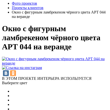
Фото проектов
Проекты клиентов
Окно с фигурным ламбрекеном чёрного цвета АРТ 044
на веранде
Окно с фигурным
ламбрекеном чёрного цвета
АРТ 044 на веранде
В ЭТОМ ПРОЕКТЕ ИНТЕРЬЕРА ИСПОЛЬЗУЕТСЯ
Выберите цвет