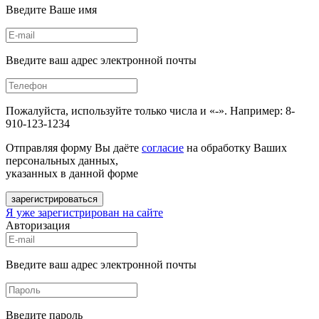
Введите Ваше имя
Введите ваш адрес электронной почты
Пожалуйста, используйте только числа и «-». Например: 8-
910-123-1234
Отправляя форму Вы даёте
согласие
на обработку Ваших
персональных данных,
указанных в данной форме
зарегистрироваться
Я уже зарегистрирован на сайте
Авторизация
Введите ваш адрес электронной почты
Введите пароль