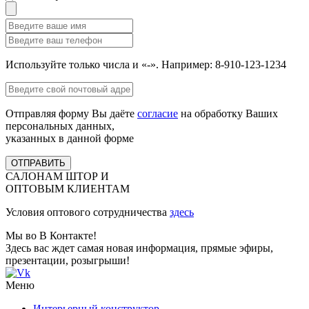
Используйте только числа и «-». Например: 8-910-123-1234
Отправляя форму Вы даёте
согласие
на обработку Ваших
персональных данных,
указанных в данной форме
ОТПРАВИТЬ
САЛОНАМ ШТОР И
ОПТОВЫМ КЛИЕНТАМ
Условия оптового сотрудничества
здесь
Мы во В Контакте!
Здесь вас ждет самая новая информация, прямые эфиры,
презентации, розыгрыши!
Меню
Интерьерный конструктор