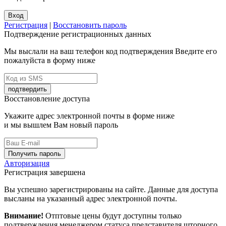
Вход
Регистрация
|
Восстановить пароль
Подтверждение регистрационных данных
Мы выслали на ваш телефон код подтверждения Введите его
пожалуйста в форму ниже
подтвердить
Восстановление доступа
Укажите адрес электронной почты в форме ниже
и мы вышлем Вам новый пароль
Получить пароль
Авторизация
Регистрация завершена
Вы успешно зарегистрированы на сайте. Данные для доступа
высланы на указанный адрес электронной почты.
Внимание!
Отптовые цены будут доступны только
подтверждения менеджером статуса представителя шторного