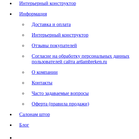
Интерьерный конструктор
Информация
Доставка и оплата
Интерьерный конструктор
Отзывы покупателей
Согласие на обработку персональных данных
пользователей сайта artlambreken.ru
О компании
Контакты
Часто задаваемые вопросы
Оферта (правила продажи)
Салонам штор
Блог