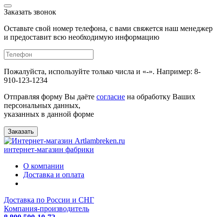
Заказать звонок
Оставьте свой номер телефона, с вами свяжется наш менеджер
и предоставит всю необходимую информацию
Пожалуйста, используйте только числа и «-». Например: 8-
910-123-1234
Отправляя форму Вы даёте
согласие
на обработку Ваших
персональных данных,
указанных в данной форме
Заказать
интернет-магазин фабрики
О компании
Доставка и оплата
Доставка по России и СНГ
Компания-производитель