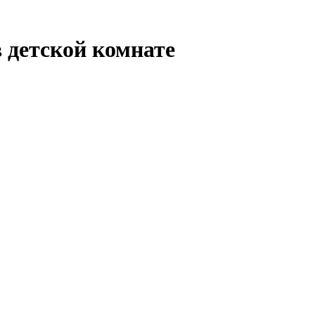
 детской комнате