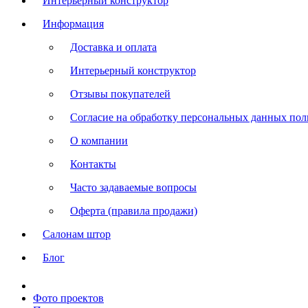
Интерьерный конструктор
Информация
Доставка и оплата
Интерьерный конструктор
Отзывы покупателей
Согласие на обработку персональных данных польз
О компании
Контакты
Часто задаваемые вопросы
Оферта (правила продажи)
Салонам штор
Блог
Фото проектов