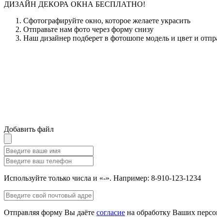
ДИЗАЙН ДЕКОРА ОКНА БЕСПЛАТНО!
Сфотографируйте окно, которое желаете украсить
Отправьте нам фото через форму снизу
Наш дизайнер подберет в фотошопе модель и цвет и отпр
Добавить файл
Используйте только числа и «-». Например: 8-910-123-1234
Отправляя форму Вы даёте
согласие
на обработку Ваших персо