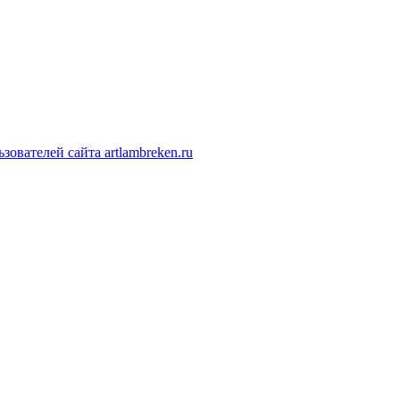
ователей сайта artlambreken.ru