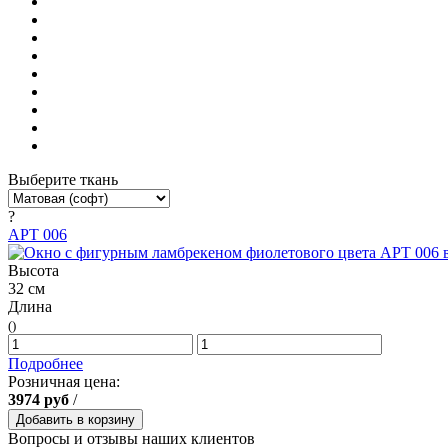
Выберите ткань
?
АРТ 006
Высота
32 см
Длина
()
Подробнее
Розничная цена:
3974
руб
/
Добавить в корзину
Вопросы и отзывы наших клиентов