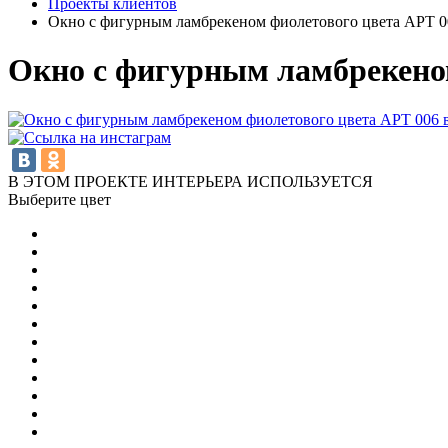
Проекты клиентов
Окно с фигурным ламбрекеном фиолетового цвета АРТ 00
Окно с фигурным ламбрекеном
В ЭТОМ ПРОЕКТЕ ИНТЕРЬЕРА ИСПОЛЬЗУЕТСЯ
Выберите цвет