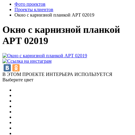
Фото проектов
Проекты клиентов
Окно с карнизной планкой АРТ 02019
Окно с карнизной планкой
АРТ 02019
В ЭТОМ ПРОЕКТЕ ИНТЕРЬЕРА ИСПОЛЬЗУЕТСЯ
Выберите цвет