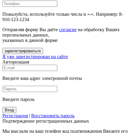
Пожалуйста, используйте только числа и «-». Например: 8-
910-123-1234
Отправляя форму Вы даёте
согласие
на обработку Ваших
персональных данных,
указанных в данной форме
зарегистрироваться
Я уже зарегистрирован на сайте
Авторизация
Введите ваш адрес электронной почты
Введите пароль
Вход
Регистрация
|
Восстановить пароль
Подтверждение регистрационных данных
Мы выслали на ваш телефон код подтверждения Введите его