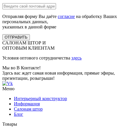
Отправляя форму Вы даёте
согласие
на обработку Ваших
персональных данных,
указанных в данной форме
ОТПРАВИТЬ
САЛОНАМ ШТОР И
ОПТОВЫМ КЛИЕНТАМ
Условия оптового сотрудничества
здесь
Мы во В Контакте!
Здесь вас ждет самая новая информация, прямые эфиры,
презентации, розыгрыши!
Меню
Интерьерный конструктор
Информация
Салонам штор
Блог
Товары