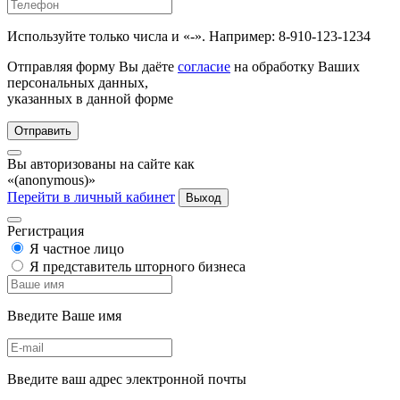
Используйте только числа и «-». Например: 8-910-123-1234
Отправляя форму Вы даёте
согласие
на обработку Ваших
персональных данных,
указанных в данной форме
Отправить
Вы авторизованы на сайте как
«(anonymous)»
Перейти в личный кабинет
Выход
Регистрация
Я частное лицо
Я представитель шторного бизнеса
Введите Ваше имя
Введите ваш адрес электронной почты