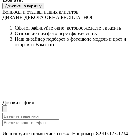
Добавить в корзину
Вопросы и отзывы наших клиентов
ДИЗАЙН ДЕКОРА ОКНА БЕСПЛАТНО!
Сфотографируйте окно, которое желаете украсить
Отправьте нам фото через форму снизу
Наш дизайнер подберет в фотошопе модель и цвет и
отправит Вам фото
Добавить файл
Используйте только числа и «-». Например: 8-910-123-1234