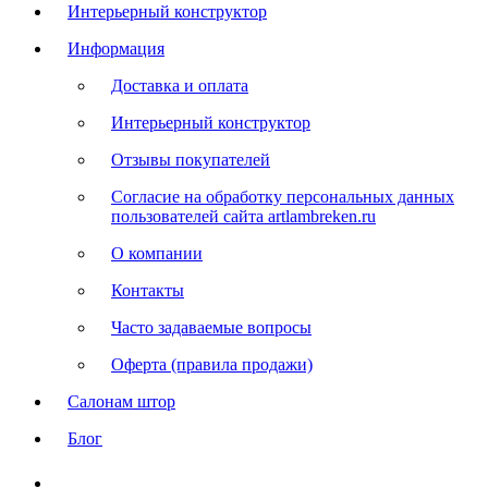
Интерьерный конструктор
Информация
Доставка и оплата
Интерьерный конструктор
Отзывы покупателей
Согласие на обработку персональных данных
пользователей сайта artlambreken.ru
О компании
Контакты
Часто задаваемые вопросы
Оферта (правила продажи)
Салонам штор
Блог