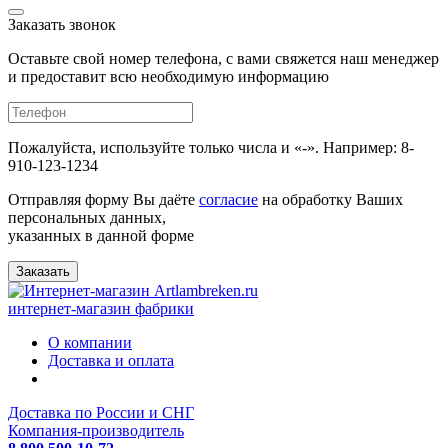
Заказать звонок
Оставьте свой номер телефона, с вами свяжется наш менеджер
и предоставит всю необходимую информацию
Пожалуйста, используйте только числа и «-». Например: 8-
910-123-1234
Отправляя форму Вы даёте
согласие
на обработку Ваших
персональных данных,
указанных в данной форме
Заказать
интернет-магазин фабрики
О компании
Доставка и оплата
Доставка по России и СНГ
Компания-производитель