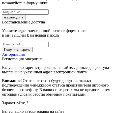
пожалуйста в форму ниже
подтвердить
Восстановление доступа
Укажите адрес электронной почты в форме ниже
и мы вышлем Вам новый пароль
Получить пароль
Авторизация
Регистрация завершена
Вы успешно зарегистрированы на сайте. Данные для доступа
высланы на указанный адрес электронной почты.
Внимание!
Отптовые цены будут доступны только
подтверждения менеджером статуса представителя шторного
бизнеса по телефону. В ваших интересах мы не предоставляем
оптовые условия работы обычным покупателям.
Здравствуйте,
!
Вы успешно авторизованы на сайте