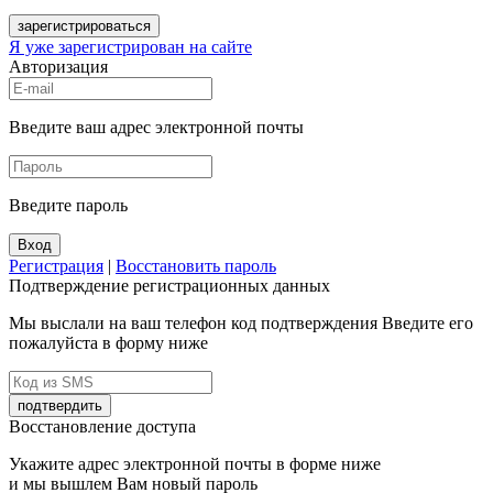
зарегистрироваться
Я уже зарегистрирован на сайте
Авторизация
Введите ваш адрес электронной почты
Введите пароль
Вход
Регистрация
|
Восстановить пароль
Подтверждение регистрационных данных
Мы выслали на ваш телефон код подтверждения Введите его
пожалуйста в форму ниже
подтвердить
Восстановление доступа
Укажите адрес электронной почты в форме ниже
и мы вышлем Вам новый пароль