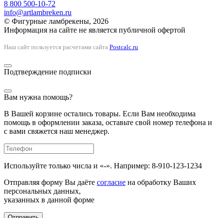
8 800 500-10-72
info@artlambreken.ru
© Фигурные ламбрекены, 2026
Информация на сайте не является публичной офертой
Наш сайт пользуется расчетами сайта
Postcalc.ru
Подтверждение подписки
Вам нужна помощь?
В Вашей корзине остались товары. Если Вам необходима
помощь в оформлении заказа, оставьте свой номер телефона и
с вами свяжется наш менеджер.
Используйте только числа и «-». Например: 8-910-123-1234
Отправляя форму Вы даёте
согласие
на обработку Ваших
персональных данных,
указанных в данной форме
Отправить