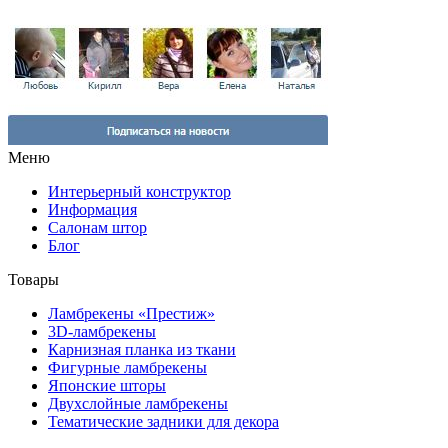
Меню
Интерьерный конструктор
Информация
Салонам штор
Блог
Товары
Ламбрекены «Престиж»
3D-ламбрекены
Карнизная планка из ткани
Фигурные ламбрекены
Японские шторы
Двухслойные ламбрекены
Тематические задники для декора