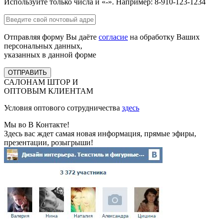
Используйте только числа и «-». Например: 8-910-123-1234
Отправляя форму Вы даёте
согласие
на обработку Ваших
персональных данных,
указанных в данной форме
ОТПРАВИТЬ
САЛОНАМ ШТОР И
ОПТОВЫМ КЛИЕНТАМ
Условия оптового сотрудничества
здесь
Мы во В Контакте!
Здесь вас ждет самая новая информация, прямые эфиры,
презентации, розыгрыши!