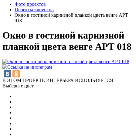
Фото проектов
Проекты клиентов
Окно в гостиной карнизной планкой цвета венге АРТ
018
Окно в гостиной карнизной
планкой цвета венге АРТ 018
В ЭТОМ ПРОЕКТЕ ИНТЕРЬЕРА ИСПОЛЬЗУЕТСЯ
Выберите цвет