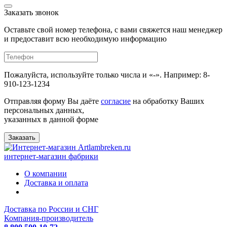
Заказать звонок
Оставьте свой номер телефона, с вами свяжется наш менеджер
и предоставит всю необходимую информацию
Пожалуйста, используйте только числа и «-». Например: 8-
910-123-1234
Отправляя форму Вы даёте
согласие
на обработку Ваших
персональных данных,
указанных в данной форме
Заказать
интернет-магазин фабрики
О компании
Доставка и оплата
Доставка по России и СНГ
Компания-производитель