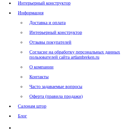
Интерьерный конструктор
Информация
Доставка и оплата
Интерьерный конструктор
Отзывы покупателей
Согласие на обработку персональных данных
пользователей сайта artlambreken.ru
О компании
Контакты
Часто задаваемые вопросы
Оферта (правила продажи)
Салонам штор
Блог