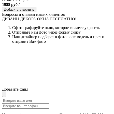
1988
руб
/
Добавить в корзину
Вопросы и отзывы наших клиентов
ДИЗАЙН ДЕКОРА ОКНА БЕСПЛАТНО!
Сфотографируйте окно, которое желаете украсить
Отправьте нам фото через форму снизу
Наш дизайнер подберет в фотошопе модель и цвет и
отправит Вам фото
Добавить файл