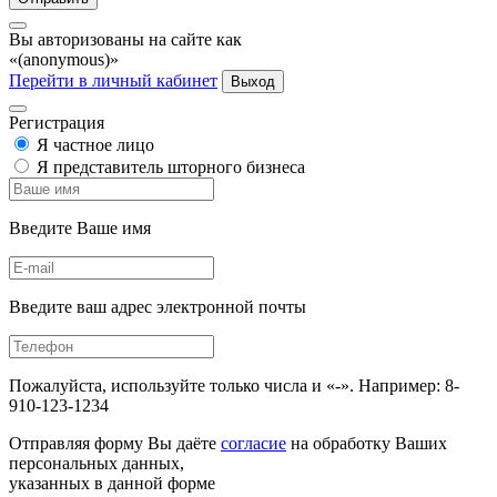
Вы авторизованы на сайте как
«(anonymous)»
Перейти в личный кабинет
Выход
Регистрация
Я частное лицо
Я представитель шторного бизнеса
Введите Ваше имя
Введите ваш адрес электронной почты
Пожалуйста, используйте только числа и «-». Например: 8-
910-123-1234
Отправляя форму Вы даёте
согласие
на обработку Ваших
персональных данных,
указанных в данной форме