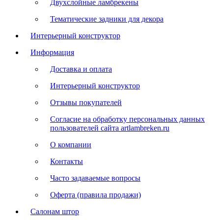
Двухслойные ламбрекены
Тематические задники для декора
Интерьерный конструктор
Информация
Доставка и оплата
Интерьерный конструктор
Отзывы покупателей
Согласие на обработку персональных данных
пользователей сайта artlambreken.ru
О компании
Контакты
Часто задаваемые вопросы
Оферта (правила продажи)
Салонам штор