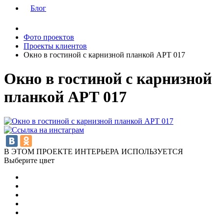
Блог
Фото проектов
Проекты клиентов
Окно в гостиной с карнизной планкой АРТ 017
Окно в гостиной с карнизной
планкой АРТ 017
В ЭТОМ ПРОЕКТЕ ИНТЕРЬЕРА ИСПОЛЬЗУЕТСЯ
Выберите цвет