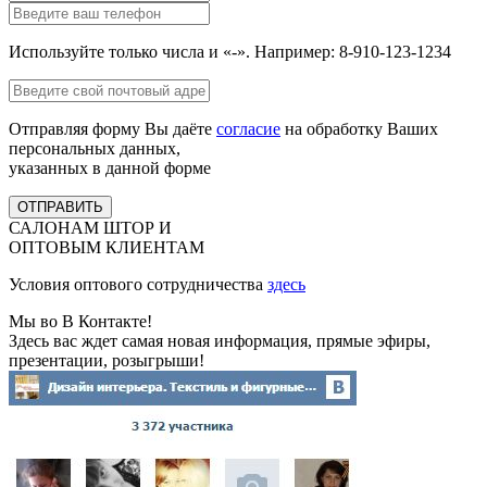
Используйте только числа и «-». Например: 8-910-123-1234
Отправляя форму Вы даёте
согласие
на обработку Ваших
персональных данных,
указанных в данной форме
ОТПРАВИТЬ
САЛОНАМ ШТОР И
ОПТОВЫМ КЛИЕНТАМ
Условия оптового сотрудничества
здесь
Мы во В Контакте!
Здесь вас ждет самая новая информация, прямые эфиры,
презентации, розыгрыши!