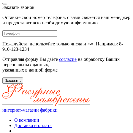
Заказать звонок
Оставьте свой номер телефона, с вами свяжется наш менеджер
и предоставит всю необходимую информацию
Пожалуйста, используйте только числа и «-». Например: 8-
910-123-1234
Отправляя форму Вы даёте
согласие
на обработку Ваших
персональных данных,
указанных в данной форме
Заказать
интернет-магазин фабрики
О компании
Доставка и оплата