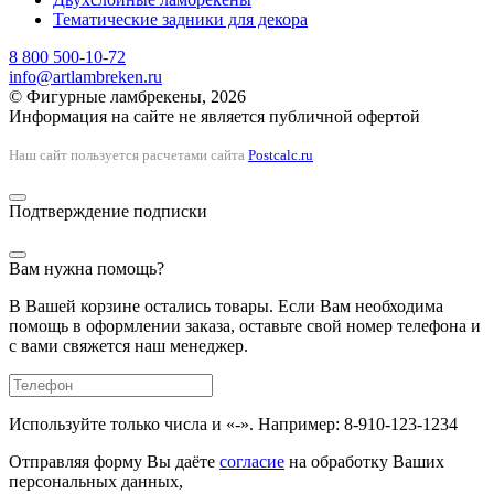
Тематические задники для декора
8 800 500-10-72
info@artlambreken.ru
© Фигурные ламбрекены, 2026
Информация на сайте не является публичной офертой
Наш сайт пользуется расчетами сайта
Postcalc.ru
Подтверждение подписки
Вам нужна помощь?
В Вашей корзине остались товары. Если Вам необходима
помощь в оформлении заказа, оставьте свой номер телефона и
с вами свяжется наш менеджер.
Используйте только числа и «-». Например: 8-910-123-1234
Отправляя форму Вы даёте
согласие
на обработку Ваших
персональных данных,