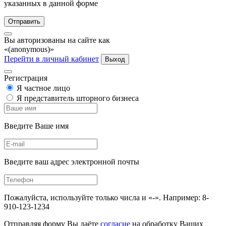
указанных в данной форме
Отправить
Вы авторизованы на сайте как
«(anonymous)»
Перейти в личный кабинет
Выход
Регистрация
Я частное лицо
Я представитель шторного бизнеса
Введите Ваше имя
Введите ваш адрес электронной почты
Пожалуйста, используйте только числа и «-». Например: 8-
910-123-1234
Отправляя форму Вы даёте
согласие
на обработку Ваших