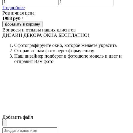
Подробнее
Розничная цена:
1988
руб
/
Добавить в корзину
Вопросы и отзывы наших клиентов
ДИЗАЙН ДЕКОРА ОКНА БЕСПЛАТНО!
Сфотографируйте окно, которое желаете украсить
Отправьте нам фото через форму снизу
Наш дизайнер подберет в фотошопе модель и цвет и
отправит Вам фото
Добавить файл