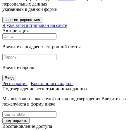
персональных данных,
указанных в данной форме
зарегистрироваться
Я уже зарегистрирован на сайте
Авторизация
Введите ваш адрес электронной почты
Введите пароль
Вход
Регистрация
|
Восстановить пароль
Подтверждение регистрационных данных
Мы выслали на ваш телефон код подтверждения Введите его
пожалуйста в форму ниже
подтвердить
Восстановление доступа