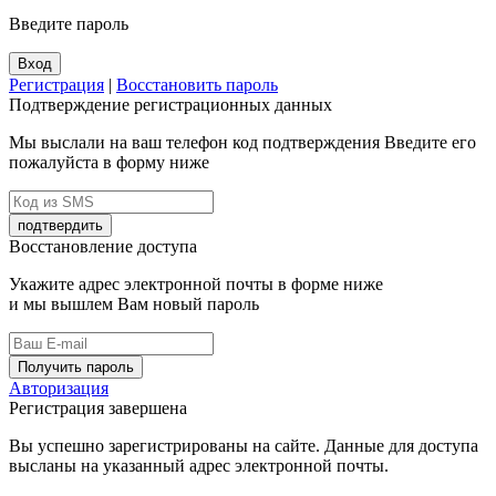
Введите пароль
Вход
Регистрация
|
Восстановить пароль
Подтверждение регистрационных данных
Мы выслали на ваш телефон код подтверждения Введите его
пожалуйста в форму ниже
подтвердить
Восстановление доступа
Укажите адрес электронной почты в форме ниже
и мы вышлем Вам новый пароль
Получить пароль
Авторизация
Регистрация завершена
Вы успешно зарегистрированы на сайте. Данные для доступа
высланы на указанный адрес электронной почты.