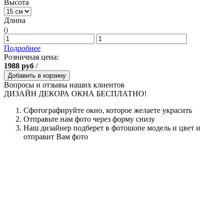
Высота
Длина
()
Подробнее
Розничная цена:
1988
руб
/
Добавить в корзину
Вопросы и отзывы наших клиентов
ДИЗАЙН ДЕКОРА ОКНА БЕСПЛАТНО!
Сфотографируйте окно, которое желаете украсить
Отправьте нам фото через форму снизу
Наш дизайнер подберет в фотошопе модель и цвет и
отправит Вам фото