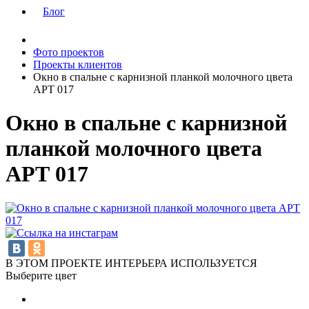
Блог
Фото проектов
Проекты клиентов
Окно в спальне с карнизной планкой молочного цвета
АРТ 017
Окно в спальне с карнизной
планкой молочного цвета
АРТ 017
В ЭТОМ ПРОЕКТЕ ИНТЕРЬЕРА ИСПОЛЬЗУЕТСЯ
Выберите цвет