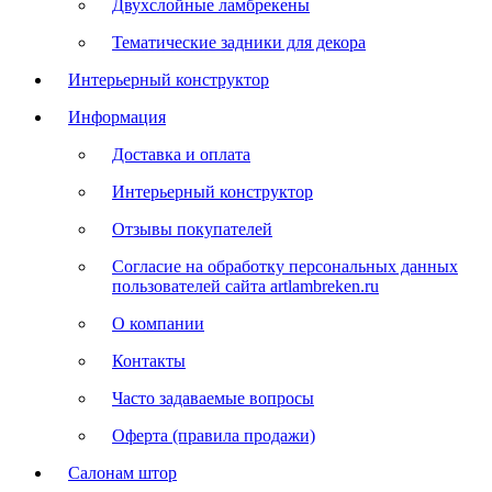
Двухслойные ламбрекены
Тематические задники для декора
Интерьерный конструктор
Информация
Доставка и оплата
Интерьерный конструктор
Отзывы покупателей
Согласие на обработку персональных данных
пользователей сайта artlambreken.ru
О компании
Контакты
Часто задаваемые вопросы
Оферта (правила продажи)
Салонам штор