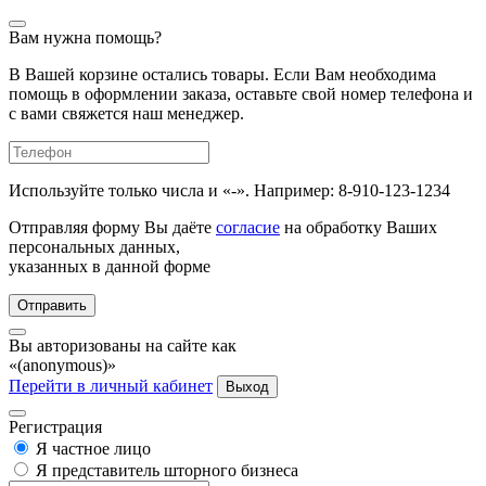
Вам нужна помощь?
В Вашей корзине остались товары. Если Вам необходима
помощь в оформлении заказа, оставьте свой номер телефона и
с вами свяжется наш менеджер.
Используйте только числа и «-». Например: 8-910-123-1234
Отправляя форму Вы даёте
согласие
на обработку Ваших
персональных данных,
указанных в данной форме
Отправить
Вы авторизованы на сайте как
«(anonymous)»
Перейти в личный кабинет
Выход
Регистрация
Я частное лицо
Я представитель шторного бизнеса