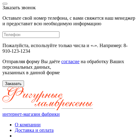
Заказать звонок
Оставьте свой номер телефона, с вами свяжется наш менеджер
и предоставит всю необходимую информацию
Пожалуйста, используйте только числа и «-». Например: 8-
910-123-1234
Отправляя форму Вы даёте
согласие
на обработку Ваших
персональных данных,
указанных в данной форме
Заказать
интернет-магазин фабрики
О компании
Доставка и оплата