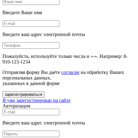
Введите Ваше имя
Введите ваш адрес электронной почты
Пожалуйста, используйте только числа и «-». Например: 8-
910-123-1234
Отправляя форму Вы даёте
согласие
на обработку Ваших
персональных данных,
указанных в данной форме
зарегистрироваться
Я уже зарегистрирован на сайте
Авторизация
Введите ваш адрес электронной почты