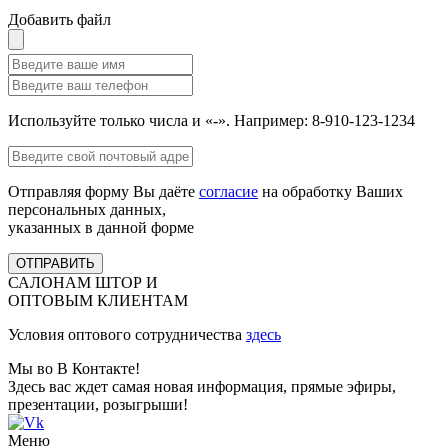
Добавить файл
Используйте только числа и «-». Например: 8-910-123-1234
Отправляя форму Вы даёте
согласие
на обработку Ваших
персональных данных,
указанных в данной форме
ОТПРАВИТЬ
САЛОНАМ ШТОР И
ОПТОВЫМ КЛИЕНТАМ
Условия оптового сотрудничества
здесь
Мы во В Контакте!
Здесь вас ждет самая новая информация, прямые эфиры,
презентации, розыгрыши!
Меню