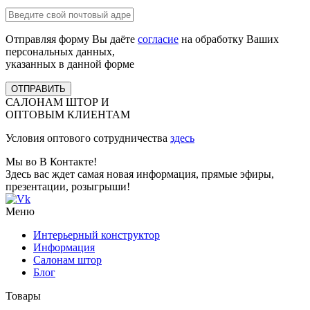
Отправляя форму Вы даёте
согласие
на обработку Ваших
персональных данных,
указанных в данной форме
ОТПРАВИТЬ
САЛОНАМ ШТОР И
ОПТОВЫМ КЛИЕНТАМ
Условия оптового сотрудничества
здесь
Мы во В Контакте!
Здесь вас ждет самая новая информация, прямые эфиры,
презентации, розыгрыши!
Меню
Интерьерный конструктор
Информация
Салонам штор
Блог
Товары