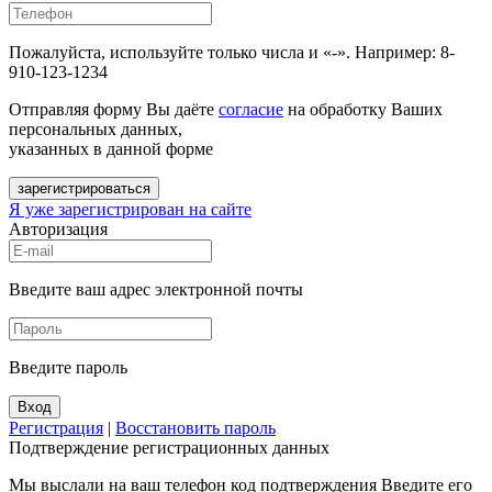
Пожалуйста, используйте только числа и «-». Например: 8-
910-123-1234
Отправляя форму Вы даёте
согласие
на обработку Ваших
персональных данных,
указанных в данной форме
зарегистрироваться
Я уже зарегистрирован на сайте
Авторизация
Введите ваш адрес электронной почты
Введите пароль
Вход
Регистрация
|
Восстановить пароль
Подтверждение регистрационных данных
Мы выслали на ваш телефон код подтверждения Введите его