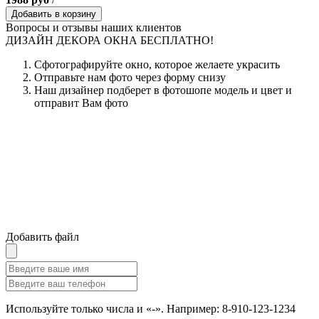
Добавить в корзину
Вопросы и отзывы наших клиентов
ДИЗАЙН ДЕКОРА ОКНА БЕСПЛАТНО!
Сфотографируйте окно, которое желаете украсить
Отправьте нам фото через форму снизу
Наш дизайнер подберет в фотошопе модель и цвет и
отправит Вам фото
Добавить файл
Используйте только числа и «-». Например: 8-910-123-1234