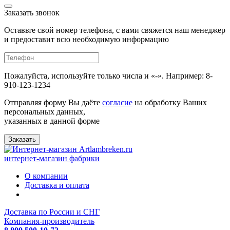
Заказать звонок
Оставьте свой номер телефона, с вами свяжется наш менеджер
и предоставит всю необходимую информацию
Пожалуйста, используйте только числа и «-». Например: 8-
910-123-1234
Отправляя форму Вы даёте
согласие
на обработку Ваших
персональных данных,
указанных в данной форме
Заказать
интернет-магазин фабрики
О компании
Доставка и оплата
Доставка по России и СНГ
Компания-производитель