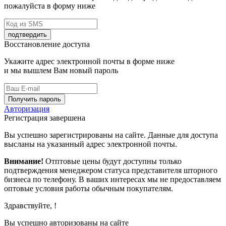
пожалуйста в форму ниже
подтвердить
Восстановление доступа
Укажите адрес электронной почты в форме ниже
и мы вышлем Вам новый пароль
Получить пароль
Авторизация
Регистрация завершена
Вы успешно зарегистрированы на сайте. Данные для доступа
высланы на указанный адрес электронной почты.
Внимание!
Отптовые цены будут доступны только
подтверждения менеджером статуса представителя шторного
бизнеса по телефону. В ваших интересах мы не предоставляем
оптовые условия работы обычным покупателям.
Здравствуйте,
!
Вы успешно авторизованы на сайте