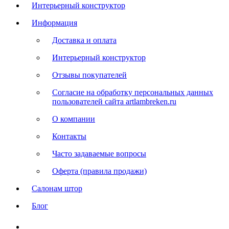
Интерьерный конструктор
Информация
Доставка и оплата
Интерьерный конструктор
Отзывы покупателей
Согласие на обработку персональных данных
пользователей сайта artlambreken.ru
О компании
Контакты
Часто задаваемые вопросы
Оферта (правила продажи)
Салонам штор
Блог