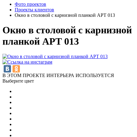
Фото проектов
Проекты клиентов
Окно в столовой с карнизной планкой АРТ 013
Окно в столовой с карнизной
планкой АРТ 013
В ЭТОМ ПРОЕКТЕ ИНТЕРЬЕРА ИСПОЛЬЗУЕТСЯ
Выберите цвет