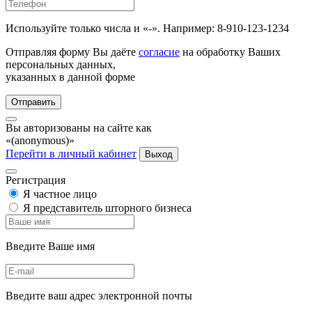
Используйте только числа и «-». Например: 8-910-123-1234
Отправляя форму Вы даёте
согласие
на обработку Ваших
персональных данных,
указанных в данной форме
Отправить
Вы авторизованы на сайте как
«(anonymous)»
Перейти в личный кабинет
Выход
Регистрация
Я частное лицо
Я представитель шторного бизнеса
Введите Ваше имя
Введите ваш адрес электронной почты