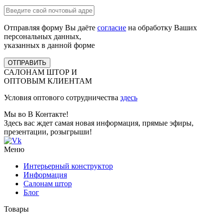
Отправляя форму Вы даёте
согласие
на обработку Ваших
персональных данных,
указанных в данной форме
ОТПРАВИТЬ
САЛОНАМ ШТОР И
ОПТОВЫМ КЛИЕНТАМ
Условия оптового сотрудничества
здесь
Мы во В Контакте!
Здесь вас ждет самая новая информация, прямые эфиры,
презентации, розыгрыши!
Меню
Интерьерный конструктор
Информация
Салонам штор
Блог
Товары