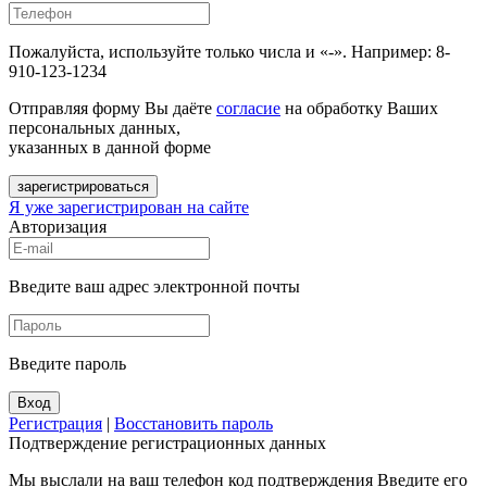
Пожалуйста, используйте только числа и «-». Например: 8-
910-123-1234
Отправляя форму Вы даёте
согласие
на обработку Ваших
персональных данных,
указанных в данной форме
зарегистрироваться
Я уже зарегистрирован на сайте
Авторизация
Введите ваш адрес электронной почты
Введите пароль
Вход
Регистрация
|
Восстановить пароль
Подтверждение регистрационных данных
Мы выслали на ваш телефон код подтверждения Введите его