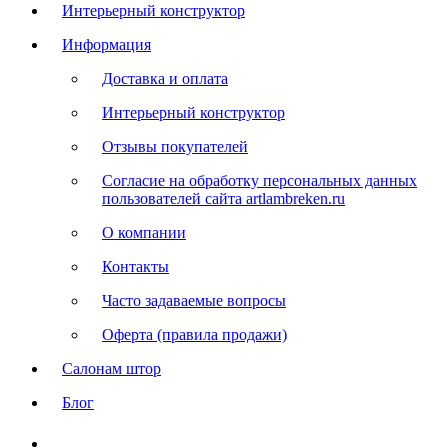
Интерьерный конструктор
Информация
Доставка и оплата
Интерьерный конструктор
Отзывы покупателей
Согласие на обработку персональных данных
пользователей сайта artlambreken.ru
О компании
Контакты
Часто задаваемые вопросы
Оферта (правила продажи)
Салонам штор
Блог