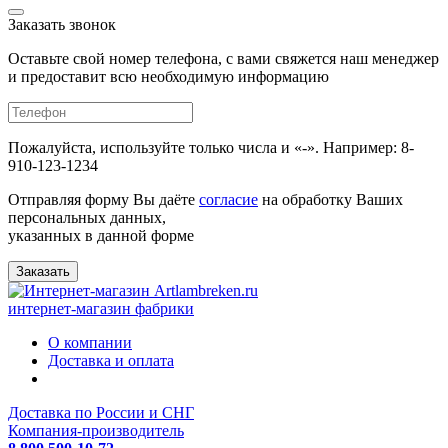
Заказать звонок
Оставьте свой номер телефона, с вами свяжется наш менеджер
и предоставит всю необходимую информацию
Пожалуйста, используйте только числа и «-». Например: 8-
910-123-1234
Отправляя форму Вы даёте
согласие
на обработку Ваших
персональных данных,
указанных в данной форме
Заказать
интернет-магазин фабрики
О компании
Доставка и оплата
Доставка по России и СНГ
Компания-производитель