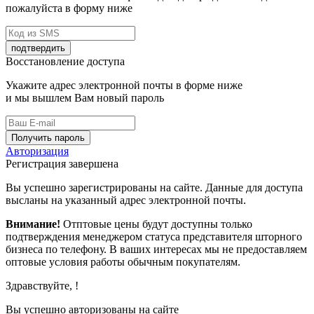
пожалуйста в форму ниже
подтвердить
Восстановление доступа
Укажите адрес электронной почты в форме ниже
и мы вышлем Вам новый пароль
Получить пароль
Авторизация
Регистрация завершена
Вы успешно зарегистрированы на сайте. Данные для доступа
высланы на указанный адрес электронной почты.
Внимание!
Отптовые цены будут доступны только
подтверждения менеджером статуса представителя шторного
бизнеса по телефону. В ваших интересах мы не предоставляем
оптовые условия работы обычным покупателям.
Здравствуйте,
!
Вы успешно авторизованы на сайте