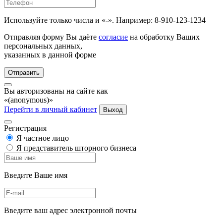
Используйте только числа и «-». Например: 8-910-123-1234
Отправляя форму Вы даёте
согласие
на обработку Ваших
персональных данных,
указанных в данной форме
Отправить
Вы авторизованы на сайте как
«(anonymous)»
Перейти в личный кабинет
Выход
Регистрация
Я частное лицо
Я представитель шторного бизнеса
Введите Ваше имя
Введите ваш адрес электронной почты