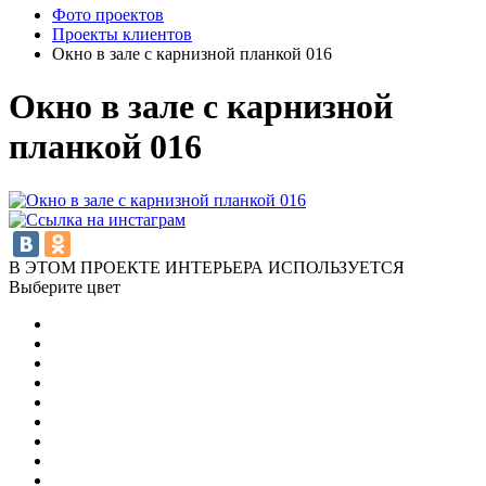
Фото проектов
Проекты клиентов
Окно в зале с карнизной планкой 016
Окно в зале с карнизной
планкой 016
В ЭТОМ ПРОЕКТЕ ИНТЕРЬЕРА ИСПОЛЬЗУЕТСЯ
Выберите цвет