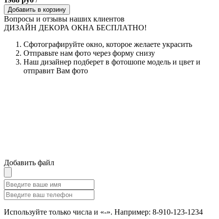
Добавить в корзину
Вопросы и отзывы наших клиентов
ДИЗАЙН ДЕКОРА ОКНА БЕСПЛАТНО!
Сфотографируйте окно, которое желаете украсить
Отправьте нам фото через форму снизу
Наш дизайнер подберет в фотошопе модель и цвет и
отправит Вам фото
Добавить файл
Используйте только числа и «-». Например: 8-910-123-1234