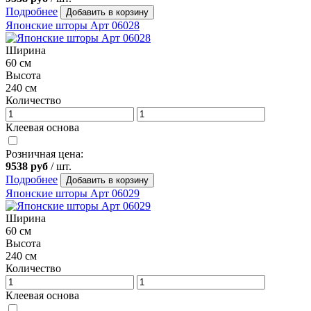
Подробнее
Добавить в корзину
Японские шторы Арт 06028
Ширина
60 см
Высота
240 см
Количество
Клеевая основа
Розничная цена:
9538
руб
/ шт.
Подробнее
Добавить в корзину
Японские шторы Арт 06029
Ширина
60 см
Высота
240 см
Количество
Клеевая основа