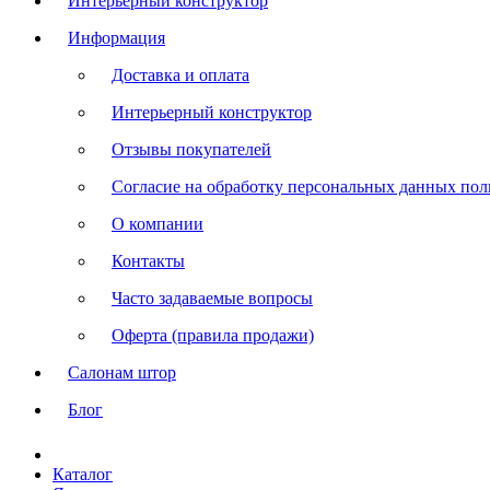
Интерьерный конструктор
Информация
Доставка и оплата
Интерьерный конструктор
Отзывы покупателей
Согласие на обработку персональных данных польз
О компании
Контакты
Часто задаваемые вопросы
Оферта (правила продажи)
Салонам штор
Блог
Каталог