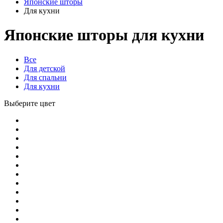
Японские шторы
Для кухни
Японские шторы для кухни
Все
Для детской
Для спальни
Для кухни
Выберите цвет