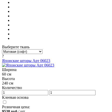
Выберите ткань
?
Японские шторы Арт 06023
Ширина
60 см
Высота
240 см
Количество
Клеевая основа
Розничная цена:
9538
руб
/ шт.