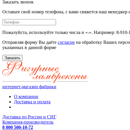
Заказать звонок
Оставьте свой номер телефона, с вами свяжется наш менедже
Пожалуйста, используйте только числа и «-». Например: 8-910-
Отправляя форму Вы даёте
согласие
на обработку Ваших персо
указанных в данной форме
Заказать
интернет-магазин фабрики
О компании
Доставка и оплата
Доставка по России и СНГ
Компания-производитель
8 800 500-10-72