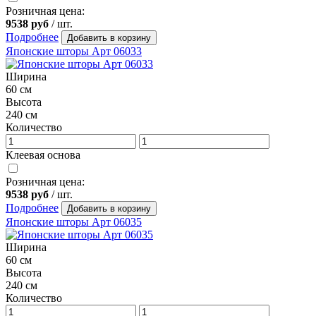
Розничная цена:
9538
руб
/ шт.
Подробнее
Добавить в корзину
Японские шторы Арт 06033
Ширина
60 см
Высота
240 см
Количество
Клеевая основа
Розничная цена:
9538
руб
/ шт.
Подробнее
Добавить в корзину
Японские шторы Арт 06035
Ширина
60 см
Высота
240 см
Количество