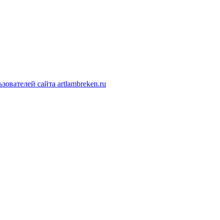
ователей сайта artlambreken.ru