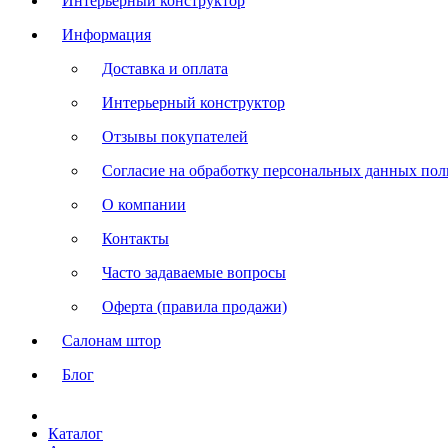
Интерьерный конструктор
Информация
Доставка и оплата
Интерьерный конструктор
Отзывы покупателей
Согласие на обработку персональных данных польз
О компании
Контакты
Часто задаваемые вопросы
Оферта (правила продажи)
Салонам штор
Блог
Каталог