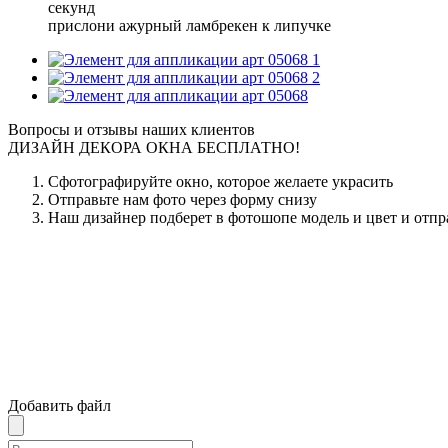
секунд
прислони ажурный ламбрекен к липучке
1
2
Вопросы и отзывы наших клиентов
ДИЗАЙН ДЕКОРА ОКНА БЕСПЛАТНО!
Сфотографируйте окно, которое желаете украсить
Отправьте нам фото через форму снизу
Наш дизайнер подберет в фотошопе модель и цвет и отпр
Добавить файл