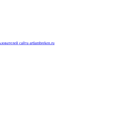
ователей сайта artlambreken.ru