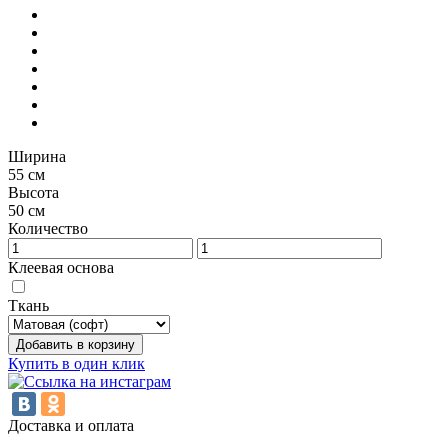
Ширина
55 см
Высота
50 см
Количество
Клеевая основа
Ткань
Добавить в корзину
Купить в один клик
Доставка и оплата