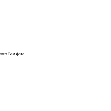
авит Вам фото