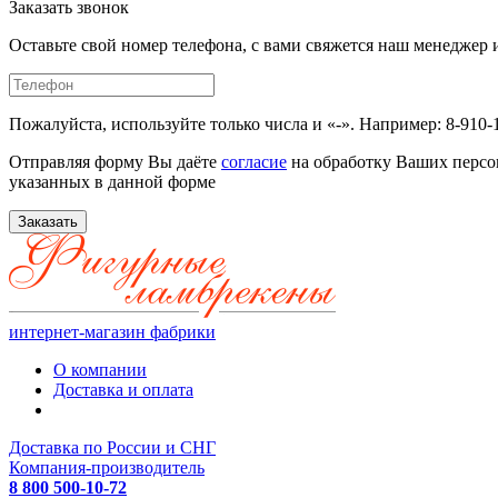
Заказать звонок
Оставьте свой номер телефона, с вами свяжется наш менедже
Пожалуйста, используйте только числа и «-». Например: 8-910-
Отправляя форму Вы даёте
согласие
на обработку Ваших персо
указанных в данной форме
Заказать
интернет-магазин фабрики
О компании
Доставка и оплата
Доставка по России и СНГ
Компания-производитель
8 800 500-10-72