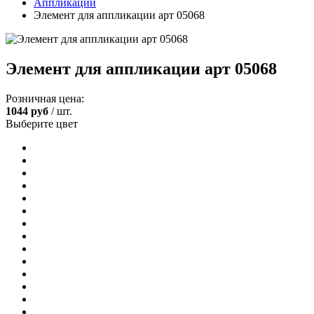
Аппликации
Элемент для аппликации арт 05068
Элемент для аппликации арт 05068
Розничная цена:
1044
руб
/ шт.
Выберите цвет