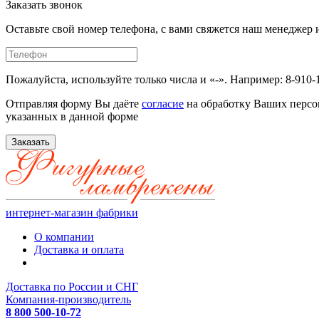
Заказать звонок
Оставьте свой номер телефона, с вами свяжется наш менедже
Пожалуйста, используйте только числа и «-». Например: 8-910-
Отправляя форму Вы даёте
согласие
на обработку Ваших персо
указанных в данной форме
Заказать
интернет-магазин фабрики
О компании
Доставка и оплата
Доставка по России и СНГ
Компания-производитель
8 800 500-10-72