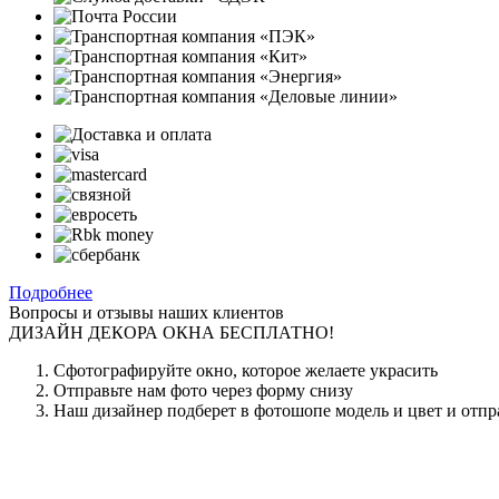
Подробнее
Вопросы и отзывы наших клиентов
ДИЗАЙН ДЕКОРА ОКНА БЕСПЛАТНО!
Сфотографируйте окно, которое желаете украсить
Отправьте нам фото через форму снизу
Наш дизайнер подберет в фотошопе модель и цвет и отпр