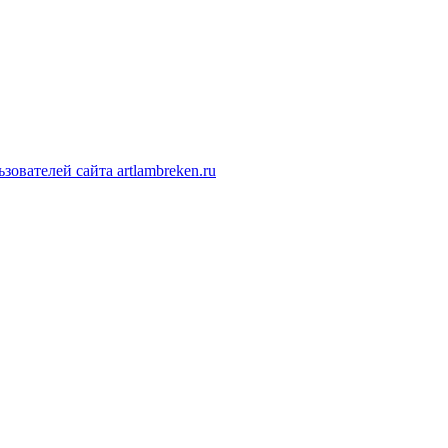
ователей сайта artlambreken.ru