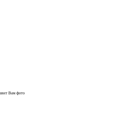
авит Вам фото