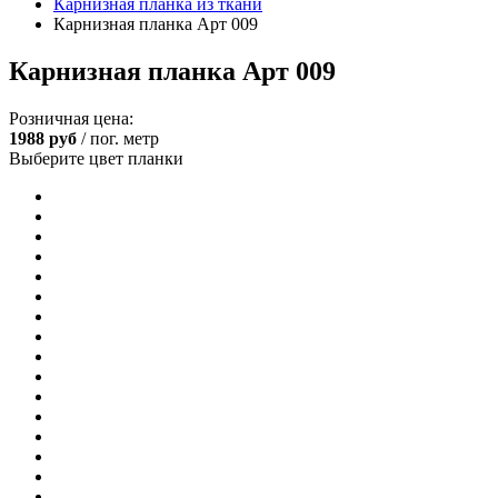
Карнизная планка из ткани
Карнизная планка Арт 009
Карнизная планка Арт 009
Розничная цена:
1988
руб
/ пог. метр
Выберите цвет планки