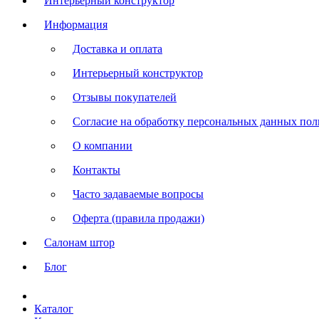
Интерьерный конструктор
Информация
Доставка и оплата
Интерьерный конструктор
Отзывы покупателей
Согласие на обработку персональных данных польз
О компании
Контакты
Часто задаваемые вопросы
Оферта (правила продажи)
Салонам штор
Блог
Каталог