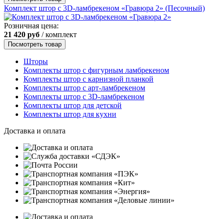
Комплект штор с 3D-ламбрекеном «Гравюра 2» (Песочный)
Розничная цена:
21 420
руб
/ комплект
Посмотреть товар
Шторы
Комплекты штор с фигурным ламбрекеном
Комплекты штор с карнизной планкой
Комплекты штор с арт-ламбрекеном
Комплекты штор с 3D-ламбрекеном
Комплекты штор для детской
Комплекты штор для кухни
Доставка и оплата