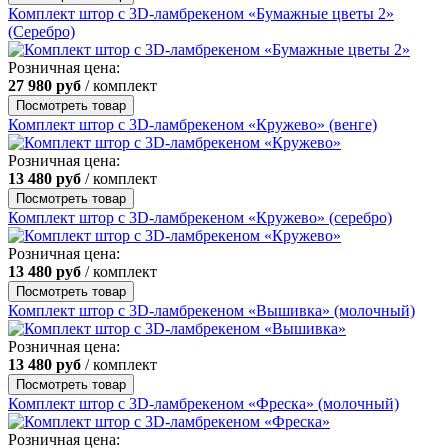
Комплект штор с 3D-ламбрекеном «Бумажные цветы 2»
(Серебро)
Розничная цена:
27 980
руб
/ комплект
Посмотреть товар
Комплект штор с 3D-ламбрекеном «Кружево» (венге)
Розничная цена:
13 480
руб
/ комплект
Посмотреть товар
Комплект штор с 3D-ламбрекеном «Кружево» (серебро)
Розничная цена:
13 480
руб
/ комплект
Посмотреть товар
Комплект штор с 3D-ламбрекеном «Вышивка» (молочный)
Розничная цена:
13 480
руб
/ комплект
Посмотреть товар
Комплект штор с 3D-ламбрекеном «Фреска» (молочный)
Розничная цена: