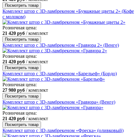
Посмотреть товар
Комплект штор с 3D-ламбрекеном «Бумажные цветы 2» (Кофе
с молоком)
Розничная цена:
21 420
руб
/ комплект
Посмотреть товар
Комплект штор с 3D-ламбрекеном «Гравюра 2» (Венге)
Розничная цена:
21 420
руб
/ комплект
Посмотреть товар
Комплект штор с 3D-ламбрекеном «Барельеф» (Бордо)
Розничная цена:
27 980
руб
/ комплект
Посмотреть товар
Комплект штор с 3D-ламбрекеном «Гравюра» (Венге)
Розничная цена:
21 420
руб
/ комплект
Посмотреть товар
Комплект штор с 3D-ламбрекеном «Фреска» (оливковый)