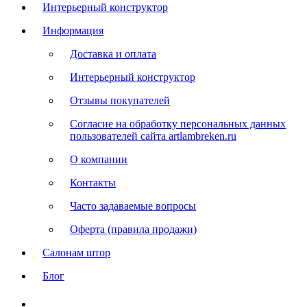
Интерьерный конструктор
Информация
Доставка и оплата
Интерьерный конструктор
Отзывы покупателей
Согласие на обработку персональных данных
пользователей сайта artlambreken.ru
О компании
Контакты
Часто задаваемые вопросы
Оферта (правила продажи)
Салонам штор
Блог