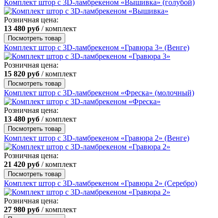
Комплект штор с 3D-ламбрекеном «Вышивка» (голубой)
Розничная цена:
13 480
руб
/ комплект
Посмотреть товар
Комплект штор с 3D-ламбрекеном «Гравюра 3» (Венге)
Розничная цена:
15 820
руб
/ комплект
Посмотреть товар
Комплект штор с 3D-ламбрекеном «Фреска» (молочный)
Розничная цена:
13 480
руб
/ комплект
Посмотреть товар
Комплект штор с 3D-ламбрекеном «Гравюра 2» (Венге)
Розничная цена:
21 420
руб
/ комплект
Посмотреть товар
Комплект штор с 3D-ламбрекеном «Гравюра 2» (Серебро)
Розничная цена:
27 980
руб
/ комплект