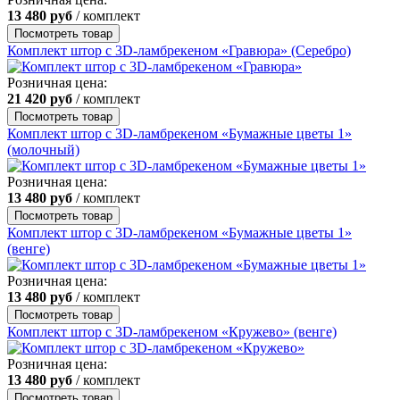
13 480
руб
/ комплект
Посмотреть товар
Комплект штор с 3D-ламбрекеном «Гравюра» (Серебро)
Розничная цена:
21 420
руб
/ комплект
Посмотреть товар
Комплект штор с 3D-ламбрекеном «Бумажные цветы 1»
(молочный)
Розничная цена:
13 480
руб
/ комплект
Посмотреть товар
Комплект штор с 3D-ламбрекеном «Бумажные цветы 1»
(венге)
Розничная цена:
13 480
руб
/ комплект
Посмотреть товар
Комплект штор с 3D-ламбрекеном «Кружево» (венге)
Розничная цена:
13 480
руб
/ комплект
Посмотреть товар