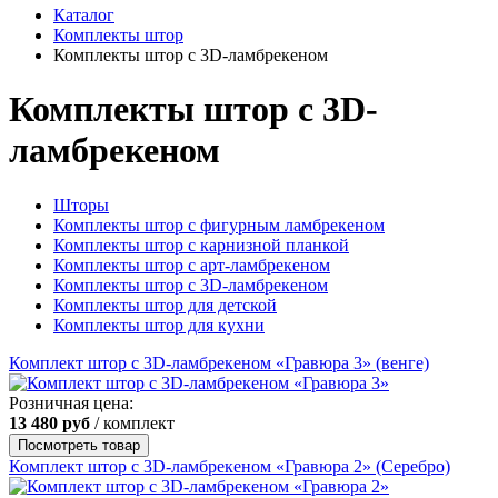
Каталог
Комплекты штор
Комплекты штор с 3D-ламбрекеном
Комплекты штор с 3D-
ламбрекеном
Шторы
Комплекты штор с фигурным ламбрекеном
Комплекты штор с карнизной планкой
Комплекты штор с арт-ламбрекеном
Комплекты штор с 3D-ламбрекеном
Комплекты штор для детской
Комплекты штор для кухни
Комплект штор с 3D-ламбрекеном «Гравюра 3» (венге)
Розничная цена:
13 480
руб
/ комплект
Посмотреть товар
Комплект штор с 3D-ламбрекеном «Гравюра 2» (Серебро)