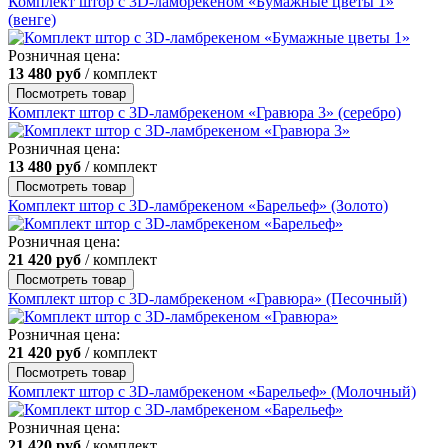
Комплект штор с 3D-ламбрекеном «Бумажные цветы 1»
(венге)
Розничная цена:
13 480
руб
/ комплект
Посмотреть товар
Комплект штор с 3D-ламбрекеном «Гравюра 3» (серебро)
Розничная цена:
13 480
руб
/ комплект
Посмотреть товар
Комплект штор с 3D-ламбрекеном «Барельеф» (Золото)
Розничная цена:
21 420
руб
/ комплект
Посмотреть товар
Комплект штор с 3D-ламбрекеном «Гравюра» (Песочный)
Розничная цена:
21 420
руб
/ комплект
Посмотреть товар
Комплект штор с 3D-ламбрекеном «Барельеф» (Молочный)
Розничная цена:
21 420
руб
/ комплект