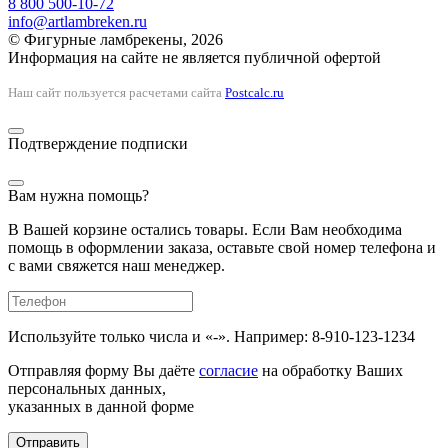
8 800 500-10-72
info@artlambreken.ru
© Фигурные ламбрекены, 2026
Информация на сайте не является публичной офертой
Наш сайт пользуется расчетами сайта
Postcalc.ru
Подтверждение подписки
Вам нужна помощь?
В Вашей корзине остались товары. Если Вам необходима
помощь в оформлении заказа, оставьте свой номер телефона и
с вами свяжется наш менеджер.
Используйте только числа и «-». Например: 8-910-123-1234
Отправляя форму Вы даёте
согласие
на обработку Ваших
персональных данных,
указанных в данной форме
Отправить