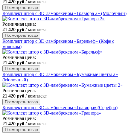
21 420
руб
/ комплект
Посмотреть товар
Комплект штор с 3D-ламбрекеном «Гравюра 2» (Молочный)
Розничная цена:
21 420
руб
/ комплект
Посмотреть товар
Комплект штор с 3D-ламбрекеном «Барельеф» (Кофе с
молоком)
Розничная цена:
21 420
руб
/ комплект
Посмотреть товар
Комплект штор с 3D-ламбрекеном «Бумажные цветы 2»
(Молочный)
Розничная цена:
21 420
руб
/ комплект
Посмотреть товар
Комплект штор с 3D-ламбрекеном «Гравюра» (Серебро)
Розничная цена:
21 420
руб
/ комплект
Посмотреть товар