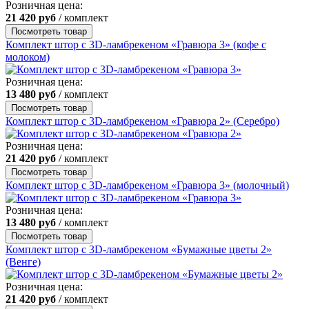
Розничная цена:
21 420
руб
/ комплект
Посмотреть товар
Комплект штор с 3D-ламбрекеном «Гравюра 3» (кофе с
молоком)
Розничная цена:
13 480
руб
/ комплект
Посмотреть товар
Комплект штор с 3D-ламбрекеном «Гравюра 2» (Серебро)
Розничная цена:
21 420
руб
/ комплект
Посмотреть товар
Комплект штор с 3D-ламбрекеном «Гравюра 3» (молочный)
Розничная цена:
13 480
руб
/ комплект
Посмотреть товар
Комплект штор с 3D-ламбрекеном «Бумажные цветы 2»
(Венге)
Розничная цена:
21 420
руб
/ комплект