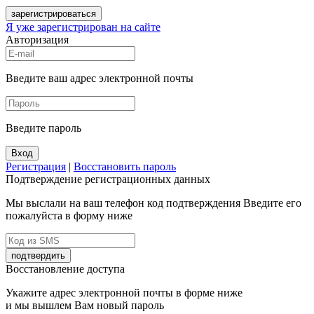
зарегистрироваться
Я уже зарегистрирован на сайте
Авторизация
Введите ваш адрес электронной почты
Введите пароль
Вход
Регистрация
|
Восстановить пароль
Подтверждение регистрационных данных
Мы выслали на ваш телефон код подтверждения Введите его
пожалуйста в форму ниже
подтвердить
Восстановление доступа
Укажите адрес электронной почты в форме ниже
и мы вышлем Вам новый пароль