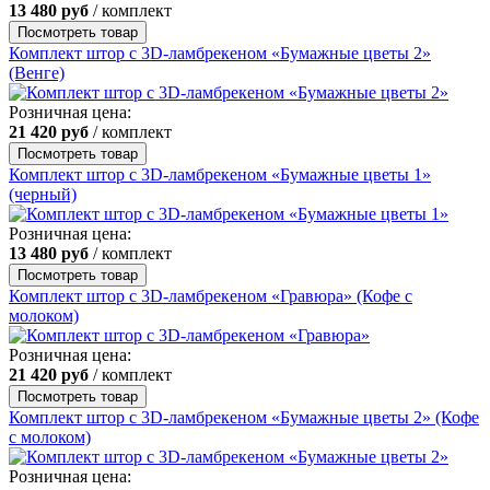
13 480
руб
/ комплект
Посмотреть товар
Комплект штор с 3D-ламбрекеном «Бумажные цветы 2»
(Венге)
Розничная цена:
21 420
руб
/ комплект
Посмотреть товар
Комплект штор с 3D-ламбрекеном «Бумажные цветы 1»
(черный)
Розничная цена:
13 480
руб
/ комплект
Посмотреть товар
Комплект штор с 3D-ламбрекеном «Гравюра» (Кофе с
молоком)
Розничная цена:
21 420
руб
/ комплект
Посмотреть товар
Комплект штор с 3D-ламбрекеном «Бумажные цветы 2» (Кофе
с молоком)
Розничная цена: