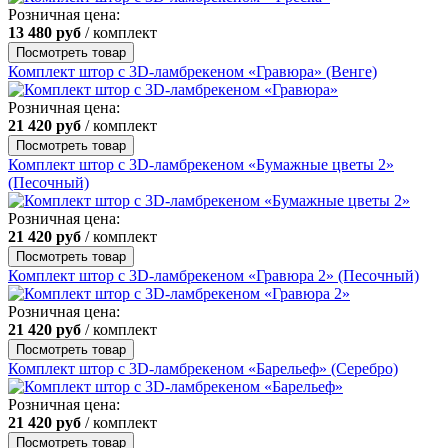
Розничная цена:
13 480
руб
/ комплект
Посмотреть товар
Комплект штор с 3D-ламбрекеном «Гравюра» (Венге)
Розничная цена:
21 420
руб
/ комплект
Посмотреть товар
Комплект штор с 3D-ламбрекеном «Бумажные цветы 2»
(Песочный)
Розничная цена:
21 420
руб
/ комплект
Посмотреть товар
Комплект штор с 3D-ламбрекеном «Гравюра 2» (Песочный)
Розничная цена:
21 420
руб
/ комплект
Посмотреть товар
Комплект штор с 3D-ламбрекеном «Барельеф» (Серебро)
Розничная цена:
21 420
руб
/ комплект
Посмотреть товар