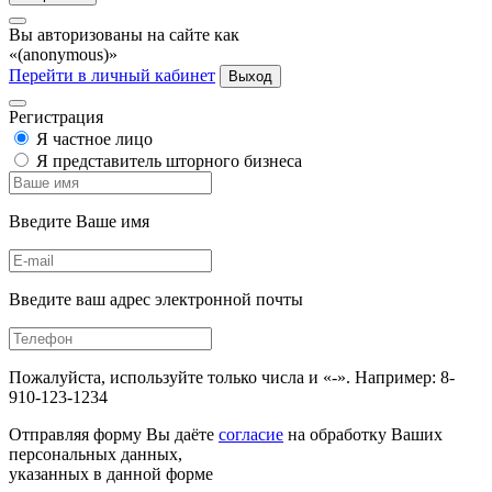
Вы авторизованы на сайте как
«(anonymous)»
Перейти в личный кабинет
Выход
Регистрация
Я частное лицо
Я представитель шторного бизнеса
Введите Ваше имя
Введите ваш адрес электронной почты
Пожалуйста, используйте только числа и «-». Например: 8-
910-123-1234
Отправляя форму Вы даёте
согласие
на обработку Ваших
персональных данных,
указанных в данной форме