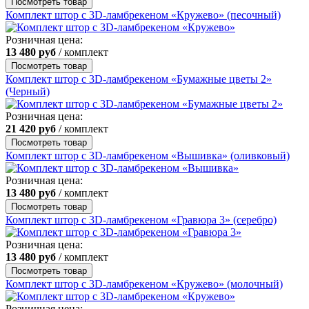
Посмотреть товар
Комплект штор с 3D-ламбрекеном «Кружево» (песочный)
Розничная цена:
13 480
руб
/ комплект
Посмотреть товар
Комплект штор с 3D-ламбрекеном «Бумажные цветы 2»
(Черный)
Розничная цена:
21 420
руб
/ комплект
Посмотреть товар
Комплект штор с 3D-ламбрекеном «Вышивка» (оливковый)
Розничная цена:
13 480
руб
/ комплект
Посмотреть товар
Комплект штор с 3D-ламбрекеном «Гравюра 3» (серебро)
Розничная цена:
13 480
руб
/ комплект
Посмотреть товар
Комплект штор с 3D-ламбрекеном «Кружево» (молочный)
Розничная цена: