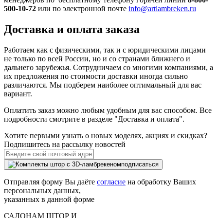
500-10-72
или по электронной почте
info@artlambreken.ru
Доставка и оплата заказа
Работаем как с физическими, так и с юридическими лицами
не только по всей России, но и со странами ближнего и
дальнего зарубежья. Сотрудничаем со многими компаниями, а
их предложения по стоимости доставки иногда сильно
различаются. Мы подберем наиболее оптимальный для вас
вариант.
Оплатить заказ можно любым удобным для вас способом. Все
подробности смотрите в разделе "Доставка и оплата".
Хотите первыми узнать о новых моделях, акциях и скидках?
Подпишитесь на рассылку новостей
подписаться
Отправляя форму Вы даёте
согласие
на обработку Ваших
персональных данных,
указанных в данной форме
САЛОНАМ ШТОР И