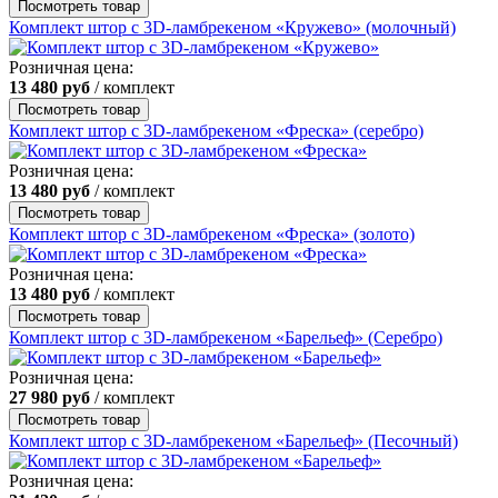
Посмотреть товар
Комплект штор с 3D-ламбрекеном «Кружево» (молочный)
Розничная цена:
13 480
руб
/ комплект
Посмотреть товар
Комплект штор с 3D-ламбрекеном «Фреска» (серебро)
Розничная цена:
13 480
руб
/ комплект
Посмотреть товар
Комплект штор с 3D-ламбрекеном «Фреска» (золото)
Розничная цена:
13 480
руб
/ комплект
Посмотреть товар
Комплект штор с 3D-ламбрекеном «Барельеф» (Серебро)
Розничная цена:
27 980
руб
/ комплект
Посмотреть товар
Комплект штор с 3D-ламбрекеном «Барельеф» (Песочный)
Розничная цена: