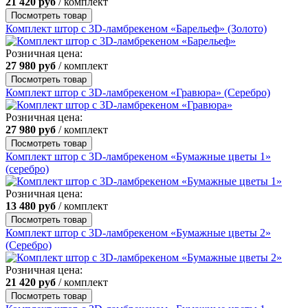
21 420
руб
/ комплект
Посмотреть товар
Комплект штор с 3D-ламбрекеном «Барельеф» (Золото)
Розничная цена:
27 980
руб
/ комплект
Посмотреть товар
Комплект штор с 3D-ламбрекеном «Гравюра» (Серебро)
Розничная цена:
27 980
руб
/ комплект
Посмотреть товар
Комплект штор с 3D-ламбрекеном «Бумажные цветы 1»
(серебро)
Розничная цена:
13 480
руб
/ комплект
Посмотреть товар
Комплект штор с 3D-ламбрекеном «Бумажные цветы 2»
(Серебро)
Розничная цена:
21 420
руб
/ комплект
Посмотреть товар