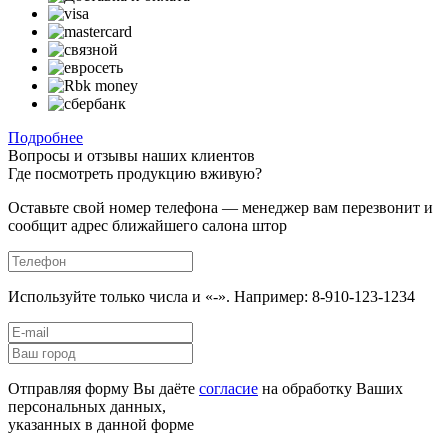
Подробнее
Вопросы и отзывы наших клиентов
Где посмотреть продукцию вживую?
Оставьте свой номер телефона — менеджер вам перезвонит и
сообщит адрес ближайшего салона штор
Используйте только числа и «-». Например: 8-910-123-1234
Отправляя форму Вы даёте
согласие
на обработку Ваших
персональных данных,
указанных в данной форме