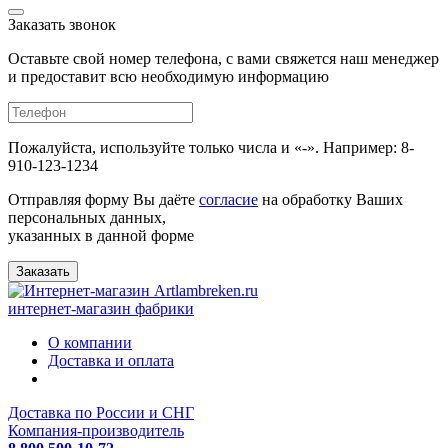
Заказать звонок
Оставьте свой номер телефона, с вами свяжется наш менеджер
и предоставит всю необходимую информацию
Пожалуйста, используйте только числа и «-». Например: 8-
910-123-1234
Отправляя форму Вы даёте
согласие
на обработку Ваших
персональных данных,
указанных в данной форме
Заказать
интернет-магазин фабрики
О компании
Доставка и оплата
Доставка по России и СНГ
Компания-производитель