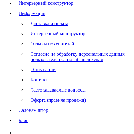
Интерьерный конструктор
Информация
Доставка и оплата
Интерьерный конструктор
Отзывы покупателей
Согласие на обработку персональных данных
пользователей сайта artlambreken.ru
О компании
Контакты
Часто задаваемые вопросы
Оферта (правила продажи)
Салонам штор
Блог