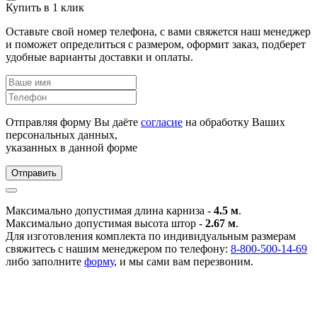
Купить в 1 клик
Оставьте свой номер телефона, с вами свяжется наш менеджер
и поможет определиться с размером, оформит заказ, подберет
удобные варианты доставки и оплаты.
Отправляя форму Вы даёте
согласие
на обработку Ваших
персональных данных,
указанных в данной форме
Отправить
Максимально допустимая длина карниза -
4.5 м
.
Максимально допустимая высота штор -
2.67 м
.
Для изготовления комплекта по индивидуальным размерам
свяжитесь с нашим менеджером по телефону:
8-800-500-14-69
либо заполните
форму
, и мы сами вам перезвоним.