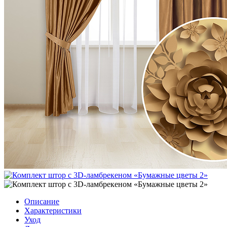
Описание
Характеристики
Уход