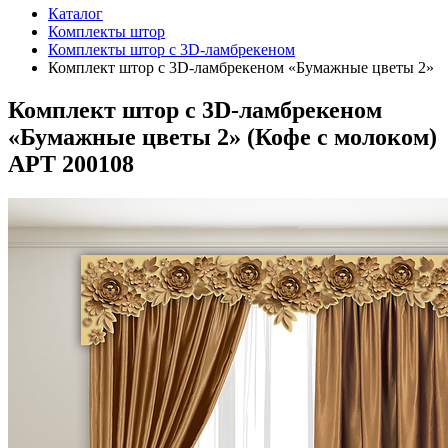
Каталог
Комплекты штор
Комплекты штор с 3D-ламбрекеном
Комплект штор с 3D-ламбрекеном «Бумажные цветы 2»
Комплект штор с 3D-ламбрекеном
«Бумажные цветы 2» (
Кофе с молоком
)
АРТ 200108