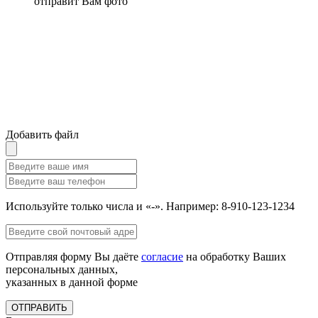
отправит Вам фото
Добавить файл
Используйте только числа и «-». Например: 8-910-123-1234
Отправляя форму Вы даёте
согласие
на обработку Ваших
персональных данных,
указанных в данной форме
ОТПРАВИТЬ