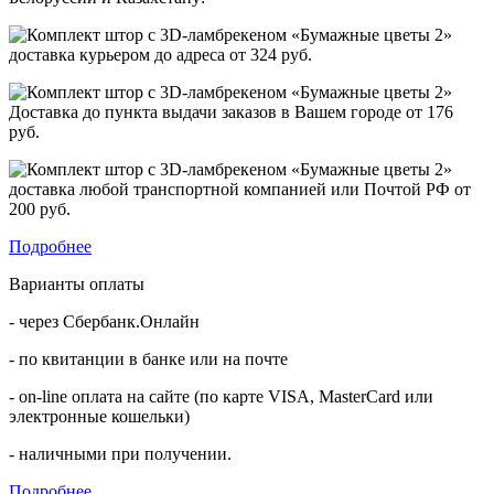
доставка курьером до адреса от
324 руб.
Доставка до пункта выдачи заказов в Вашем городе от
176
руб.
доставка любой транспортной компанией или Почтой РФ от
200 руб.
Подробнее
Варианты оплаты
- через Сбербанк.Онлайн
- по квитанции в банке или на почте
- on-line оплата на сайте (по карте VISA, MasterCard или
электронные кошельки)
- наличными при получении.
Подробнее