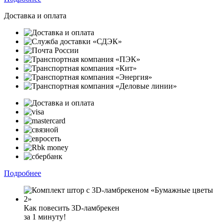
Доставка и оплата
Подробнее
Как повесить 3D-ламбрекен
за 1 минуту!