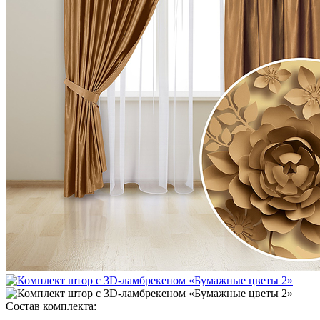
Состав комплекта: