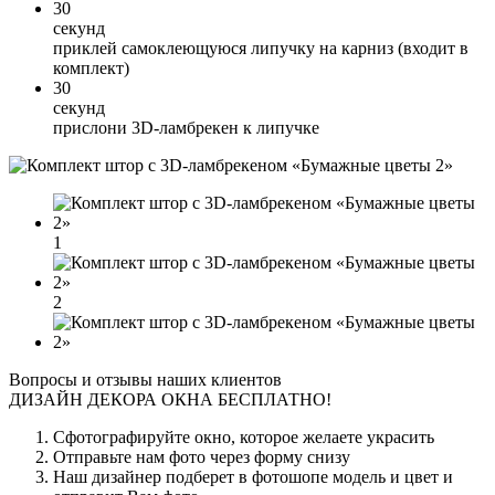
30
секунд
приклей самоклеющуюся липучку на карниз (входит в
комплект)
30
секунд
прислони 3D-ламбрекен к липучке
1
2
Вопросы и отзывы наших клиентов
ДИЗАЙН ДЕКОРА ОКНА БЕСПЛАТНО!
Сфотографируйте окно, которое желаете украсить
Отправьте нам фото через форму снизу
Наш дизайнер подберет в фотошопе модель и цвет и