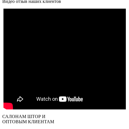
Видео отзыв наших клиентов
САЛОНАМ ШТОР И
ОПТОВЫМ КЛИЕНТАМ