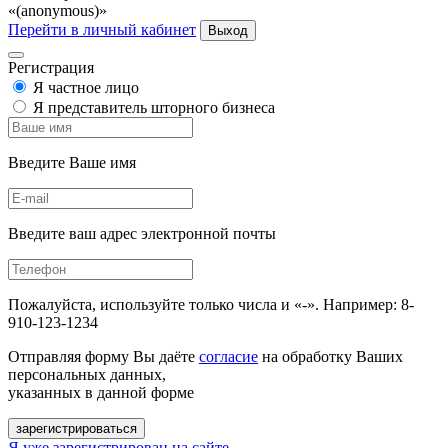
«(anonymous)»
Перейти в личный кабинет
Выход
Регистрация
Я частное лицо
Я представитель шторного бизнеса
Введите Ваше имя
Введите ваш адрес электронной почты
Пожалуйста, используйте только числа и «-». Например: 8-
910-123-1234
Отправляя форму Вы даёте
согласие
на обработку Ваших
персональных данных,
указанных в данной форме
зарегистрироваться
Я уже зарегистрирован на сайте