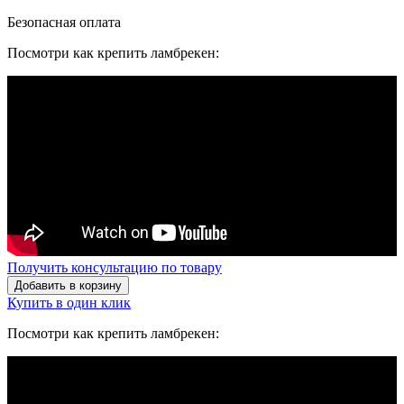
Безопасная оплата
Посмотри как крепить ламбрекен:
Получить консультацию по товару
Добавить в корзину
Купить в один клик
Посмотри как крепить ламбрекен: