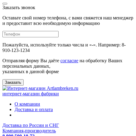
Заказать звонок
Оставьте свой номер телефона, с вами свяжется наш менеджер
и предоставит всю необходимую информацию
Пожалуйста, используйте только числа и «-». Например: 8-
910-123-1234
Отправляя форму Вы даёте
согласие
на обработку Ваших
персональных данных,
указанных в данной форме
Заказать
интернет-магазин фабрики
О компании
Доставка и оплата
Доставка по России и СНГ
Компания-производитель