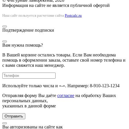
© Фигурные ламбрекены, 2026
Информация на сайте не является публичной офертой
Наш сайт пользуется расчетами сайта
Postcalc.ru
Подтверждение подписки
Вам нужна помощь?
В Вашей корзине остались товары. Если Вам необходима
помощь в оформлении заказа, оставьте свой номер телефона и
с вами свяжется наш менеджер.
Используйте только числа и «-». Например: 8-910-123-1234
Отправляя форму Вы даёте
согласие
на обработку Ваших
персональных данных,
указанных в данной форме
Отправить
Вы авторизованы на сайте как