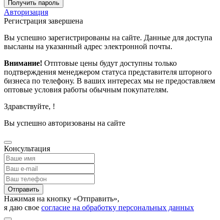
Получить пароль
Авторизация
Регистрация завершена
Вы успешно зарегистрированы на сайте. Данные для доступа
высланы на указанный адрес электронной почты.
Внимание!
Отптовые цены будут доступны только
подтверждения менеджером статуса представителя шторного
бизнеса по телефону. В ваших интересах мы не предоставляем
оптовые условия работы обычным покупателям.
Здравствуйте,
!
Вы успешно авторизованы на сайте
Консультация
Отправить
Нажимая на кнопку «Отправить»,
я даю свое
согласие на обработку персональных данных