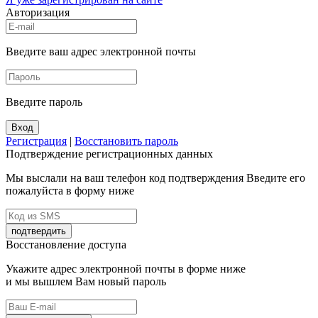
Авторизация
Введите ваш адрес электронной почты
Введите пароль
Вход
Регистрация
|
Восстановить пароль
Подтверждение регистрационных данных
Мы выслали на ваш телефон код подтверждения Введите его
пожалуйста в форму ниже
подтвердить
Восстановление доступа
Укажите адрес электронной почты в форме ниже
и мы вышлем Вам новый пароль