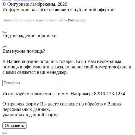
© Фигурные ламбрекены, 2026
Информация на сайте не является публичной офертой
Наш сайт пользуется расчетами сайта
Postcalc.ru
Подтверждение подписки
Вам нужна помощь?
В Вашей корзине остались товары. Если Вам необходима
помощь в оформлении заказа, оставьте свой номер телефона и
с вами свяжется наш менеджер.
Используйте только числа и «-». Например: 8-910-123-1234
Отправляя форму Вы даёте
согласие
на обработку Ваших
персональных данных,
указанных в данной форме
Отправить