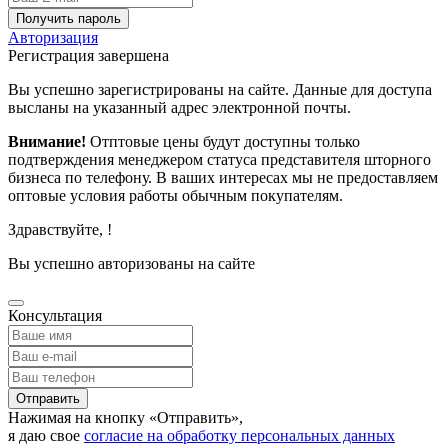
Получить пароль
Авторизация
Регистрация завершена
Вы успешно зарегистрированы на сайте. Данные для доступа
высланы на указанный адрес электронной почты.
Внимание!
Отптовые цены будут доступны только
подтверждения менеджером статуса представителя шторного
бизнеса по телефону. В ваших интересах мы не предоставляем
оптовые условия работы обычным покупателям.
Здравствуйте,
!
Вы успешно авторизованы на сайте
Консультация
Отправить
Нажимая на кнопку «Отправить»,
я даю свое
согласие на обработку персональных данных