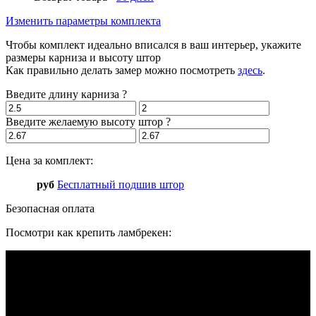
Изменить параметры комплекта
Чтобы комплект идеально вписался в ваш интерьер, укажите
размеры карниза и высоту штор
Как правильно делать замер можно посмотреть
здесь
.
Введите длину карниза
?
Введите желаемую высоту штор
?
Цена за комплект:
руб
Бесплатный подшив штор
Безопасная оплата
Посмотри как крепить ламбрекен: