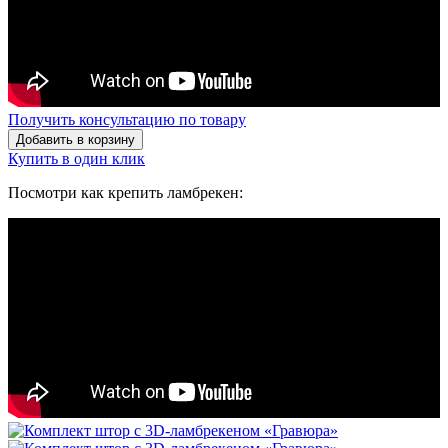
Получить консультацию по товару
Добавить в корзину
Купить в один клик
Посмотри как крепить ламбрекен: