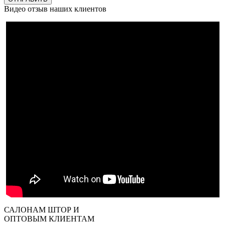
Видео отзыв наших клиентов
САЛОНАМ ШТОР И
ОПТОВЫМ КЛИЕНТАМ