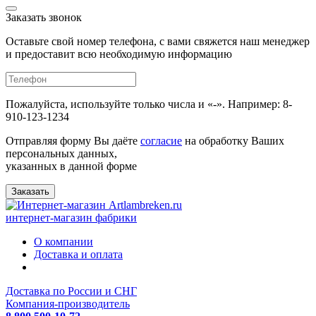
Заказать звонок
Оставьте свой номер телефона, с вами свяжется наш менеджер
и предоставит всю необходимую информацию
Пожалуйста, используйте только числа и «-». Например: 8-
910-123-1234
Отправляя форму Вы даёте
согласие
на обработку Ваших
персональных данных,
указанных в данной форме
Заказать
интернет-магазин фабрики
О компании
Доставка и оплата
Доставка по России и СНГ
Компания-производитель