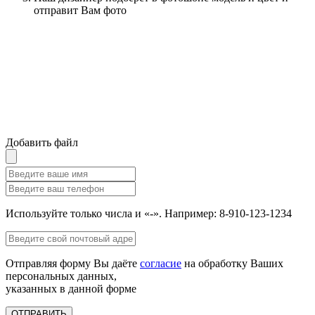
отправит Вам фото
Добавить файл
Используйте только числа и «-». Например: 8-910-123-1234
Отправляя форму Вы даёте
согласие
на обработку Ваших
персональных данных,
указанных в данной форме
ОТПРАВИТЬ