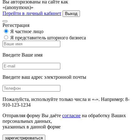
Вы авторизованы на сайте как
«(anonymous)»
Перейти в личный кабинет
Выход
Регистрация
Я частное лицо
Я представитель шторного бизнеса
Введите Ваше имя
Введите ваш адрес электронной почты
Пожалуйста, используйте только числа и «-». Например: 8-
910-123-1234
Отправляя форму Вы даёте
согласие
на обработку Ваших
персональных данных,
указанных в данной форме
зарегистрироваться