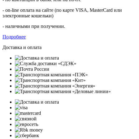
- on-line оплата на сайте (по карте VISA, MasterCard или
электронные кошельки)
- наличными при получении.
Подробнее
Доставка и оплата