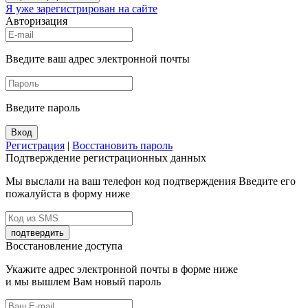
Я уже зарегистрирован на сайте
Авторизация
Введите ваш адрес электронной почты
Введите пароль
Вход
Регистрация
|
Восстановить пароль
Подтверждение регистрационных данных
Мы выслали на ваш телефон код подтверждения Введите его
пожалуйста в форму ниже
подтвердить
Восстановление доступа
Укажите адрес электронной почты в форме ниже
и мы вышлем Вам новый пароль