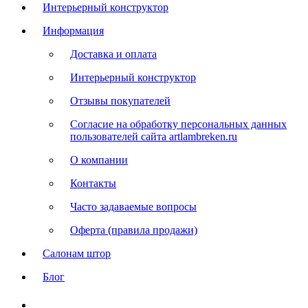
Интерьерный конструктор
Информация
Доставка и оплата
Интерьерный конструктор
Отзывы покупателей
Согласие на обработку персональных данных
пользователей сайта artlambreken.ru
О компании
Контакты
Часто задаваемые вопросы
Оферта (правила продажи)
Салонам штор
Блог