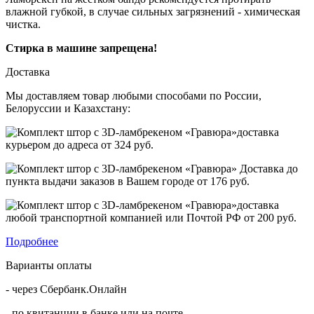
влажной губкой, в случае сильных загрязнений - химическая
чистка.
Стирка в машине запрещена!
Доставка
Мы доставляем товар любыми способами по России,
Белоруссии и Казахстану:
доставка
курьером до адреса от
324 руб.
Доставка до
пункта выдачи заказов в Вашем городе от
176 руб.
доставка
любой транспортной компанией или Почтой РФ от
200 руб.
Подробнее
Варианты оплаты
- через Сбербанк.Онлайн
- по квитанции в банке или на почте