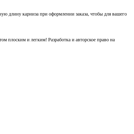
чную длину карниза при оформлении заказа, чтобы для вашего
ом плоским и легким! Разработка и авторское право на