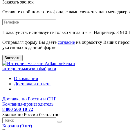
Заказать звонок
Оставьте свой номер телефона, с вами свяжется наш менедже
Пожалуйста, используйте только числа и «-». Например: 8-910-
Отправляя форму Вы даёте
согласие
на обработку Ваших персо
указанных в данной форме
Заказать
интернет-магазин фабрики
О компании
Доставка и оплата
Доставка по России и СНГ
Компания-производитель
8 800 500-10-72
Звонок по России бесплатно
Корзина (
0
шт
)