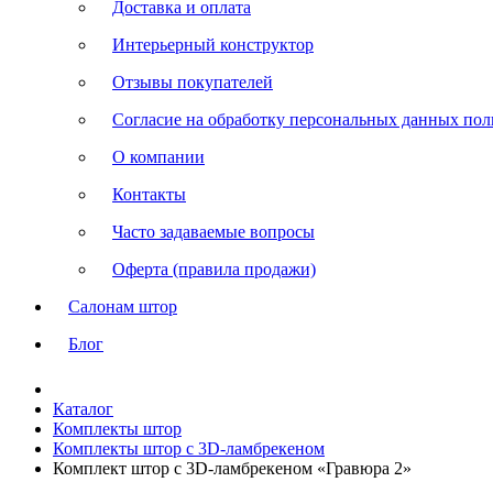
Доставка и оплата
Интерьерный конструктор
Отзывы покупателей
Согласие на обработку персональных данных польз
О компании
Контакты
Часто задаваемые вопросы
Оферта (правила продажи)
Салонам штор
Блог
Каталог
Комплекты штор
Комплекты штор с 3D-ламбрекеном
Комплект штор с 3D-ламбрекеном «Гравюра 2»