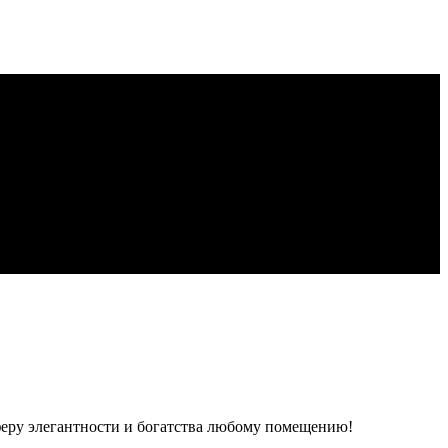
феру элегантности и богатства любому помещению!