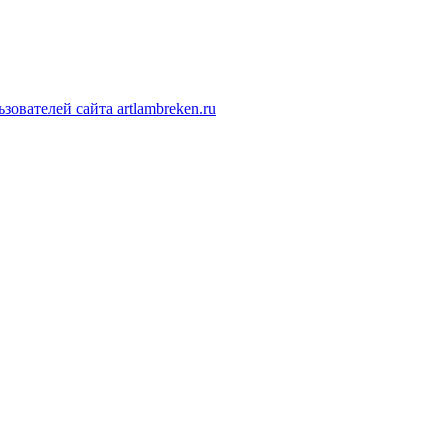
ователей сайта artlambreken.ru