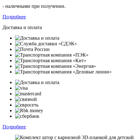
- наличными при получении.
Подробнее
Доставка и оплата
Подробнее