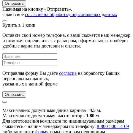
Отправить
Нажимая на кнопку «Отправить»,
я даю свое
согласие на обработку персональных данных
Купить в 1 клик
Оставьте свой номер телефона, с вами свяжется наш менеджер
и поможет определиться с размером, оформит заказ, подберет
удобные варианты доставки и оплаты.
Отправляя форму Вы даёте
согласие
на обработку Ваших
персональных данных,
указанных в данной форме
Отправить
Максимально допустимая длина карниза -
4.5 м
.
Максимально допустимая высота штор -
1.80 м
.
Для изготовления комплекта по индивидуальным размерам
свяжитесь с нашим менеджером по телефону:
8-800-500-14-69
либо заполните
форму
, и мы сами вам перезвоним.