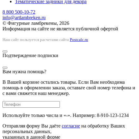
Тематические задники для декора
8 800 500-10-72
info@artlambreken.ru
© Фигурные ламбрекены, 2026
Информация на сайте не является публичной офертой
Наш сайт пользуется расчетами сайта
Postcalc.ru
Подтверждение подписки
Вам нужна помощь?
В Вашей корзине остались товары. Если Вам необходима
помощь в оформлении заказа, оставьте свой номер телефона и
с вами свяжется наш менеджер.
Используйте только числа и «-». Например: 8-910-123-1234
Отправляя форму Вы даёте
согласие
на обработку Ваших
персональных данных,
указанных в данной форме