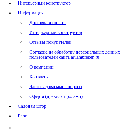
Интерьерный конструктор
Информация
Доставка и оплата
Интерьерный конструктор
Отзывы покупателей
Согласие на обработку персональных данных
пользователей сайта artlambreken.ru
О компании
Контакты
Часто задаваемые вопросы
Оферта (правила продажи)
Салонам штор
Блог