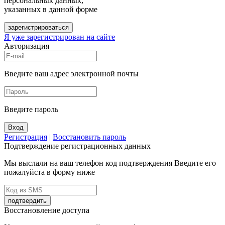
персональных данных,
указанных в данной форме
зарегистрироваться
Я уже зарегистрирован на сайте
Авторизация
Введите ваш адрес электронной почты
Введите пароль
Вход
Регистрация
|
Восстановить пароль
Подтверждение регистрационных данных
Мы выслали на ваш телефон код подтверждения Введите его
пожалуйста в форму ниже
подтвердить
Восстановление доступа