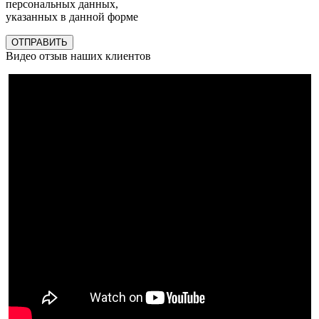
персональных данных,
указанных в данной форме
ОТПРАВИТЬ
Видео отзыв наших клиентов