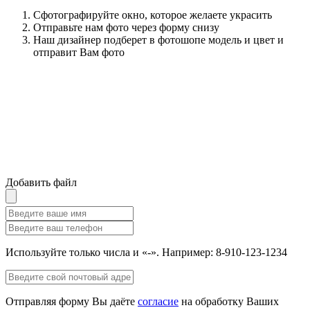
Сфотографируйте окно, которое желаете украсить
Отправьте нам фото через форму снизу
Наш дизайнер подберет в фотошопе модель и цвет и
отправит Вам фото
Добавить файл
Используйте только числа и «-». Например: 8-910-123-1234
Отправляя форму Вы даёте
согласие
на обработку Ваших