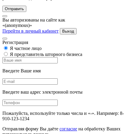
Отправить
Вы авторизованы на сайте как
«(anonymous)»
Перейти в личный кабинет
Выход
Регистрация
Я частное лицо
Я представитель шторного бизнеса
Введите Ваше имя
Введите ваш адрес электронной почты
Пожалуйста, используйте только числа и «-». Например: 8-
910-123-1234
Отправляя форму Вы даёте
согласие
на обработку Ваших