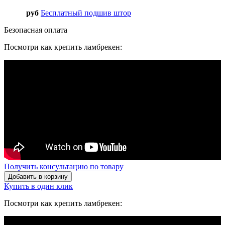
руб
Бесплатный подшив штор
Безопасная оплата
Посмотри как крепить ламбрекен:
Получить консультацию по товару
Добавить в корзину
Купить в один клик
Посмотри как крепить ламбрекен: