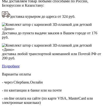
Мы доставляем товар любыми способами по России,
Белоруссии и Казахстану:
доставка курьером до адреса от
324 руб.
Доставка до пункта выдачи заказов в Вашем городе от
176
руб.
доставка любой транспортной компанией или Почтой РФ от
200 руб.
Подробнее
Варианты оплаты
- через Сбербанк.Онлайн
- по квитанции в банке или на почте
- on-line оплата на сайте (по карте VISA, MasterCard или
электронные кошельки)