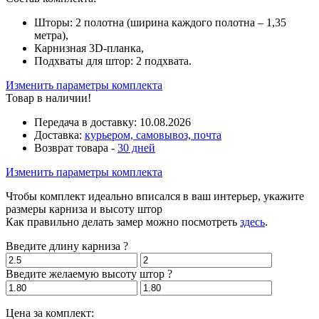
Шторы: 2 полотна (ширина каждого полотна – 1,35
метра),
Карнизная 3D-планка,
Подхваты для штор: 2 подхвата.
Изменить параметры комплекта
Товар в наличии!
Передача в доставку:
10.08.2026
Доставка:
курьером, самовывоз, почта
Возврат товара -
30 дней
Изменить параметры комплекта
Чтобы комплект идеально вписался в ваш интерьер, укажите
размеры карниза и высоту штор
Как правильно делать замер можно посмотреть
здесь
.
Введите длину карниза
?
Введите желаемую высоту штор
?
Цена за комплект: