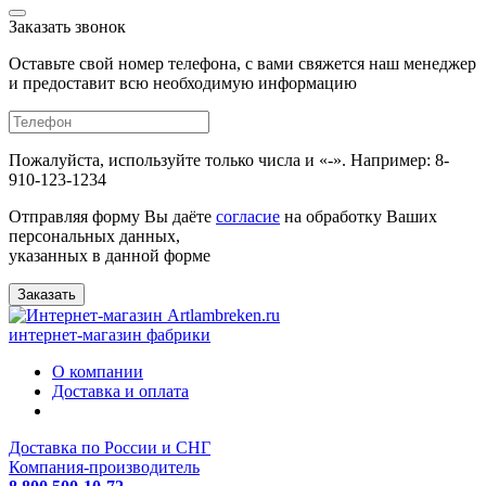
Заказать звонок
Оставьте свой номер телефона, с вами свяжется наш менеджер
и предоставит всю необходимую информацию
Пожалуйста, используйте только числа и «-». Например: 8-
910-123-1234
Отправляя форму Вы даёте
согласие
на обработку Ваших
персональных данных,
указанных в данной форме
Заказать
интернет-магазин фабрики
О компании
Доставка и оплата
Доставка по России и СНГ
Компания-производитель