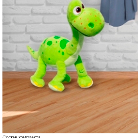
Состав комплекта: