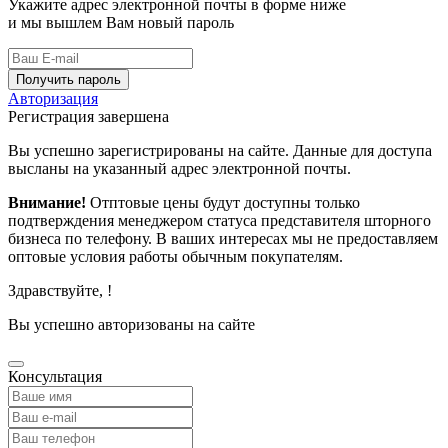
Укажите адрес электронной почты в форме ниже
и мы вышлем Вам новый пароль
Получить пароль
Авторизация
Регистрация завершена
Вы успешно зарегистрированы на сайте. Данные для доступа
высланы на указанный адрес электронной почты.
Внимание!
Отптовые цены будут доступны только
подтверждения менеджером статуса представителя шторного
бизнеса по телефону. В ваших интересах мы не предоставляем
оптовые условия работы обычным покупателям.
Здравствуйте,
!
Вы успешно авторизованы на сайте
Консультация