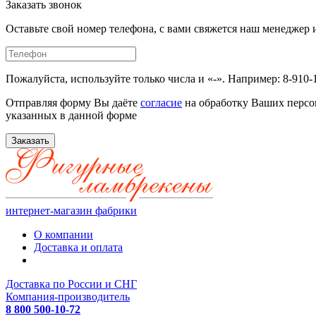
Заказать звонок
Оставьте свой номер телефона, с вами свяжется наш менедже
Пожалуйста, используйте только числа и «-». Например: 8-910-
Отправляя форму Вы даёте
согласие
на обработку Ваших персо
указанных в данной форме
Заказать
интернет-магазин фабрики
О компании
Доставка и оплата
Доставка по России и СНГ
Компания-производитель
8 800 500-10-72