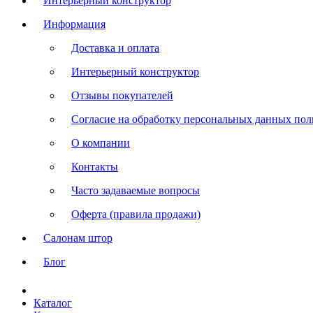
Интерьерный конструктор
Информация
Доставка и оплата
Интерьерный конструктор
Отзывы покупателей
Согласие на обработку персональных данных польз
О компании
Контакты
Часто задаваемые вопросы
Оферта (правила продажи)
Салонам штор
Блог
Каталог