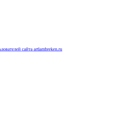
ователей сайта artlambreken.ru