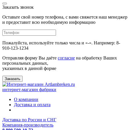
Заказать звонок
Оставьте свой номер телефона, с вами свяжется наш менеджер
и предоставит всю необходимую информацию
Пожалуйста, используйте только числа и «-». Например: 8-
910-123-1234
Отправляя форму Вы даёте
согласие
на обработку Ваших
персональных данных,
указанных в данной форме
Заказать
интернет-магазин фабрики
О компании
Доставка и оплата
Доставка по России и СНГ
Компания-производитель