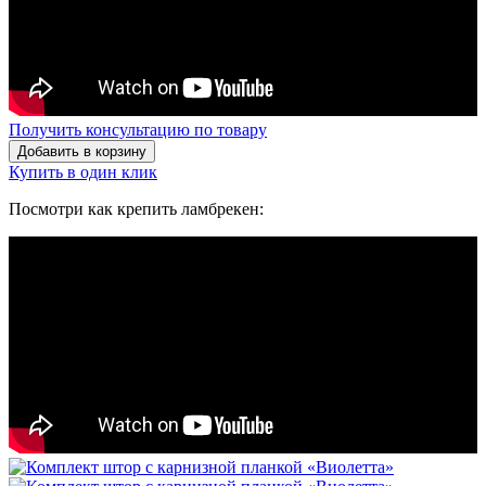
Получить консультацию по товару
Добавить в корзину
Купить в один клик
Посмотри как крепить ламбрекен: