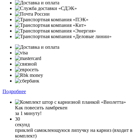
Подробнее
Как повесить ламбрекен
за 1 минуту!
30
секунд
приклей самоклеющуюся липучку на карниз (входит в
комплект)