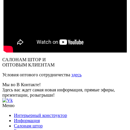
САЛОНАМ ШТОР И
ОПТОВЫМ КЛИЕНТАМ
Условия оптового сотрудничества
здесь
Мы во В Контакте!
Здесь вас ждет самая новая информация, прямые эфиры,
презентации, розыгрыши!
Меню
Интерьерный конструктор
Информация
Салонам штор