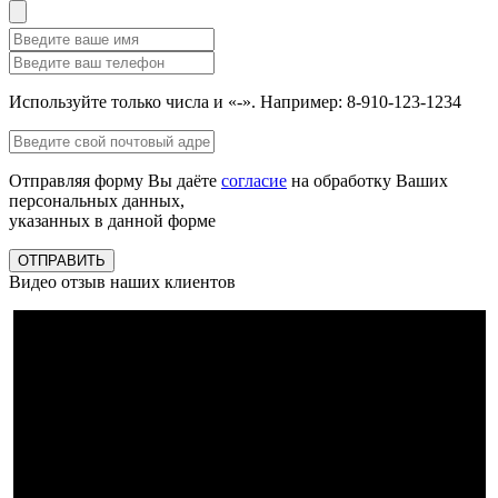
Используйте только числа и «-». Например: 8-910-123-1234
Отправляя форму Вы даёте
согласие
на обработку Ваших
персональных данных,
указанных в данной форме
ОТПРАВИТЬ
Видео отзыв наших клиентов