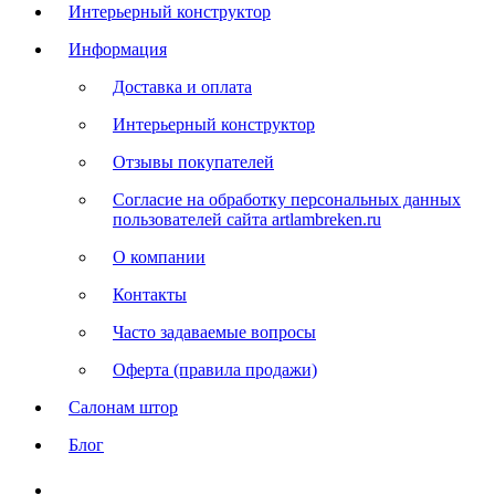
Интерьерный конструктор
Информация
Доставка и оплата
Интерьерный конструктор
Отзывы покупателей
Согласие на обработку персональных данных
пользователей сайта artlambreken.ru
О компании
Контакты
Часто задаваемые вопросы
Оферта (правила продажи)
Салонам штор
Блог