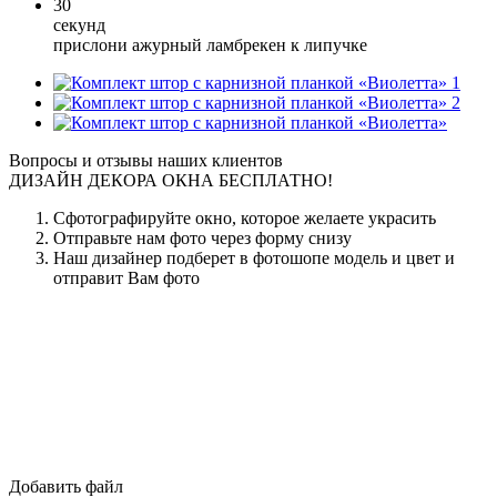
30
секунд
прислони ажурный ламбрекен к липучке
1
2
Вопросы и отзывы наших клиентов
ДИЗАЙН ДЕКОРА ОКНА БЕСПЛАТНО!
Сфотографируйте окно, которое желаете украсить
Отправьте нам фото через форму снизу
Наш дизайнер подберет в фотошопе модель и цвет и
отправит Вам фото
Добавить файл