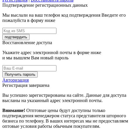
Подтверждение регистрационных данных
Мы выслали на ваш телефон код подтверждения Введите его
пожалуйста в форму ниже
подтвердить
Восстановление доступа
Укажите адрес электронной почты в форме ниже
и мы вышлем Вам новый пароль
Получить пароль
Авторизация
Регистрация завершена
Вы успешно зарегистрированы на сайте. Данные для доступа
высланы на указанный адрес электронной почты.
Внимание!
Отптовые цены будут доступны только
подтверждения менеджером статуса представителя шторного
бизнеса по телефону. В ваших интересах мы не предоставляем
оптовые условия работы обычным покупателям.