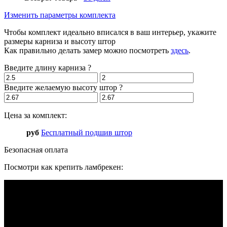
Изменить параметры комплекта
Чтобы комплект идеально вписался в ваш интерьер, укажите
размеры карниза и высоту штор
Как правильно делать замер можно посмотреть
здесь
.
Введите длину карниза
?
Введите желаемую высоту штор
?
Цена за комплект:
руб
Бесплатный подшив штор
Безопасная оплата
Посмотри как крепить ламбрекен: