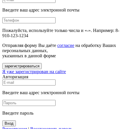
Введите ваш адрес электронной почты
Пожалуйста, используйте только числа и «-». Например: 8-
910-123-1234
Отправляя форму Вы даёте
согласие
на обработку Ваших
персональных данных,
указанных в данной форме
зарегистрироваться
Я уже зарегистрирован на сайте
Авторизация
Введите ваш адрес электронной почты
Введите пароль
Вход
Регистрация
|
Восстановить пароль