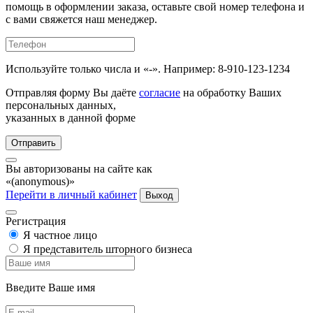
помощь в оформлении заказа, оставьте свой номер телефона и
с вами свяжется наш менеджер.
Используйте только числа и «-». Например: 8-910-123-1234
Отправляя форму Вы даёте
согласие
на обработку Ваших
персональных данных,
указанных в данной форме
Отправить
Вы авторизованы на сайте как
«(anonymous)»
Перейти в личный кабинет
Выход
Регистрация
Я частное лицо
Я представитель шторного бизнеса
Введите Ваше имя