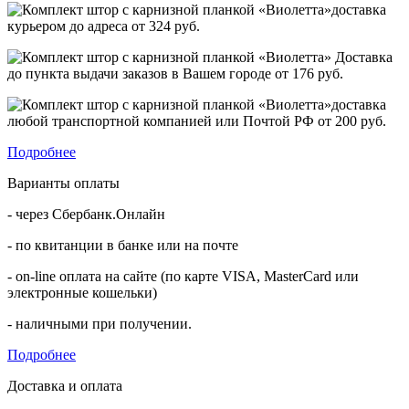
доставка
курьером до адреса от
324 руб.
Доставка
до пункта выдачи заказов в Вашем городе от
176 руб.
доставка
любой транспортной компанией или Почтой РФ от
200 руб.
Подробнее
Варианты оплаты
- через Сбербанк.Онлайн
- по квитанции в банке или на почте
- on-line оплата на сайте (по карте VISA, MasterCard или
электронные кошельки)
- наличными при получении.
Подробнее
Доставка и оплата