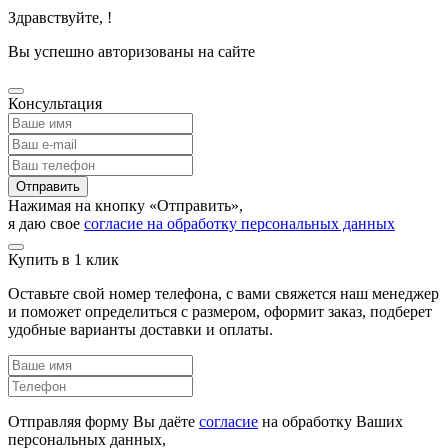
Здравствуйте,
!
Вы успешно авторизованы на сайте
Консультация
Отправить
Нажимая на кнопку «Отправить»,
я даю свое
согласие на обработку персональных данных
Купить в 1 клик
Оставьте свой номер телефона, с вами свяжется наш менеджер
и поможет определиться с размером, оформит заказ, подберет
удобные варианты доставки и оплаты.
Отправляя форму Вы даёте
согласие
на обработку Ваших
персональных данных,