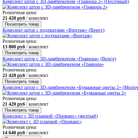
Комплект штор с 3D-ламбрекеном «Гравюра 2» (Песочный)
Розничная цена:
21 420
руб
/ комплект
Посмотреть товар
Комплект штор с подхватами «Винтаж» (Венге)
Розничная цена:
13 800
руб
/ комплект
Посмотреть товар
Комплект штор с 3D-ламбрекеном «Гравюра» (Венге)
Розничная цена:
21 420
руб
/ комплект
Посмотреть товар
Комплект штор с 3D-ламбрекеном «Бумажные цветы 2» (Моло
Розничная цена:
21 420
руб
/ комплект
Посмотреть товар
Комплект с 3D планкой «Прованс» (желтый)
Розничная цена:
14 640
руб
/ комплект