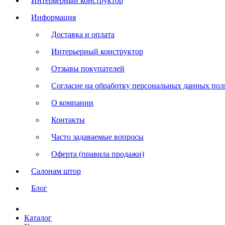
Интерьерный конструктор
Информация
Доставка и оплата
Интерьерный конструктор
Отзывы покупателей
Согласие на обработку персональных данных польз
О компании
Контакты
Часто задаваемые вопросы
Оферта (правила продажи)
Салонам штор
Блог
Каталог