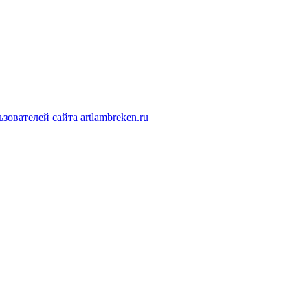
ователей сайта artlambreken.ru