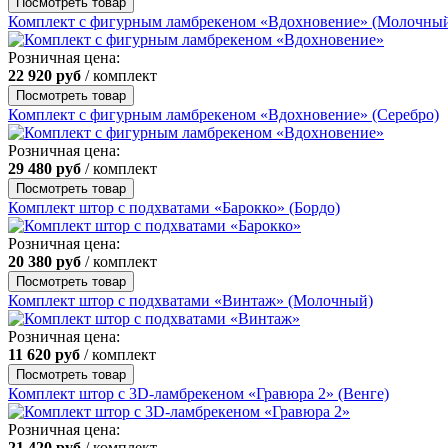
Посмотреть товар
Комплект с фигурным ламбрекеном «Вдохновение» (Молочны
Розничная цена:
22 920
руб
/ комплект
Посмотреть товар
Комплект с фигурным ламбрекеном «Вдохновение» (Серебро)
Розничная цена:
29 480
руб
/ комплект
Посмотреть товар
Комплект штор с подхватами «Барокко» (Бордо)
Розничная цена:
20 380
руб
/ комплект
Посмотреть товар
Комплект штор с подхватами «Винтаж» (Молочный)
Розничная цена:
11 620
руб
/ комплект
Посмотреть товар
Комплект штор с 3D-ламбрекеном «Гравюра 2» (Венге)
Розничная цена:
21 420
руб
/ комплект