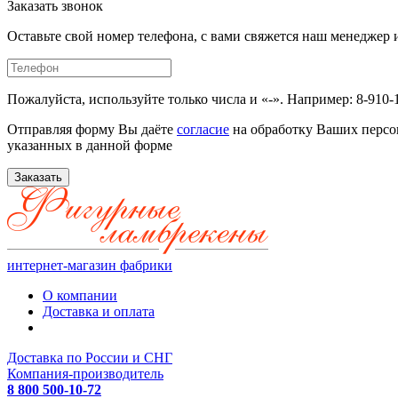
Заказать звонок
Оставьте свой номер телефона, с вами свяжется наш менедже
Пожалуйста, используйте только числа и «-». Например: 8-910-
Отправляя форму Вы даёте
согласие
на обработку Ваших персо
указанных в данной форме
Заказать
интернет-магазин фабрики
О компании
Доставка и оплата
Доставка по России и СНГ
Компания-производитель
8 800 500-10-72