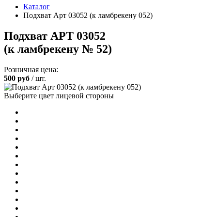
Каталог
Подхват Арт 03052 (к ламбрекену 052)
Подхват АРТ 03052
(к ламбрекену № 52)
Розничная цена:
500
руб
/ шт.
Выберите цвет лицевой стороны