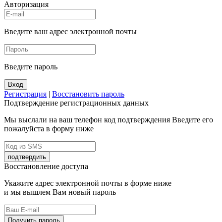
Авторизация
Введите ваш адрес электронной почты
Введите пароль
Вход
Регистрация
|
Восстановить пароль
Подтверждение регистрационных данных
Мы выслали на ваш телефон код подтверждения Введите его
пожалуйста в форму ниже
подтвердить
Восстановление доступа
Укажите адрес электронной почты в форме ниже
и мы вышлем Вам новый пароль
Получить пароль