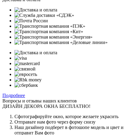
Подробнее
Вопросы и отзывы наших клиентов
ДИЗАЙН ДЕКОРА ОКНА БЕСПЛАТНО!
Сфотографируйте окно, которое желаете украсить
Отправьте нам фото через форму снизу
Наш дизайнер подберет в фотошопе модель и цвет и
отправит Вам фото