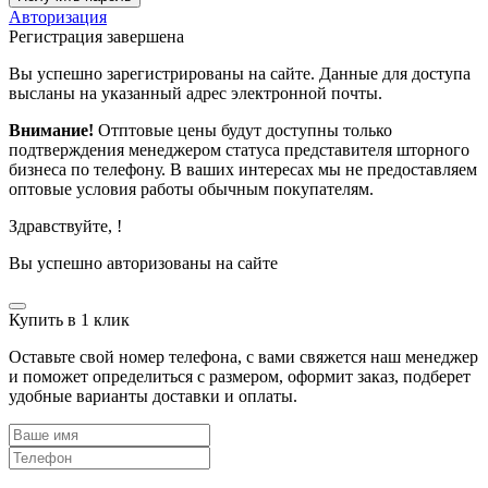
Авторизация
Регистрация завершена
Вы успешно зарегистрированы на сайте. Данные для доступа
высланы на указанный адрес электронной почты.
Внимание!
Отптовые цены будут доступны только
подтверждения менеджером статуса представителя шторного
бизнеса по телефону. В ваших интересах мы не предоставляем
оптовые условия работы обычным покупателям.
Здравствуйте,
!
Вы успешно авторизованы на сайте
Купить в 1 клик
Оставьте свой номер телефона, с вами свяжется наш менеджер
и поможет определиться с размером, оформит заказ, подберет
удобные варианты доставки и оплаты.