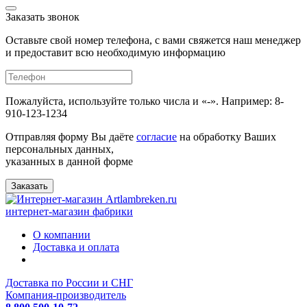
Заказать звонок
Оставьте свой номер телефона, с вами свяжется наш менеджер
и предоставит всю необходимую информацию
Пожалуйста, используйте только числа и «-». Например: 8-
910-123-1234
Отправляя форму Вы даёте
согласие
на обработку Ваших
персональных данных,
указанных в данной форме
Заказать
интернет-магазин фабрики
О компании
Доставка и оплата
Доставка по России и СНГ
Компания-производитель