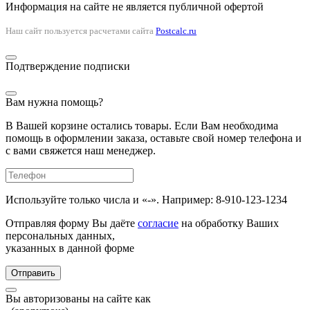
Информация на сайте не является публичной офертой
Наш сайт пользуется расчетами сайта
Postcalc.ru
Подтверждение подписки
Вам нужна помощь?
В Вашей корзине остались товары. Если Вам необходима
помощь в оформлении заказа, оставьте свой номер телефона и
с вами свяжется наш менеджер.
Используйте только числа и «-». Например: 8-910-123-1234
Отправляя форму Вы даёте
согласие
на обработку Ваших
персональных данных,
указанных в данной форме
Отправить
Вы авторизованы на сайте как