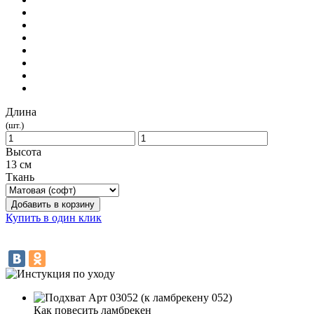
Длина
(шт.)
Высота
13 см
Ткань
Добавить в корзину
Купить в один клик
Как повесить ламбрекен