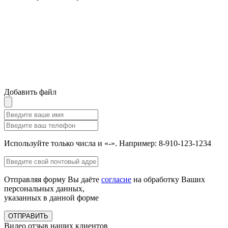
Добавить файл
Используйте только числа и «-». Например: 8-910-123-1234
Отправляя форму Вы даёте
согласие
на обработку Ваших
персональных данных,
указанных в данной форме
ОТПРАВИТЬ
Видео отзыв наших клиентов