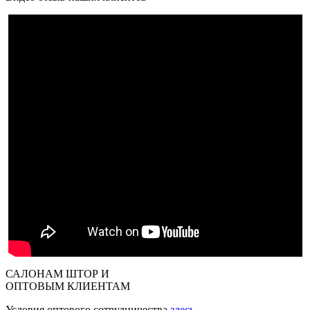
САЛОНАМ ШТОР И
ОПТОВЫМ КЛИЕНТАМ
Условия оптового сотрудничества
здесь