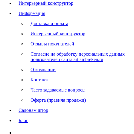
Интерьерный конструктор
Информация
Доставка и оплата
Интерьерный конструктор
Отзывы покупателей
Согласие на обработку персональных данных
пользователей сайта artlambreken.ru
О компании
Контакты
Часто задаваемые вопросы
Оферта (правила продажи)
Салонам штор
Блог