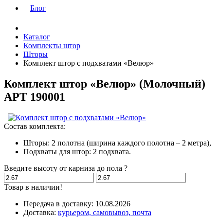
Блог
Каталог
Комплекты штор
Шторы
Комплект штор с подхватами «Велюр»
Комплект штор «Велюр» (
Молочный
)
АРТ 190001
Состав комплекта:
Шторы: 2 полотна (ширина каждого полотна – 2 метра),
Подхваты для штор: 2 подхвата.
Введите высоту от карниза до пола
?
Товар в наличии!
Передача в доставку:
10.08.2026
Доставка:
курьером, самовывоз, почта