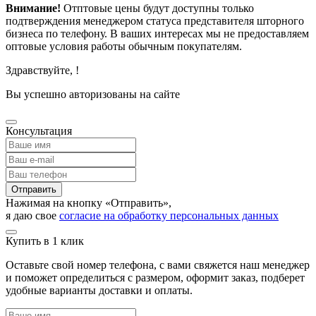
Внимание!
Отптовые цены будут доступны только
подтверждения менеджером статуса представителя шторного
бизнеса по телефону. В ваших интересах мы не предоставляем
оптовые условия работы обычным покупателям.
Здравствуйте,
!
Вы успешно авторизованы на сайте
Консультация
Отправить
Нажимая на кнопку «Отправить»,
я даю свое
согласие на обработку персональных данных
Купить в 1 клик
Оставьте свой номер телефона, с вами свяжется наш менеджер
и поможет определиться с размером, оформит заказ, подберет
удобные варианты доставки и оплаты.