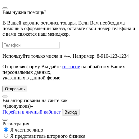
Вам нужна помощь?
В Вашей корзине остались товары. Если Вам необходима
помощь в оформлении заказа, оставьте свой номер телефона и
с вами свяжется наш менеджер.
Используйте только числа и «-». Например: 8-910-123-1234
Отправляя форму Вы даёте
согласие
на обработку Ваших
персональных данных,
указанных в данной форме
Отправить
Вы авторизованы на сайте как
«(anonymous)»
Перейти в личный кабинет
Выход
Регистрация
Я частное лицо
Я представитель шторного бизнеса