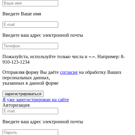
Введите Ваше имя
Введите ваш адрес электронной почты
Пожалуйста, используйте только числа и «-». Например: 8-
910-123-1234
Отправляя форму Вы даёте
согласие
на обработку Ваших
персональных данных,
указанных в данной форме
зарегистрироваться
Я уже зарегистрирован на сайте
Авторизация
Введите ваш адрес электронной почты