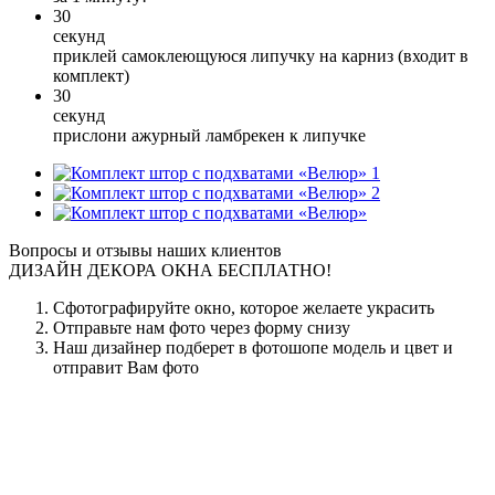
30
секунд
приклей самоклеющуюся липучку на карниз (входит в
комплект)
30
секунд
прислони ажурный ламбрекен к липучке
1
2
Вопросы и отзывы наших клиентов
ДИЗАЙН ДЕКОРА ОКНА БЕСПЛАТНО!
Сфотографируйте окно, которое желаете украсить
Отправьте нам фото через форму снизу
Наш дизайнер подберет в фотошопе модель и цвет и
отправит Вам фото