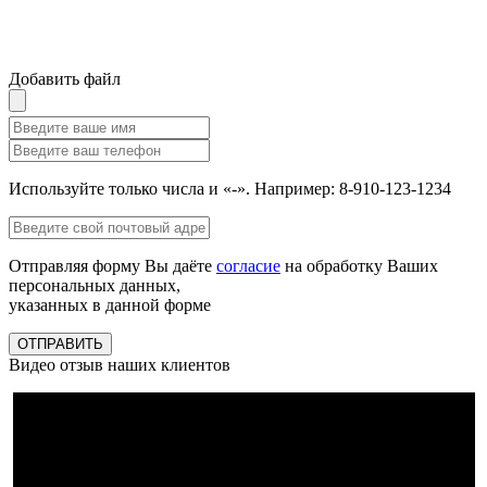
Добавить файл
Используйте только числа и «-». Например: 8-910-123-1234
Отправляя форму Вы даёте
согласие
на обработку Ваших
персональных данных,
указанных в данной форме
ОТПРАВИТЬ
Видео отзыв наших клиентов