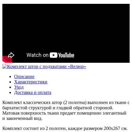
Описание
Характеристики
Уход
Доставка и оплата
Комплект классических штор (2 полотна) выполнен из ткани с
бархатистой структурой и гладкой обратной стороной.
Матовая поверхность ткани предает помещению элегантный
и законченный вид.
Комплект состоит из 2 полотен, каждое размером 200х267 см.