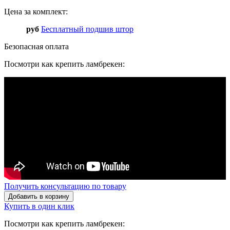
Цена за комплект:
руб
Бесплатный подшив штор
Безопасная оплата
Посмотри как крепить ламбрекен:
Получить консультацию по товару
Добавить в корзину
Купить в один клик
Посмотри как крепить ламбрекен: