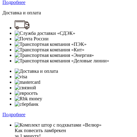
Подробнее
Доставка и оплата
Подробнее
Как повесить ламбрекен
за 1 минуту!