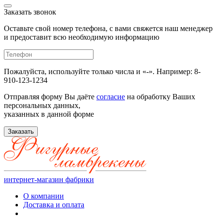
Заказать звонок
Оставьте свой номер телефона, с вами свяжется наш менеджер
и предоставит всю необходимую информацию
Пожалуйста, используйте только числа и «-». Например: 8-
910-123-1234
Отправляя форму Вы даёте
согласие
на обработку Ваших
персональных данных,
указанных в данной форме
Заказать
интернет-магазин фабрики
О компании
Доставка и оплата