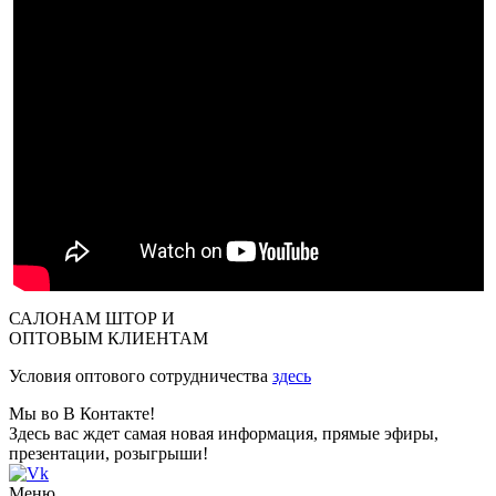
САЛОНАМ ШТОР И
ОПТОВЫМ КЛИЕНТАМ
Условия оптового сотрудничества
здесь
Мы во В Контакте!
Здесь вас ждет самая новая информация, прямые эфиры,
презентации, розыгрыши!
Меню