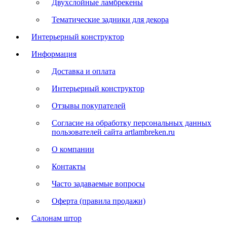
Двухслойные ламбрекены
Тематические задники для декора
Интерьерный конструктор
Информация
Доставка и оплата
Интерьерный конструктор
Отзывы покупателей
Согласие на обработку персональных данных
пользователей сайта artlambreken.ru
О компании
Контакты
Часто задаваемые вопросы
Оферта (правила продажи)
Салонам штор