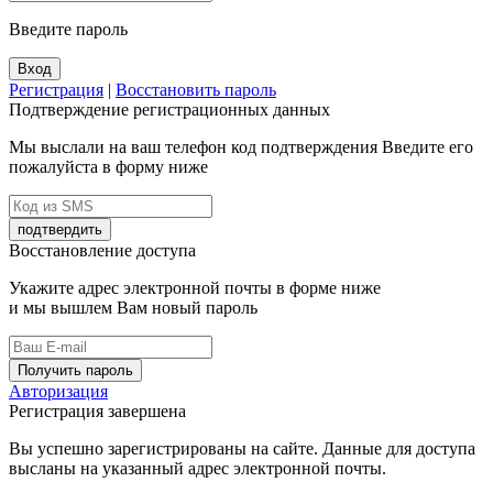
Введите пароль
Вход
Регистрация
|
Восстановить пароль
Подтверждение регистрационных данных
Мы выслали на ваш телефон код подтверждения Введите его
пожалуйста в форму ниже
подтвердить
Восстановление доступа
Укажите адрес электронной почты в форме ниже
и мы вышлем Вам новый пароль
Получить пароль
Авторизация
Регистрация завершена
Вы успешно зарегистрированы на сайте. Данные для доступа
высланы на указанный адрес электронной почты.