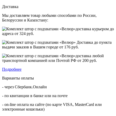
Доставка
Мы доставляем товар любыми способами по России,
Белоруссии и Казахстану:
доставка курьером до
адреса от
324 руб.
Доставка до пункта
выдачи заказов в Вашем городе от
176 руб.
доставка любой
транспортной компанией или Почтой РФ от
200 руб.
Подробнее
Варианты оплаты
- через Сбербанк.Онлайн
- по квитанции в банке или на почте
- on-line оплата на сайте (по карте VISA, MasterCard или
электронные кошельки)