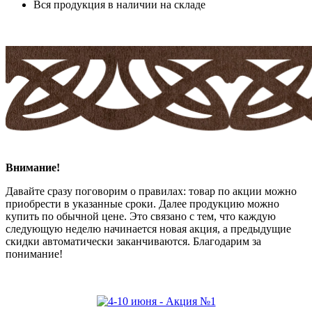
Вся продукция в наличии на складе
Внимание!
Давайте сразу поговорим о правилах: товар по акции можно
приобрести в указанные сроки. Далее продукцию можно
купить по обычной цене. Это связано с тем, что каждую
следующую неделю начинается новая акция, а предыдущие
скидки автоматически заканчиваются. Благодарим за
понимание!