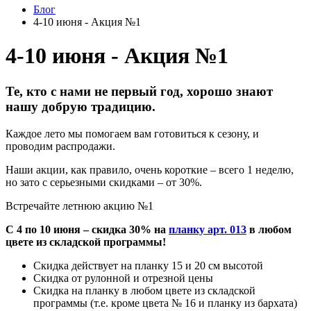
Блог
4-10 июня - Акция №1
4-10 июня - Акция №1
Те, кто с нами не первый год, хорошо знают
нашу добрую традицию.
Каждое лето мы помогаем вам готовиться к сезону, и
проводим распродажи.
Наши акции, как правило, очень короткие – всего 1 неделю,
но зато с серьезными скидками – от 30%.
Встречайте летнюю акцию №1
С 4 по 10 июня – скидка 30% на
планку арт. 013
в любом
цвете из складской программы!
Скидка действует на планку 15 и 20 см высотой
Скидка от рулонной и отрезной цены
Скидка на планку в любом цвете из складской
программы (т.е. кроме цвета № 16 и планку из бархата)