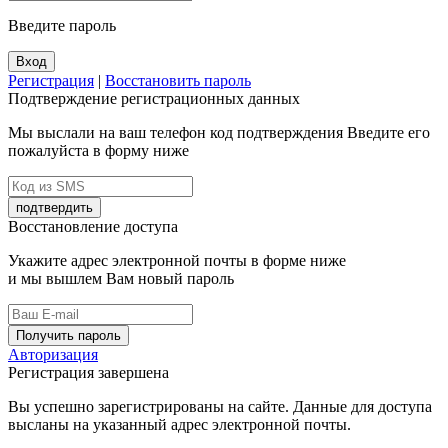
Введите пароль
Вход
Регистрация
|
Восстановить пароль
Подтверждение регистрационных данных
Мы выслали на ваш телефон код подтверждения Введите его
пожалуйста в форму ниже
подтвердить
Восстановление доступа
Укажите адрес электронной почты в форме ниже
и мы вышлем Вам новый пароль
Получить пароль
Авторизация
Регистрация завершена
Вы успешно зарегистрированы на сайте. Данные для доступа
высланы на указанный адрес электронной почты.