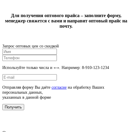
Для получения оптового прайса – заполните форму,
менеджер свяжется с вами и направит оптовый прайс на
почту.
Запрос оптовых цен со скидкой
Используйте только числа и «-». Например: 8-910-123-1234
Отправляя форму Вы даёте
согласие
на обработку Ваших
персональных данных,
указанных в данной форме
Получить