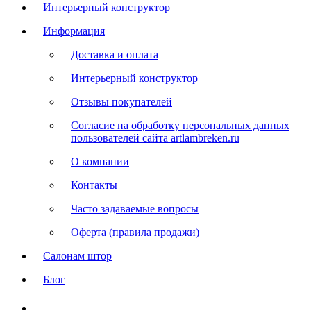
Интерьерный конструктор
Информация
Доставка и оплата
Интерьерный конструктор
Отзывы покупателей
Согласие на обработку персональных данных
пользователей сайта artlambreken.ru
О компании
Контакты
Часто задаваемые вопросы
Оферта (правила продажи)
Салонам штор
Блог