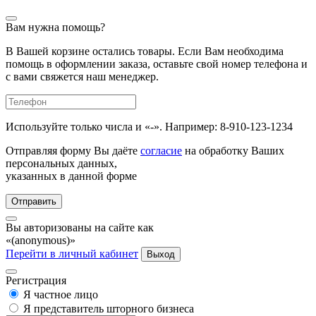
Вам нужна помощь?
В Вашей корзине остались товары. Если Вам необходима
помощь в оформлении заказа, оставьте свой номер телефона и
с вами свяжется наш менеджер.
Используйте только числа и «-». Например: 8-910-123-1234
Отправляя форму Вы даёте
согласие
на обработку Ваших
персональных данных,
указанных в данной форме
Отправить
Вы авторизованы на сайте как
«(anonymous)»
Перейти в личный кабинет
Выход
Регистрация
Я частное лицо
Я представитель шторного бизнеса