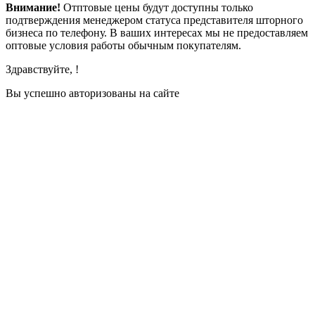
Внимание!
Отптовые цены будут доступны только
подтверждения менеджером статуса представителя шторного
бизнеса по телефону. В ваших интересах мы не предоставляем
оптовые условия работы обычным покупателям.
Здравствуйте,
!
Вы успешно авторизованы на сайте