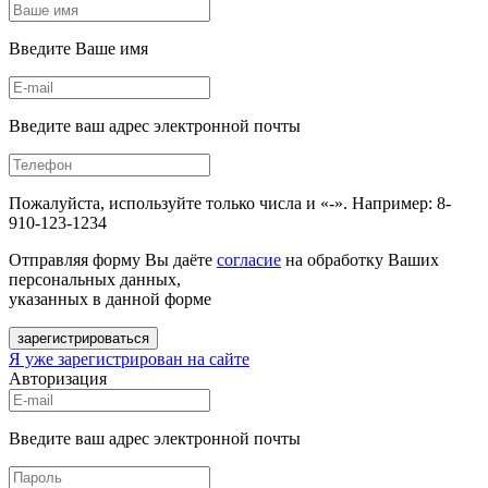
Введите Ваше имя
Введите ваш адрес электронной почты
Пожалуйста, используйте только числа и «-». Например: 8-
910-123-1234
Отправляя форму Вы даёте
согласие
на обработку Ваших
персональных данных,
указанных в данной форме
зарегистрироваться
Я уже зарегистрирован на сайте
Авторизация
Введите ваш адрес электронной почты