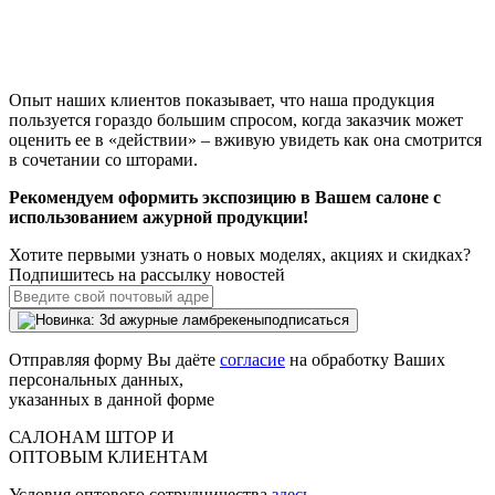
Опыт наших клиентов показывает, что наша продукция
пользуется гораздо большим спросом, когда заказчик может
оценить ее в «действии» – вживую увидеть как она смотрится
в сочетании со шторами.
Рекомендуем оформить экспозицию в Вашем салоне с
использованием ажурной продукции!
Хотите первыми узнать о новых моделях, акциях и скидках?
Подпишитесь на рассылку новостей
подписаться
Отправляя форму Вы даёте
согласие
на обработку Ваших
персональных данных,
указанных в данной форме
САЛОНАМ ШТОР И
ОПТОВЫМ КЛИЕНТАМ
Условия оптового сотрудничества
здесь