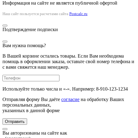
Информация на сайте не является публичной офертой
Наш сайт пользуется расчетами сайта
Postcalc.ru
Подтверждение подписки
Вам нужна помощь?
В Вашей корзине остались товары. Если Вам необходима
помощь в оформлении заказа, оставьте свой номер телефона и
с вами свяжется наш менеджер.
Используйте только числа и «-». Например: 8-910-123-1234
Отправляя форму Вы даёте
согласие
на обработку Ваших
персональных данных,
указанных в данной форме
Отправить
Вы авторизованы на сайте как