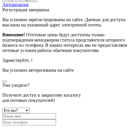
Авторизация
Регистрация завершена
Вы успешно зарегистрированы на сайте. Данные для доступа
высланы на указанный адрес электронной почты.
Внимание!
Отптовые цены будут доступны только
подтверждения менеджером статуса представителя шторного
бизнеса по телефону. В ваших интересах мы не предоставляем
оптовые условия работы обычным покупателям.
Здравствуйте,
!
Вы успешно авторизованы на сайте
Уже уходите?
Получите доступ к закрытому каталогу
для оптовых покупателей!