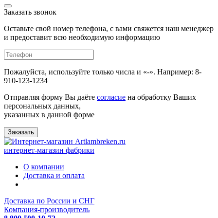
Заказать звонок
Оставьте свой номер телефона, с вами свяжется наш менеджер
и предоставит всю необходимую информацию
Пожалуйста, используйте только числа и «-». Например: 8-
910-123-1234
Отправляя форму Вы даёте
согласие
на обработку Ваших
персональных данных,
указанных в данной форме
Заказать
интернет-магазин фабрики
О компании
Доставка и оплата
Доставка по России и СНГ
Компания-производитель