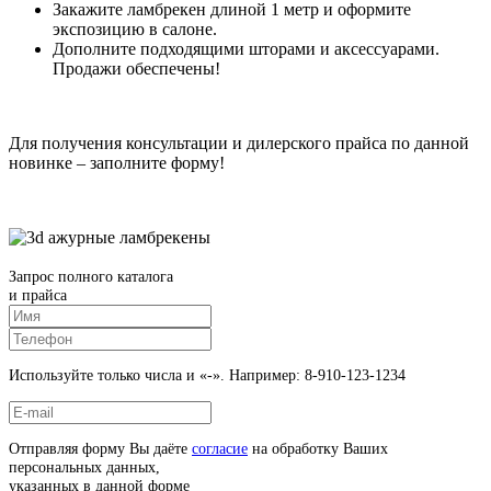
Закажите ламбрекен длиной 1 метр и оформите
экспозицию в салоне.
Дополните подходящими шторами и аксессуарами.
Продажи обеспечены!
Для получения консультации и дилерского прайса по данной
новинке – заполните форму!
Запрос полного каталога
и прайса
Используйте только числа и «-». Например: 8-910-123-1234
Отправляя форму Вы даёте
согласие
на обработку Ваших
персональных данных,
указанных в данной форме