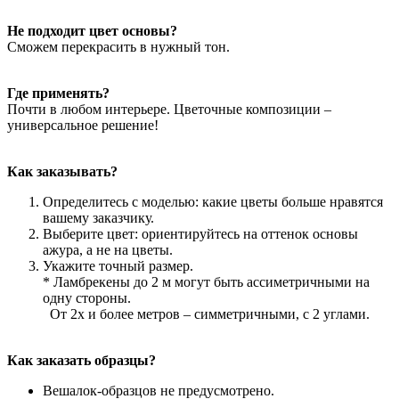
Не подходит цвет основы?
Сможем перекрасить в нужный тон.
Где применять?
Почти в любом интерьере. Цветочные композиции –
универсальное решение!
Как заказывать?
Определитесь с моделью: какие цветы больше нравятся
вашему заказчику.
Выберите цвет: ориентируйтесь на оттенок основы
ажура, а не на цветы.
Укажите точный размер.
* Ламбрекены до 2 м могут быть ассиметричными на
одну стороны.
От 2х и более метров – симметричными, с 2 углами.
Как заказать образцы?
Вешалок-образцов не предусмотрено.