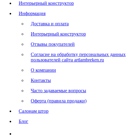
Интерьерный конструктор
Информация
Доставка и оплата
Интерьерный конструктор
Отзывы покупателей
Согласие на обработку персональных данных
пользователей сайта artlambreken.ru
О компании
Контакты
Часто задаваемые вопросы
Оферта (правила продажи)
Салонам штор
Блог