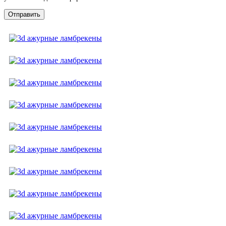
Отправить