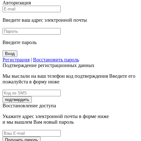
Авторизация
Введите ваш адрес электронной почты
Введите пароль
Вход
Регистрация
|
Восстановить пароль
Подтверждение регистрационных данных
Мы выслали на ваш телефон код подтверждения Введите его
пожалуйста в форму ниже
подтвердить
Восстановление доступа
Укажите адрес электронной почты в форме ниже
и мы вышлем Вам новый пароль
Получить пароль