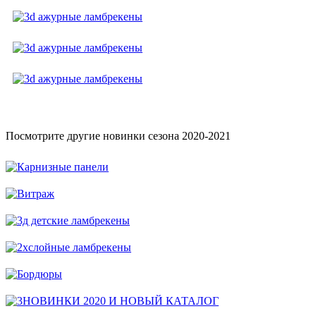
Посмотрите другие новинки сезона 2020-2021