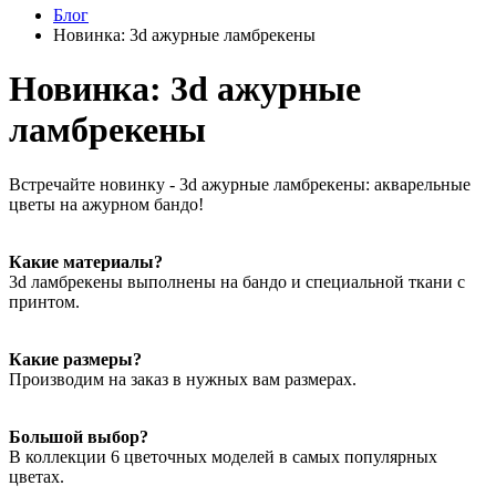
Блог
Новинка: 3d ажурные ламбрекены
Новинка: 3d ажурные
ламбрекены
Встречайте новинку - 3d ажурные ламбрекены: акварельные
цветы на ажурном бандо!
Какие материалы?
3d ламбрекены выполнены на бандо и специальной ткани с
принтом.
Какие размеры?
Производим на заказ в нужных вам размерах.
Большой выбор?
В коллекции 6 цветочных моделей в самых популярных
цветах.