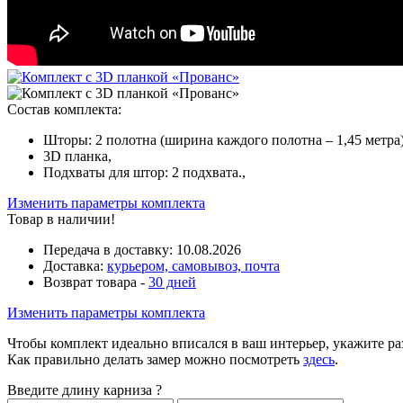
Состав комплекта:
Шторы: 2 полотна (ширина каждого полотна – 1,45 метра)
3D планка,
Подхваты для штор: 2 подхвата.,
Изменить параметры комплекта
Товар в наличии!
Передача в доставку:
10.08.2026
Доставка:
курьером, самовывоз, почта
Возврат товара -
30 дней
Изменить параметры комплекта
Чтобы комплект идеально вписался в ваш интерьер, укажите р
Как правильно делать замер можно посмотреть
здесь
.
Введите длину карниза
?