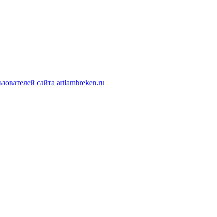
ователей сайта artlambreken.ru