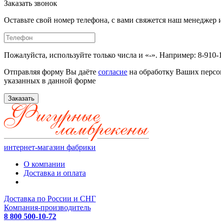
Заказать звонок
Оставьте свой номер телефона, с вами свяжется наш менедже
Пожалуйста, используйте только числа и «-». Например: 8-910-
Отправляя форму Вы даёте
согласие
на обработку Ваших персо
указанных в данной форме
Заказать
интернет-магазин фабрики
О компании
Доставка и оплата
Доставка по России и СНГ
Компания-производитель
8 800 500-10-72