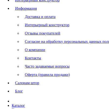
Интерьерный конструктор
Информация
Доставка и оплата
Интерьерный конструктор
Отзывы покупателей
Согласие на обработку персональных данных польз
О компании
Контакты
Часто задаваемые вопросы
Оферта (правила продажи)
Салонам штор
Блог
Каталог