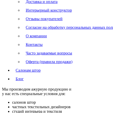
Доставка и оплата
Интерьерный конструктор
Отзывы покупателей
Согласие на обработку персональных данных польз
О компании
Контакты
Часто задаваемые вопросы
Оферта (правила продажи)
Салонам штор
Блог
Мы производим ажурную продукцию и
у нас есть специальные условия для:
салонов штор
частных текстильных дизайнеров
студий интерьера и текстиля