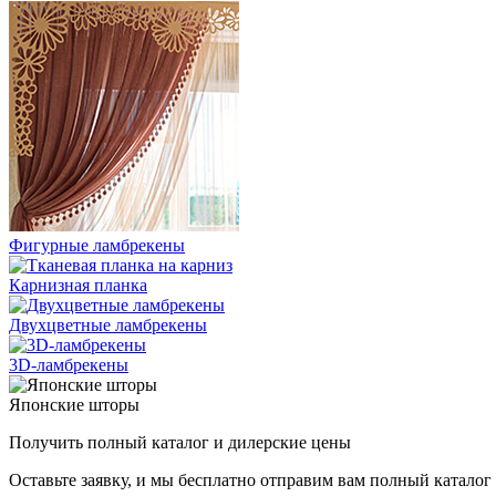
Фигурные ламбрекены
Карнизная планка
Двухцветные ламбрекены
3D-ламбрекены
Японские шторы
Получить полный каталог и дилерские цены
Оставьте заявку, и мы бесплатно отправим вам полный катало