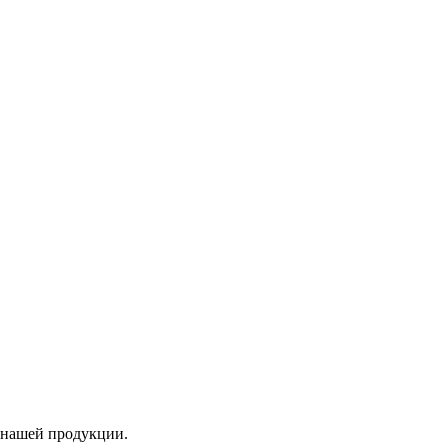
г нашей продукции.