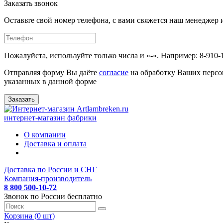
Заказать звонок
Оставьте свой номер телефона, с вами свяжется наш менедже
Пожалуйста, используйте только числа и «-». Например: 8-910-
Отправляя форму Вы даёте
согласие
на обработку Ваших персо
указанных в данной форме
Заказать
интернет-магазин фабрики
О компании
Доставка и оплата
Доставка по России и СНГ
Компания-производитель
8 800 500-10-72
Звонок по России бесплатно
Корзина (
0
шт
)