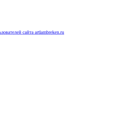
ователей сайта artlambreken.ru