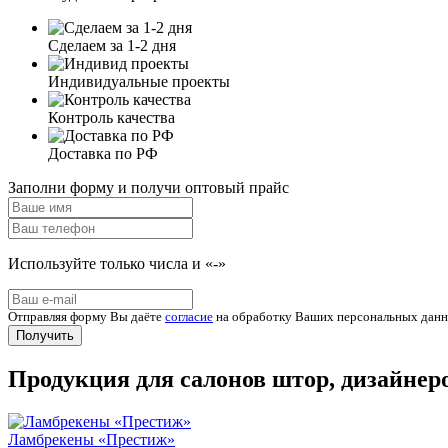
Сделаем за 1-2 дня
Индивидуальные проекты
Контроль качества
Доставка по РФ
Заполни форму и получи оптовый прайс
Используйте только числа и «-»
Отправляя форму Вы даёте
согласие
на обработку Ваших персональных дан
Получить
Продукция для салонов штор, дизайнер
Ламбрекены «Престиж»