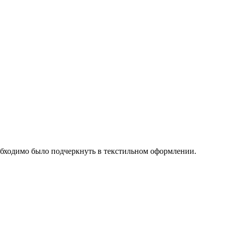
необходимо было подчеркнуть в текстильном оформлении.