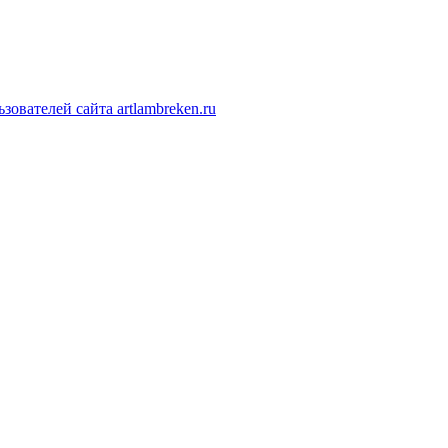
ователей сайта artlambreken.ru