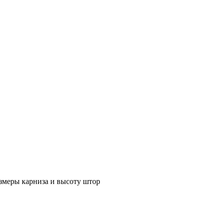
азмеры карниза и высоту штор