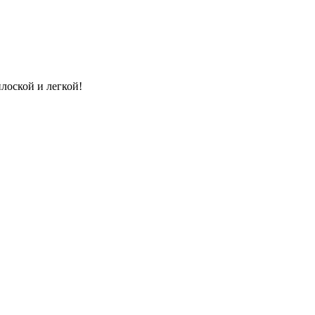
лоской и легкой!