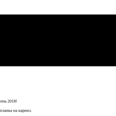
ень 2018!
планка на карниз.