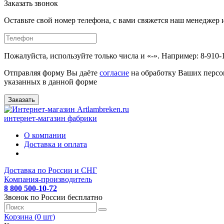
Заказать звонок
Оставьте свой номер телефона, с вами свяжется наш менедже
Пожалуйста, используйте только числа и «-». Например: 8-910-
Отправляя форму Вы даёте
согласие
на обработку Ваших персо
указанных в данной форме
Заказать
интернет-магазин фабрики
О компании
Доставка и оплата
Доставка по России и СНГ
Компания-производитель
8 800 500-10-72
Звонок по России бесплатно
Корзина (
0
шт
)