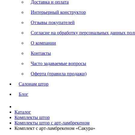
Доставка и оплата
Интерьерный конструктор
Отзывы покупателей
Согласие на обработку персональных данных польз
О компании
Контакты
Часто задаваемые вопросы
Оферта (правила продажи)
Салонам штор
Блог
Каталог
Комплекты штор
Комплекты штор с арт-ламбрекеном
Комплект с арт-ламбрекеном «Сакура»