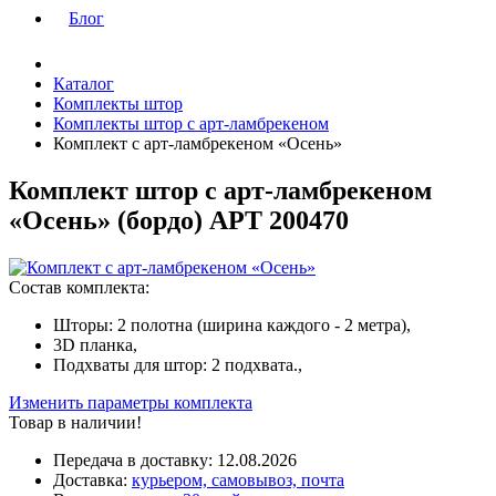
Блог
Каталог
Комплекты штор
Комплекты штор с арт-ламбрекеном
Комплект с арт-ламбрекеном «Осень»
Комплект штор с арт-ламбрекеном
«Осень» (
бордо
)
АРТ 200470
Состав комплекта:
Шторы: 2 полотна (ширина каждого - 2 метра),
3D планка,
Подхваты для штор: 2 подхвата.,
Изменить параметры комплекта
Товар в наличии!
Передача в доставку:
12.08.2026
Доставка:
курьером, самовывоз, почта