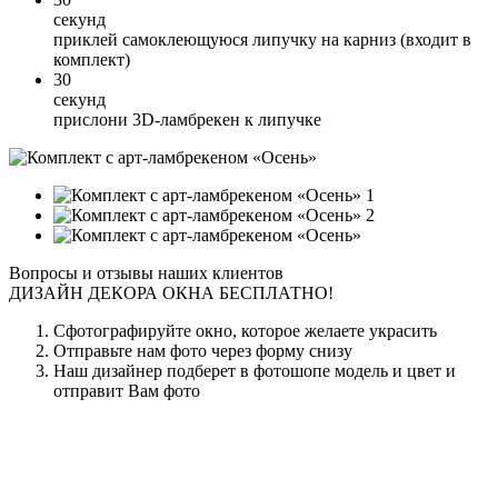
секунд
приклей самоклеющуюся липучку на карниз (входит в
комплект)
30
секунд
прислони 3D-ламбрекен к липучке
1
2
Вопросы и отзывы наших клиентов
ДИЗАЙН ДЕКОРА ОКНА БЕСПЛАТНО!
Сфотографируйте окно, которое желаете украсить
Отправьте нам фото через форму снизу
Наш дизайнер подберет в фотошопе модель и цвет и
отправит Вам фото