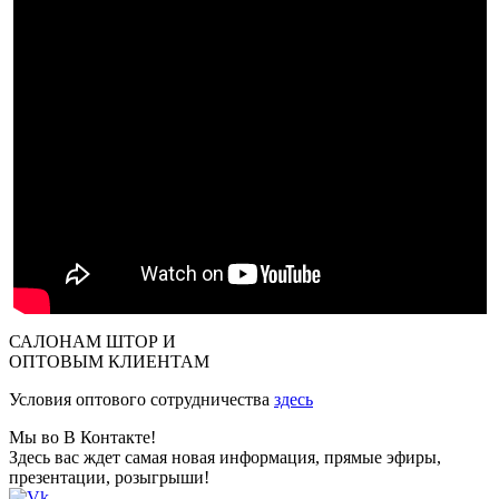
САЛОНАМ ШТОР И
ОПТОВЫМ КЛИЕНТАМ
Условия оптового сотрудничества
здесь
Мы во В Контакте!
Здесь вас ждет самая новая информация, прямые эфиры,
презентации, розыгрыши!