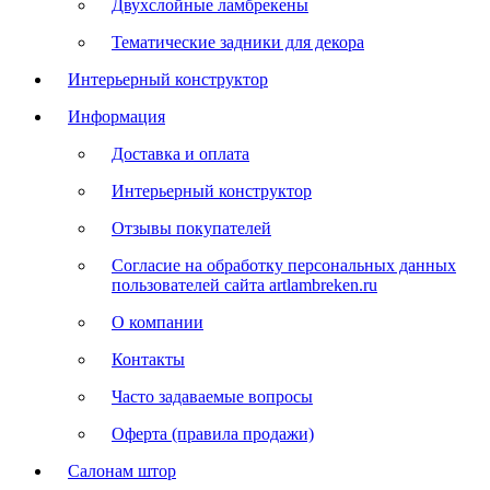
Двухслойные ламбрекены
Тематические задники для декора
Интерьерный конструктор
Информация
Доставка и оплата
Интерьерный конструктор
Отзывы покупателей
Согласие на обработку персональных данных
пользователей сайта artlambreken.ru
О компании
Контакты
Часто задаваемые вопросы
Оферта (правила продажи)
Салонам штор