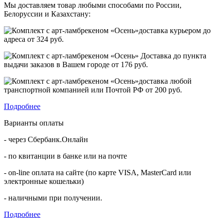
Мы доставляем товар любыми способами по России,
Белоруссии и Казахстану:
доставка курьером до
адреса от
324 руб.
Доставка до пункта
выдачи заказов в Вашем городе от
176 руб.
доставка любой
транспортной компанией или Почтой РФ от
200 руб.
Подробнее
Варианты оплаты
- через Сбербанк.Онлайн
- по квитанции в банке или на почте
- on-line оплата на сайте (по карте VISA, MasterCard или
электронные кошельки)
- наличными при получении.
Подробнее