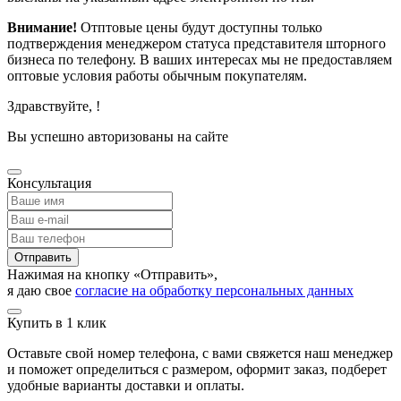
Внимание!
Отптовые цены будут доступны только
подтверждения менеджером статуса представителя шторного
бизнеса по телефону. В ваших интересах мы не предоставляем
оптовые условия работы обычным покупателям.
Здравствуйте,
!
Вы успешно авторизованы на сайте
Консультация
Отправить
Нажимая на кнопку «Отправить»,
я даю свое
согласие на обработку персональных данных
Купить в 1 клик
Оставьте свой номер телефона, с вами свяжется наш менеджер
и поможет определиться с размером, оформит заказ, подберет
удобные варианты доставки и оплаты.