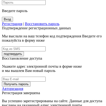
Введите пароль
Вход
Регистрация
|
Восстановить пароль
Подтверждение регистрационных данных
Мы выслали на ваш телефон код подтверждения Введите его
пожалуйста в форму ниже
подтвердить
Восстановление доступа
Укажите адрес электронной почты в форме ниже
и мы вышлем Вам новый пароль
Получить пароль
Авторизация
Регистрация завершена
Вы успешно зарегистрированы на сайте. Данные для доступа
высланы на указанный адрес электронной почты.