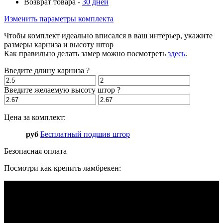
Возврат товара -
30 дней
Изменить параметры комплекта
Чтобы комплект идеально вписался в ваш интерьер, укажите
размеры карниза и высоту штор
Как правильно делать замер можно посмотреть
здесь
.
Введите длину карниза
?
Введите желаемую высоту штор
?
Цена за комплект:
руб
Бесплатный подшив штор
Безопасная оплата
Посмотри как крепить ламбрекен: