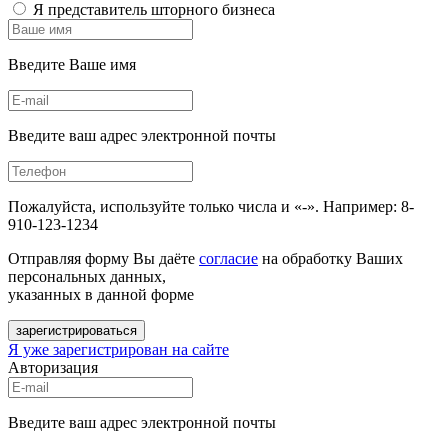
Я представитель шторного бизнеса
Введите Ваше имя
Введите ваш адрес электронной почты
Пожалуйста, используйте только числа и «-». Например: 8-
910-123-1234
Отправляя форму Вы даёте
согласие
на обработку Ваших
персональных данных,
указанных в данной форме
зарегистрироваться
Я уже зарегистрирован на сайте
Авторизация
Введите ваш адрес электронной почты