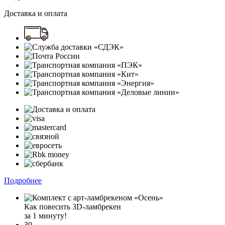
Доставка и оплата
Подробнее
Как повесить 3D-ламбрекен
за 1 минуту!
30