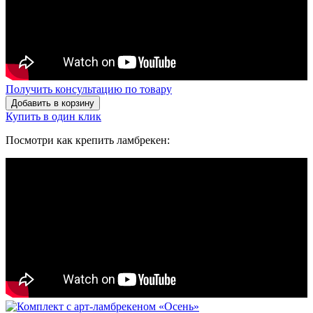
Получить консультацию по товару
Добавить в корзину
Купить в один клик
Посмотри как крепить ламбрекен: