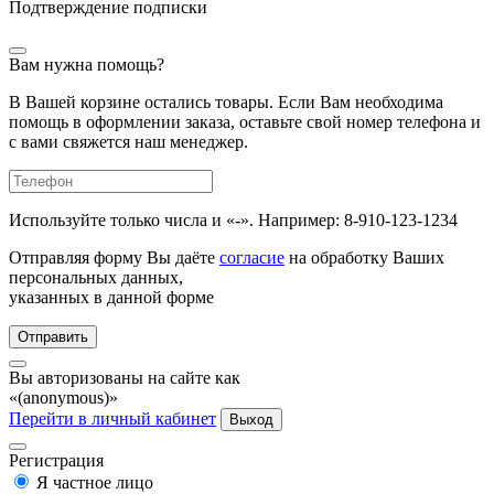
Подтверждение подписки
Вам нужна помощь?
В Вашей корзине остались товары. Если Вам необходима
помощь в оформлении заказа, оставьте свой номер телефона и
с вами свяжется наш менеджер.
Используйте только числа и «-». Например: 8-910-123-1234
Отправляя форму Вы даёте
согласие
на обработку Ваших
персональных данных,
указанных в данной форме
Отправить
Вы авторизованы на сайте как
«(anonymous)»
Перейти в личный кабинет
Выход
Регистрация
Я частное лицо