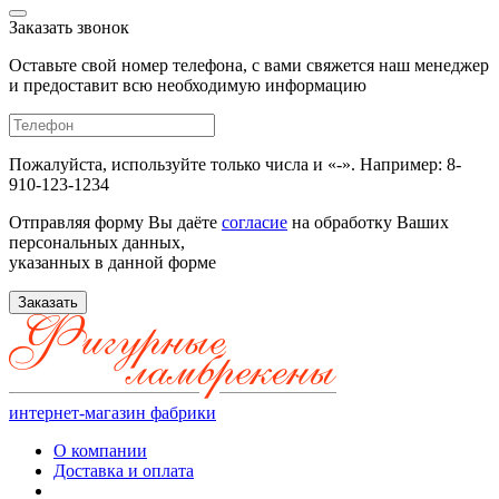
Заказать звонок
Оставьте свой номер телефона, с вами свяжется наш менеджер
и предоставит всю необходимую информацию
Пожалуйста, используйте только числа и «-». Например: 8-
910-123-1234
Отправляя форму Вы даёте
согласие
на обработку Ваших
персональных данных,
указанных в данной форме
Заказать
интернет-магазин фабрики
О компании
Доставка и оплата