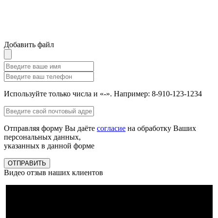
Добавить файл
Используйте только числа и «-». Например: 8-910-123-1234
Отправляя форму Вы даёте
согласие
на обработку Ваших
персональных данных,
указанных в данной форме
ОТПРАВИТЬ
Видео отзыв наших клиентов