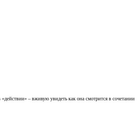
в «действии» – вживую увидеть как она смотрится в сочетании