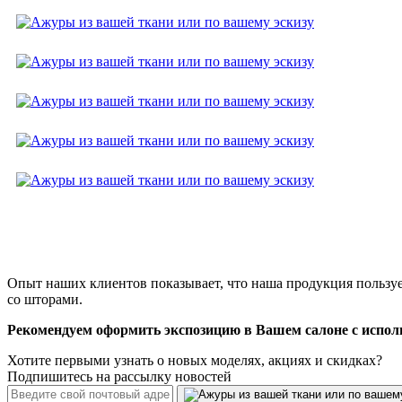
Опыт наших клиентов показывает, что наша продукция пользует
со шторами.
Рекомендуем оформить экспозицию в Вашем салоне с испол
Хотите первыми узнать о новых моделях, акциях и скидках?
Подпишитесь на рассылку новостей