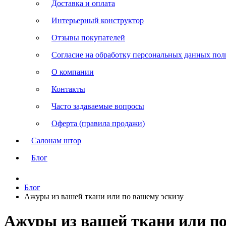
Доставка и оплата
Интерьерный конструктор
Отзывы покупателей
Согласие на обработку персональных данных польз
О компании
Контакты
Часто задаваемые вопросы
Оферта (правила продажи)
Салонам штор
Блог
Блог
Ажуры из вашей ткани или по вашему эскизу
Ажуры из вашей ткани или по