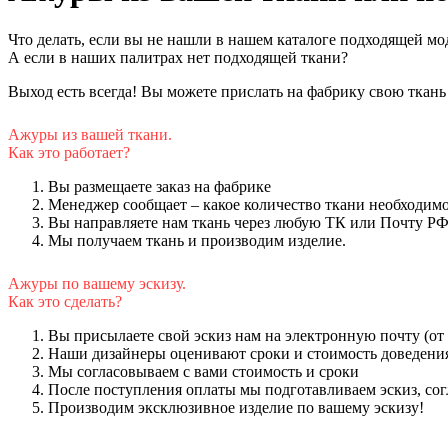
Что делать, если вы не нашли в нашем каталоге подходящей мо
А если в наших палитрах нет подходящей ткани?
Выход есть всегда! Вы можете прислать на фабрику свою ткань
Ажуры из вашей ткани.
Как это работает?
Вы размещаете заказ на фабрике
Менеджер сообщает – какое количество ткани необходимо
Вы направляете нам ткань через любую ТК или Почту РФ 
Мы получаем ткань и производим изделие.
Ажуры по вашему эскизу.
Как это сделать?
Вы присылаете свой эскиз нам на электронную почту (от 
Наши дизайнеры оценивают сроки и стоимость доведения 
Мы согласовываем с вами стоимость и сроки
После поступления оплаты мы подготавливаем эскиз, со
Производим эксклюзивное изделие по вашему эскизу!