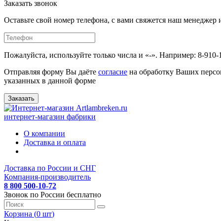
Заказать звонок
Оставьте свой номер телефона, с вами свяжется наш менедже
Пожалуйста, используйте только числа и «-». Например: 8-910-
Отправляя форму Вы даёте
согласие
на обработку Ваших персо
указанных в данной форме
Заказать
интернет-магазин фабрики
О компании
Доставка и оплата
Доставка по России и СНГ
Компания-производитель
8 800 500-10-72
Звонок по России бесплатно
Корзина (
0
шт
)