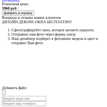
Розничная цена:
5960
руб
/
Добавить в корзину
Вопросы и отзывы наших клиентов
ДИЗАЙН ДЕКОРА ОКНА БЕСПЛАТНО!
Сфотографируйте окно, которое желаете украсить
Отправьте нам фото через форму снизу
Наш дизайнер подберет в фотошопе модель и цвет и
отправит Вам фото
Добавить файл