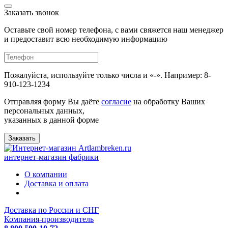
Заказать звонок
Оставьте свой номер телефона, с вами свяжется наш менеджер
и предоставит всю необходимую информацию
Пожалуйста, используйте только числа и «-». Например: 8-
910-123-1234
Отправляя форму Вы даёте
согласие
на обработку Ваших
персональных данных,
указанных в данной форме
Заказать
интернет-магазин фабрики
О компании
Доставка и оплата
Доставка по России и СНГ
Компания-производитель