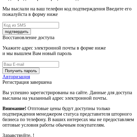
Мы выслали на ваш телефон код подтверждения Введите его
пожалуйста в форму ниже
подтвердить
Восстановление доступа
Укажите адрес электронной почты в форме ниже
и мы вышлем Вам новый пароль
Получить пароль
Авторизация
Регистрация завершена
Вы успешно зарегистрированы на сайте. Данные для доступа
высланы на указанный адрес электронной почты.
Внимание!
Отптовые цены будут доступны только
подтверждения менеджером статуса представителя шторного
бизнеса по телефону. В ваших интересах мы не предоставляем
оптовые условия работы обычным покупателям.
Здравствуйте,
!