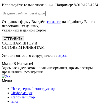
Используйте только числа и «-». Например: 8-910-123-1234
Отправляя форму Вы даёте
согласие
на обработку Ваших
персональных данных,
указанных в данной форме
ОТПРАВИТЬ
САЛОНАМ ШТОР И
ОПТОВЫМ КЛИЕНТАМ
Условия оптового сотрудничества
здесь
Мы во В Контакте!
Здесь вас ждет самая новая информация, прямые эфиры,
презентации, розыгрыши!
Меню
Интерьерный конструктор
Информация
Салонам штор
Блог