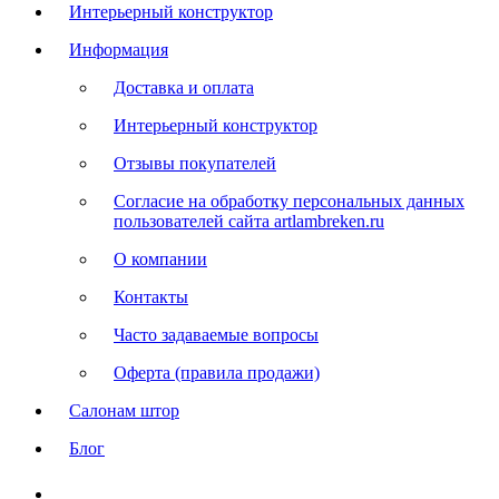
Интерьерный конструктор
Информация
Доставка и оплата
Интерьерный конструктор
Отзывы покупателей
Согласие на обработку персональных данных
пользователей сайта artlambreken.ru
О компании
Контакты
Часто задаваемые вопросы
Оферта (правила продажи)
Салонам штор
Блог