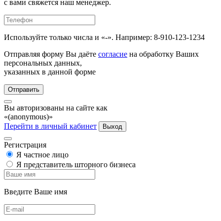
с вами свяжется наш менеджер.
Используйте только числа и «-». Например: 8-910-123-1234
Отправляя форму Вы даёте
согласие
на обработку Ваших
персональных данных,
указанных в данной форме
Отправить
Вы авторизованы на сайте как
«(anonymous)»
Перейти в личный кабинет
Выход
Регистрация
Я частное лицо
Я представитель шторного бизнеса
Введите Ваше имя