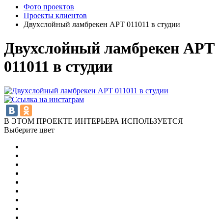
Фото проектов
Проекты клиентов
Двухслойный ламбрекен АРТ 011011 в студии
Двухслойный ламбрекен АРТ
011011 в студии
В ЭТОМ ПРОЕКТЕ ИНТЕРЬЕРА ИСПОЛЬЗУЕТСЯ
Выберите цвет