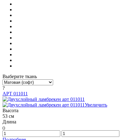
Выберите ткань
?
АРТ 011011
Увеличить
Высота
53 см
Длина
()
Подробнее