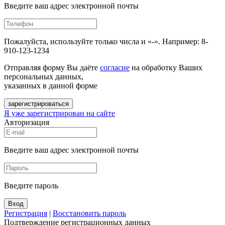
Введите ваш адрес электронной почты
Пожалуйста, используйте только числа и «-». Например: 8-
910-123-1234
Отправляя форму Вы даёте
согласие
на обработку Ваших
персональных данных,
указанных в данной форме
зарегистрироваться
Я уже зарегистрирован на сайте
Авторизация
Введите ваш адрес электронной почты
Введите пароль
Вход
Регистрация
|
Восстановить пароль
Подтверждение регистрационных данных