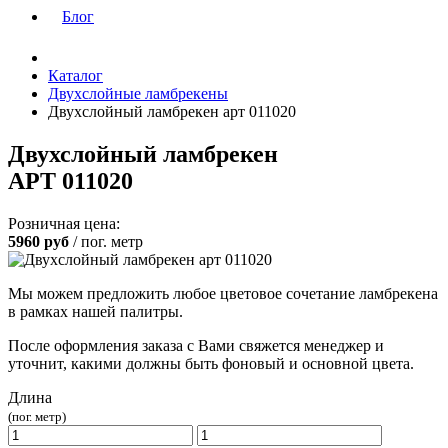
Блог
Каталог
Двухслойные ламбрекены
Двухслойный ламбрекен арт 011020
Двухслойный ламбрекен
АРТ 011020
Розничная цена:
5960
руб
/ пог. метр
Мы можем предложить любое цветовое сочетание ламбрекена
в рамках нашей палитры.
После оформления заказа с Вами свяжется менеджер и
уточнит, какими должны быть фоновый и основной цвета.
Длина
(пог. метр)