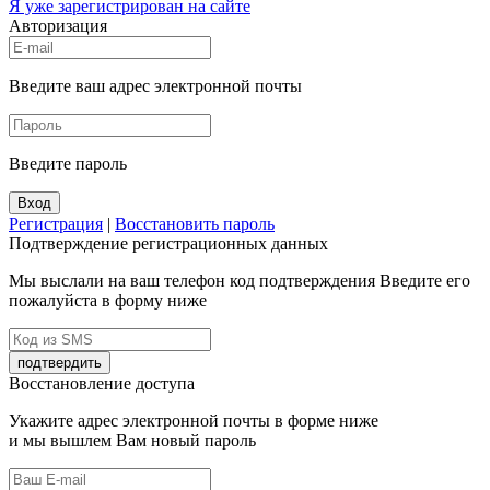
Я уже зарегистрирован на сайте
Авторизация
Введите ваш адрес электронной почты
Введите пароль
Вход
Регистрация
|
Восстановить пароль
Подтверждение регистрационных данных
Мы выслали на ваш телефон код подтверждения Введите его
пожалуйста в форму ниже
подтвердить
Восстановление доступа
Укажите адрес электронной почты в форме ниже
и мы вышлем Вам новый пароль