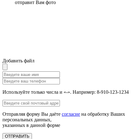
отправит Вам фото
Добавить файл
Используйте только числа и «-». Например: 8-910-123-1234
Отправляя форму Вы даёте
согласие
на обработку Ваших
персональных данных,
указанных в данной форме
ОТПРАВИТЬ