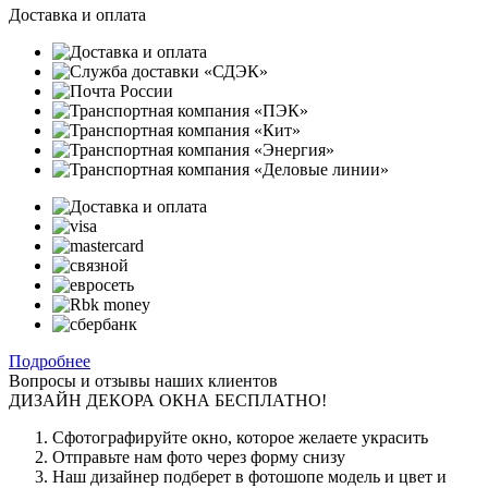
Доставка и оплата
Подробнее
Вопросы и отзывы наших клиентов
ДИЗАЙН ДЕКОРА ОКНА БЕСПЛАТНО!
Сфотографируйте окно, которое желаете украсить
Отправьте нам фото через форму снизу
Наш дизайнер подберет в фотошопе модель и цвет и