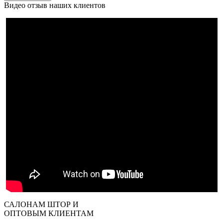
Видео отзыв наших клиентов
САЛОНАМ ШТОР И
ОПТОВЫМ КЛИЕНТАМ