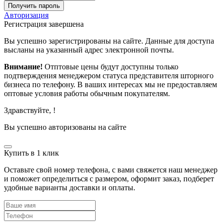
Получить пароль
Авторизация
Регистрация завершена
Вы успешно зарегистрированы на сайте. Данные для доступа
высланы на указанный адрес электронной почты.
Внимание!
Отптовые цены будут доступны только
подтверждения менеджером статуса представителя шторного
бизнеса по телефону. В ваших интересах мы не предоставляем
оптовые условия работы обычным покупателям.
Здравствуйте,
!
Вы успешно авторизованы на сайте
Купить в 1 клик
Оставьте свой номер телефона, с вами свяжется наш менеджер
и поможет определиться с размером, оформит заказ, подберет
удобные варианты доставки и оплаты.