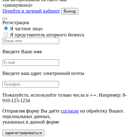
«(anonymous)»
Перейти в личный кабинет
Выход
Регистрация
Я частное лицо
Я представитель шторного бизнеса
Введите Ваше имя
Введите ваш адрес электронной почты
Пожалуйста, используйте только числа и «-». Например: 8-
910-123-1234
Отправляя форму Вы даёте
согласие
на обработку Ваших
персональных данных,
указанных в данной форме
зарегистрироваться