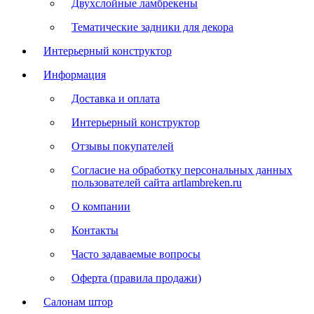
Двухслойные ламбрекены
Тематические задники для декора
Интерьерный конструктор
Информация
Доставка и оплата
Интерьерный конструктор
Отзывы покупателей
Согласие на обработку персональных данных
пользователей сайта artlambreken.ru
О компании
Контакты
Часто задаваемые вопросы
Оферта (правила продажи)
Салонам штор