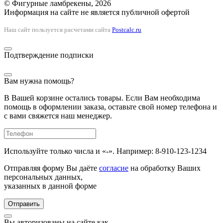
© Фигурные ламбрекены, 2026
Информация на сайте не является публичной офертой
Наш сайт пользуется расчетами сайта
Postcalc.ru
Подтверждение подписки
Вам нужна помощь?
В Вашей корзине остались товары. Если Вам необходима
помощь в оформлении заказа, оставьте свой номер телефона и
с вами свяжется наш менеджер.
Используйте только числа и «-». Например: 8-910-123-1234
Отправляя форму Вы даёте
согласие
на обработку Ваших
персональных данных,
указанных в данной форме
Отправить
Вы авторизованы на сайте как