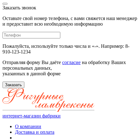
Заказать звонок
Оставьте свой номер телефона, с вами свяжется наш менеджер
и предоставит всю необходимую информацию
Пожалуйста, используйте только числа и «-». Например: 8-
910-123-1234
Отправляя форму Вы даёте
согласие
на обработку Ваших
персональных данных,
указанных в данной форме
Заказать
интернет-магазин фабрики
О компании
Доставка и оплата