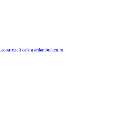
ователей сайта artlambreken.ru