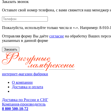
Заказать звонок
Оставьте свой номер телефона, с вами свяжется наш менедже
Пожалуйста, используйте только числа и «-». Например: 8-910-
Отправляя форму Вы даёте
согласие
на обработку Ваших персо
указанных в данной форме
Заказать
интернет-магазин фабрики
О компании
Доставка и оплата
Доставка по России и СНГ
Компания-производитель
8 800 500-10-72