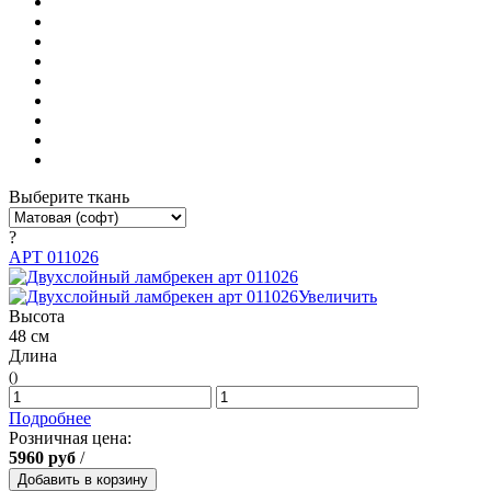
Выберите ткань
?
АРТ 011026
Увеличить
Высота
48 см
Длина
()
Подробнее
Розничная цена:
5960
руб
/
Добавить в корзину