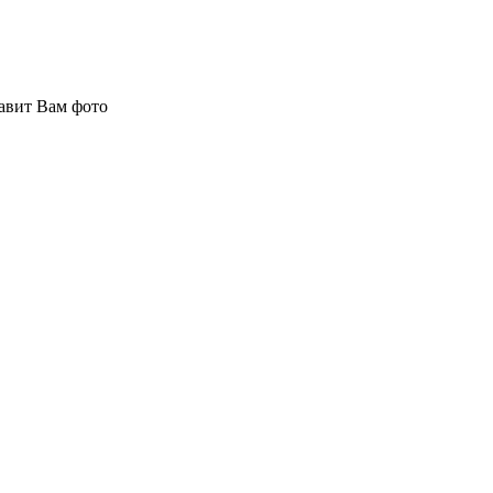
авит Вам фото