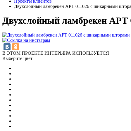
Проекты клиентов
Двухслойный ламбрекен АРТ 011026 с шикарными штор
Двухслойный ламбрекен АРТ
В ЭТОМ ПРОЕКТЕ ИНТЕРЬЕРА ИСПОЛЬЗУЕТСЯ
Выберите цвет