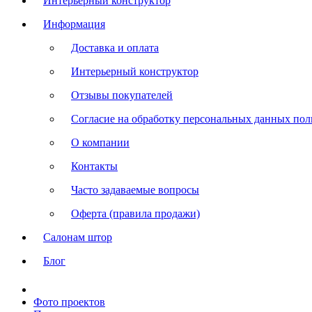
Интерьерный конструктор
Информация
Доставка и оплата
Интерьерный конструктор
Отзывы покупателей
Согласие на обработку персональных данных польз
О компании
Контакты
Часто задаваемые вопросы
Оферта (правила продажи)
Салонам штор
Блог
Фото проектов