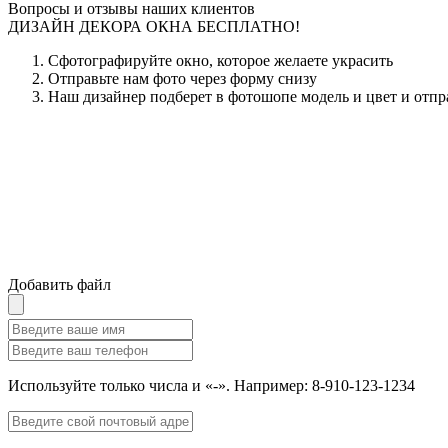
Вопросы и отзывы наших клиентов
ДИЗАЙН ДЕКОРА ОКНА БЕСПЛАТНО!
Сфотографируйте окно, которое желаете украсить
Отправьте нам фото через форму снизу
Наш дизайнер подберет в фотошопе модель и цвет и отпр
Добавить файл
Используйте только числа и «-». Например: 8-910-123-1234