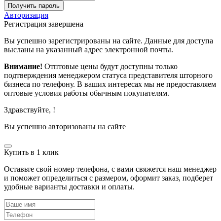
Получить пароль
Авторизация
Регистрация завершена
Вы успешно зарегистрированы на сайте. Данные для доступа
высланы на указанный адрес электронной почты.
Внимание!
Отптовые цены будут доступны только
подтверждения менеджером статуса представителя шторного
бизнеса по телефону. В ваших интересах мы не предоставляем
оптовые условия работы обычным покупателям.
Здравствуйте,
!
Вы успешно авторизованы на сайте
Купить в 1 клик
Оставьте свой номер телефона, с вами свяжется наш менеджер
и поможет определиться с размером, оформит заказ, подберет
удобные варианты доставки и оплаты.