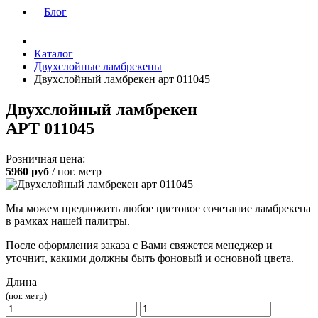
Блог
Каталог
Двухслойные ламбрекены
Двухслойный ламбрекен арт 011045
Двухслойный ламбрекен
АРТ 011045
Розничная цена:
5960
руб
/ пог. метр
Мы можем предложить любое цветовое сочетание ламбрекена
в рамках нашей палитры.
После оформления заказа с Вами свяжется менеджер и
уточнит, какими должны быть фоновый и основной цвета.
Длина
(пог. метр)