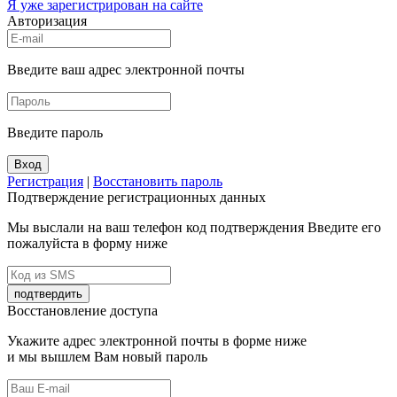
Я уже зарегистрирован на сайте
Авторизация
Введите ваш адрес электронной почты
Введите пароль
Вход
Регистрация
|
Восстановить пароль
Подтверждение регистрационных данных
Мы выслали на ваш телефон код подтверждения Введите его
пожалуйста в форму ниже
подтвердить
Восстановление доступа
Укажите адрес электронной почты в форме ниже
и мы вышлем Вам новый пароль