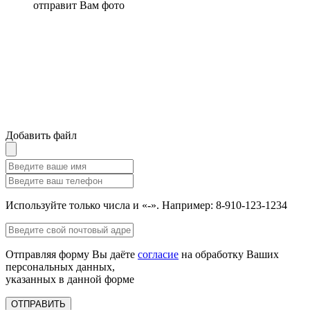
отправит Вам фото
Добавить файл
Используйте только числа и «-». Например: 8-910-123-1234
Отправляя форму Вы даёте
согласие
на обработку Ваших
персональных данных,
указанных в данной форме
ОТПРАВИТЬ