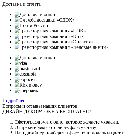
Доставка и оплата
Подробнее
Вопросы и отзывы наших клиентов
ДИЗАЙН ДЕКОРА ОКНА БЕСПЛАТНО!
Сфотографируйте окно, которое желаете украсить
Отправьте нам фото через форму снизу
Наш дизайнер подберет в фотошопе модель и цвет и