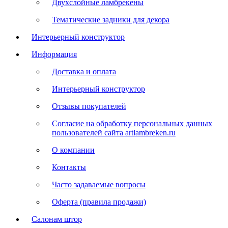
Двухслойные ламбрекены
Тематические задники для декора
Интерьерный конструктор
Информация
Доставка и оплата
Интерьерный конструктор
Отзывы покупателей
Согласие на обработку персональных данных
пользователей сайта artlambreken.ru
О компании
Контакты
Часто задаваемые вопросы
Оферта (правила продажи)
Салонам штор