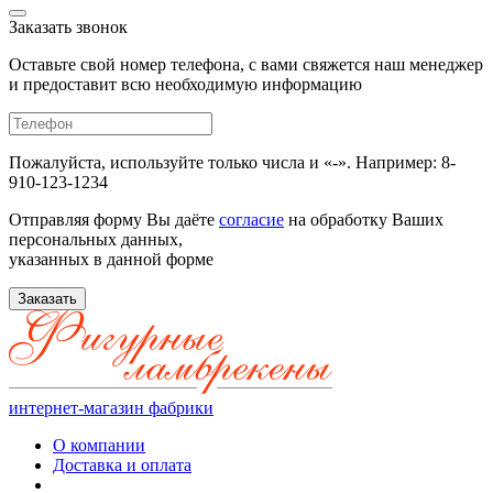
Заказать звонок
Оставьте свой номер телефона, с вами свяжется наш менеджер
и предоставит всю необходимую информацию
Пожалуйста, используйте только числа и «-». Например: 8-
910-123-1234
Отправляя форму Вы даёте
согласие
на обработку Ваших
персональных данных,
указанных в данной форме
Заказать
интернет-магазин фабрики
О компании
Доставка и оплата