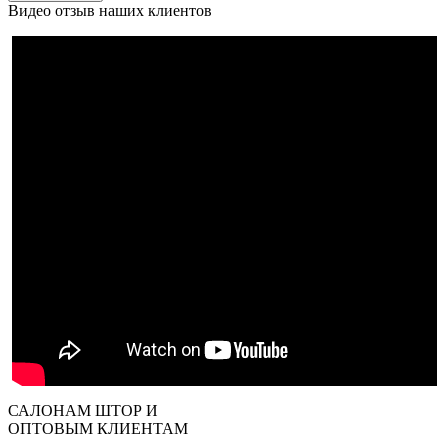
Видео отзыв наших клиентов
САЛОНАМ ШТОР И
ОПТОВЫМ КЛИЕНТАМ