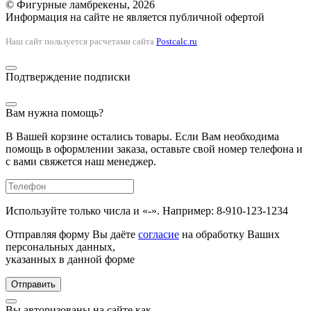
© Фигурные ламбрекены, 2026
Информация на сайте не является публичной офертой
Наш сайт пользуется расчетами сайта
Postcalc.ru
Подтверждение подписки
Вам нужна помощь?
В Вашей корзине остались товары. Если Вам необходима
помощь в оформлении заказа, оставьте свой номер телефона и
с вами свяжется наш менеджер.
Используйте только числа и «-». Например: 8-910-123-1234
Отправляя форму Вы даёте
согласие
на обработку Ваших
персональных данных,
указанных в данной форме
Отправить
Вы авторизованы на сайте как