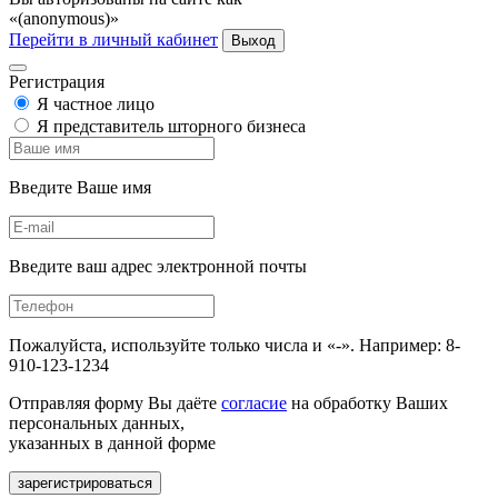
«(anonymous)»
Перейти в личный кабинет
Выход
Регистрация
Я частное лицо
Я представитель шторного бизнеса
Введите Ваше имя
Введите ваш адрес электронной почты
Пожалуйста, используйте только числа и «-». Например: 8-
910-123-1234
Отправляя форму Вы даёте
согласие
на обработку Ваших
персональных данных,
указанных в данной форме
зарегистрироваться