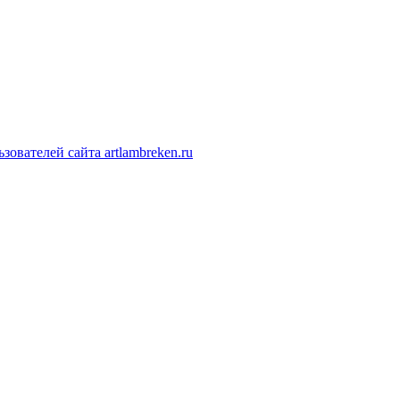
ователей сайта artlambreken.ru