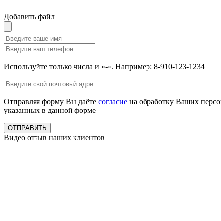
Добавить файл
Используйте только числа и «-». Например: 8-910-123-1234
Отправляя форму Вы даёте
согласие
на обработку Ваших персо
указанных в данной форме
ОТПРАВИТЬ
Видео отзыв наших клиентов