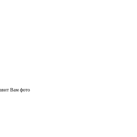
авит Вам фото