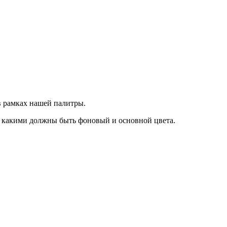
 рамках нашей палитры.
, какими должны быть фоновый и основной цвета.