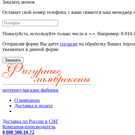
Заказать звонок
Оставьте свой номер телефона, с вами свяжется наш менедже
Пожалуйста, используйте только числа и «-». Например: 8-910-
Отправляя форму Вы даёте
согласие
на обработку Ваших персо
указанных в данной форме
Заказать
интернет-магазин фабрики
О компании
Доставка и оплата
Доставка по России и СНГ
Компания-производитель
8 800 500-10-72