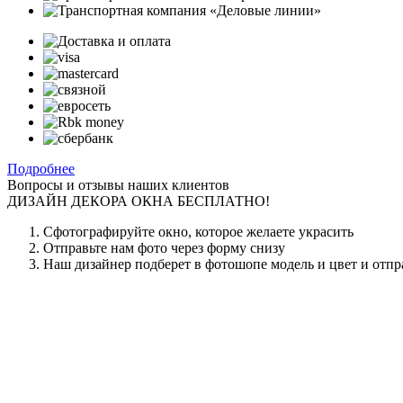
Подробнее
Вопросы и отзывы наших клиентов
ДИЗАЙН ДЕКОРА ОКНА БЕСПЛАТНО!
Сфотографируйте окно, которое желаете украсить
Отправьте нам фото через форму снизу
Наш дизайнер подберет в фотошопе модель и цвет и отпр