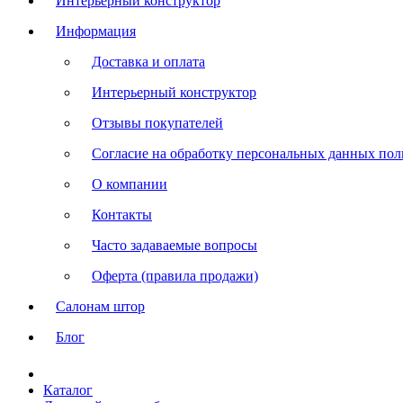
Интерьерный конструктор
Информация
Доставка и оплата
Интерьерный конструктор
Отзывы покупателей
Согласие на обработку персональных данных польз
О компании
Контакты
Часто задаваемые вопросы
Оферта (правила продажи)
Салонам штор
Блог
Каталог