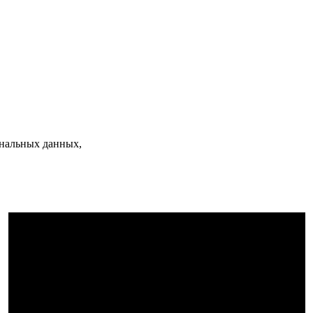
нальных данных,