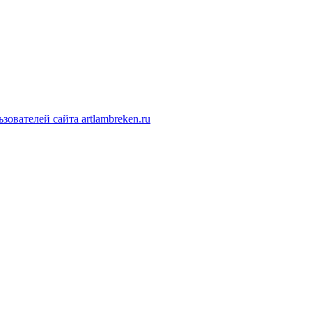
ователей сайта artlambreken.ru