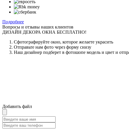
Подробнее
Вопросы и отзывы наших клиентов
ДИЗАЙН ДЕКОРА ОКНА БЕСПЛАТНО!
Сфотографируйте окно, которое желаете украсить
Отправьте нам фото через форму снизу
Наш дизайнер подберет в фотошопе модель и цвет и отпр
Добавить файл