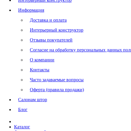
Интерьерный конструктор
Информация
Доставка и оплата
Интерьерный конструктор
Отзывы покупателей
Согласие на обработку персональных данных польз
О компании
Контакты
Часто задаваемые вопросы
Оферта (правила продажи)
Салонам штор
Блог
Каталог