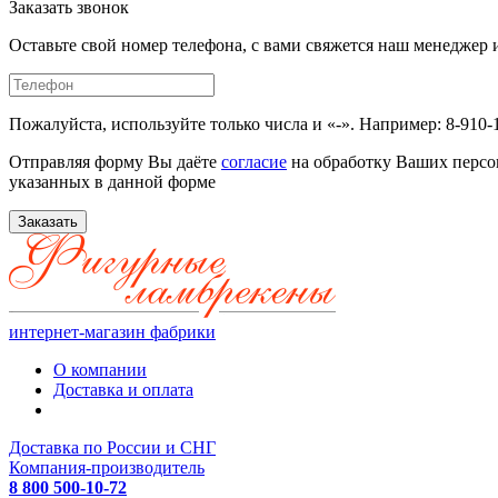
Заказать звонок
Оставьте свой номер телефона, с вами свяжется наш менедже
Пожалуйста, используйте только числа и «-». Например: 8-910-
Отправляя форму Вы даёте
согласие
на обработку Ваших персо
указанных в данной форме
Заказать
интернет-магазин фабрики
О компании
Доставка и оплата
Доставка по России и СНГ
Компания-производитель
8 800 500-10-72