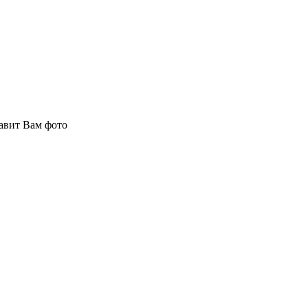
авит Вам фото