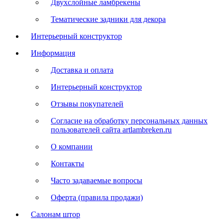
Двухслойные ламбрекены
Тематические задники для декора
Интерьерный конструктор
Информация
Доставка и оплата
Интерьерный конструктор
Отзывы покупателей
Согласие на обработку персональных данных
пользователей сайта artlambreken.ru
О компании
Контакты
Часто задаваемые вопросы
Оферта (правила продажи)
Салонам штор