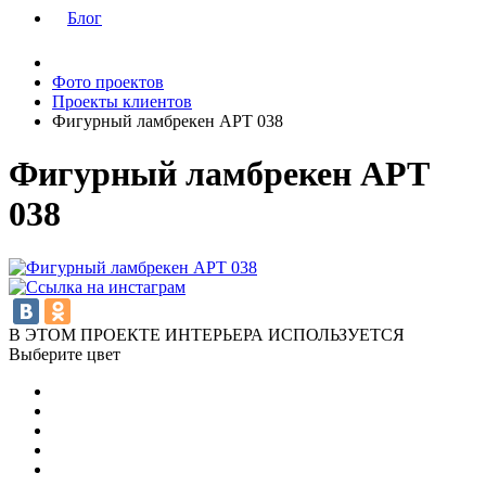
Блог
Фото проектов
Проекты клиентов
Фигурный ламбрекен АРТ 038
Фигурный ламбрекен АРТ
038
В ЭТОМ ПРОЕКТЕ ИНТЕРЬЕРА ИСПОЛЬЗУЕТСЯ
Выберите цвет