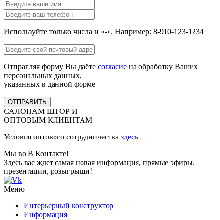
Используйте только числа и «-». Например: 8-910-123-1234
Отправляя форму Вы даёте
согласие
на обработку Ваших
персональных данных,
указанных в данной форме
ОТПРАВИТЬ
САЛОНАМ ШТОР И
ОПТОВЫМ КЛИЕНТАМ
Условия оптового сотрудничества
здесь
Мы во В Контакте!
Здесь вас ждет самая новая информация, прямые эфиры,
презентации, розыгрыши!
Меню
Интерьерный конструктор
Информация