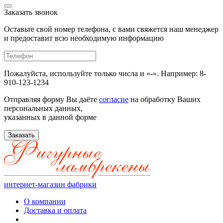
Заказать звонок
Оставьте свой номер телефона, с вами свяжется наш менеджер
и предоставит всю необходимую информацию
Пожалуйста, используйте только числа и «-». Например: 8-
910-123-1234
Отправляя форму Вы даёте
согласие
на обработку Ваших
персональных данных,
указанных в данной форме
Заказать
интернет-магазин фабрики
О компании
Доставка и оплата