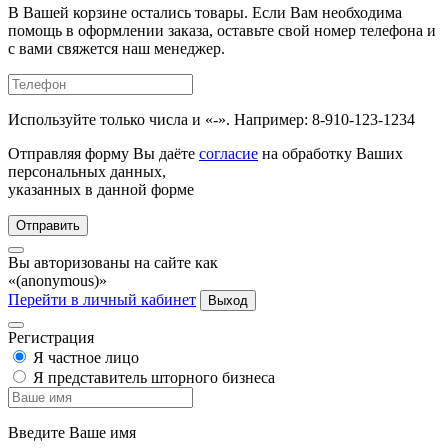
В Вашей корзине остались товары. Если Вам необходима
помощь в оформлении заказа, оставьте свой номер телефона и
с вами свяжется наш менеджер.
Используйте только числа и «-». Например: 8-910-123-1234
Отправляя форму Вы даёте
согласие
на обработку Ваших
персональных данных,
указанных в данной форме
Отправить
Вы авторизованы на сайте как
«(anonymous)»
Перейти в личный кабинет
Выход
Регистрация
Я частное лицо
Я представитель шторного бизнеса
Введите Ваше имя