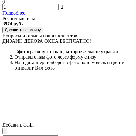
()
Подробнее
Розничная цена:
3974
руб
/
Добавить в корзину
Вопросы и отзывы наших клиентов
ДИЗАЙН ДЕКОРА ОКНА БЕСПЛАТНО!
Сфотографируйте окно, которое желаете украсить
Отправьте нам фото через форму снизу
Наш дизайнер подберет в фотошопе модель и цвет и
отправит Вам фото
Добавить файл