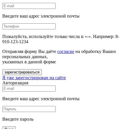
Введите ваш адрес электронной почты
Пожалуйста, используйте только числа и «-». Например: 8-
910-123-1234
Отправляя форму Вы даёте
согласие
на обработку Ваших
персональных данных,
указанных в данной форме
зарегистрироваться
Я уже зарегистрирован на сайте
Авторизация
Введите ваш адрес электронной почты
Введите пароль