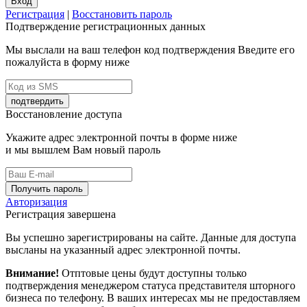
Вход
Регистрация
|
Восстановить пароль
Подтверждение регистрационных данных
Мы выслали на ваш телефон код подтверждения Введите его
пожалуйста в форму ниже
подтвердить
Восстановление доступа
Укажите адрес электронной почты в форме ниже
и мы вышлем Вам новый пароль
Получить пароль
Авторизация
Регистрация завершена
Вы успешно зарегистрированы на сайте. Данные для доступа
высланы на указанный адрес электронной почты.
Внимание!
Отптовые цены будут доступны только
подтверждения менеджером статуса представителя шторного
бизнеса по телефону. В ваших интересах мы не предоставляем