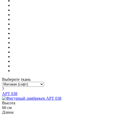
Выберите ткань
?
АРТ 038
Высота
60 см
Длина